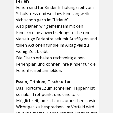
Ferien
Ferien sind für Kinder Erholungszeit vom
Schulstress und welches Kind langweilt
sich schon gern im "Urlaub".
Also planen wir gemeinsam mit den
Kindern eine abwechselungsreiche und
vielseitige Ferienfreizeit mit Ausflügen und
tollen Aktionen für die im Alltag viel zu
wenig Zeit bleibt.
Die Eltern erhalten rechtzeitig einen
Ferienplan und können ihre Kinder für die
Ferienfreizeit anmelden.
Essen, Trinken, Tischkultur
Das Hortcafe „Zum schnellen Happen“ ist
sozialer Treffpunkt und eine tolle
Möglichkeit, um sich auszutauschen sowie
Wichtiges zu besprechen. Im Vorfeld wird