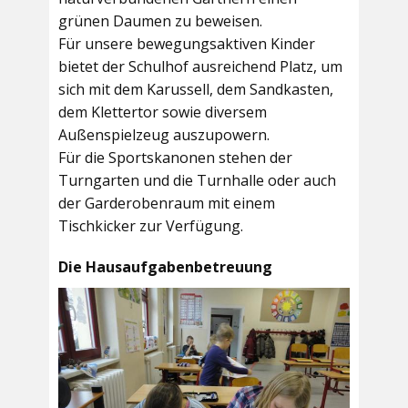
grünen Daumen zu beweisen.
Für unsere bewegungsaktiven Kinder
bietet der
Schulhof
ausreichend Platz, um
sich mit dem Karussell, dem Sandkasten,
dem Klettertor sowie diversem
Außenspielzeug auszupowern.
Für die Sportskanonen stehen der
Turngarten
und die
Turnhalle
oder auch
der
Garderobenraum
mit einem
Tischkicker zur Verfügung.
Die Hausaufgabenbetreuung