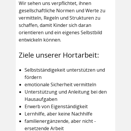
Wir sehen uns verpflichtet, ihnen
gesellschaftliche Normen und Werte zu
vermitteln, Regeln und Strukturen zu
schaffen, damit Kinder sich daran
orientieren und ein eigenes Selbstbild
entwickeln können.
Ziele unserer Hortarbeit:
Selbstständigekeit unterstützen und
fördern
emotionale Sicherheit vermitteln
Unterstützung und Anleitung bei den
Hausaufgaben
Erwerb von Eigenständigkeit
Lernhilfe, aber keine Nachhilfe
familienergänzende, aber nicht -
ersetzende Arbeit