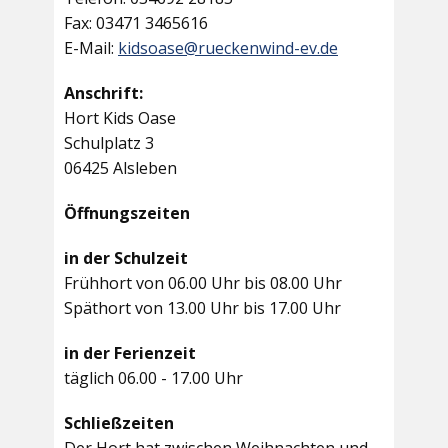
Fax: 03471 3465616
E-Mail:
kidsoase@rueckenwind-ev.de
Anschrift:
Hort Kids Oase
Schulplatz 3
06425 Alsleben
Öffnungszeiten
in der Schulzeit
Frühhort von 06.00 Uhr bis 08.00 Uhr
Späthort von 13.00 Uhr bis 17.00 Uhr
in der Ferienzeit
täglich 06.00 - 17.00 Uhr
Schließzeiten