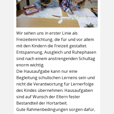
Wir sehen uns in erster Linie als
Freizeiteinrichtung, die für und vor allem
mit den Kindern die Freizeit gestaltet.
Entspannung, Ausgleich und Ruhephasen
sind nach einem anstrengenden Schultag
enorm wichtig.
Die Hausaufgabe kann nur eine
Begleitung schulischen Lernens sein und
nicht die Verantwortung für Lernerfolge
des Kindes übernehmen. Hausaufgaben
sind auf Wunsch der Eltern fester
Bestandteil der Hortarbeit.
Gute Rahmenbedingungen sorgen dafür,