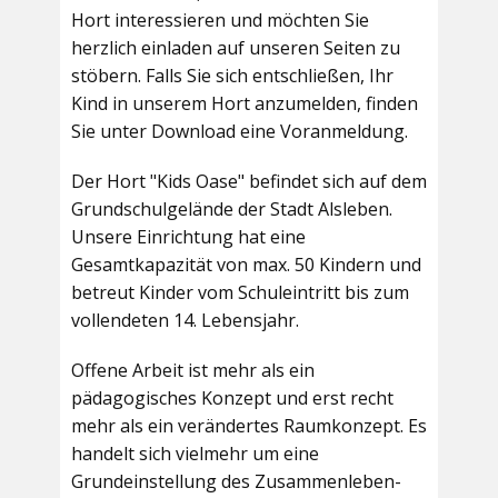
Hort interessieren und möchten Sie
herzlich einladen auf unseren Seiten zu
stöbern. Falls Sie sich entschließen, Ihr
Kind in unserem Hort anzumelden, finden
Sie unter Download eine Voranmeldung.
Der Hort "Kids Oase" befindet sich auf dem
Grundschulgelände der Stadt Alsleben.
Unsere Einrichtung hat eine
Gesamtkapazität von max. 50 Kindern und
betreut Kinder vom Schuleintritt bis zum
vollendeten 14. Lebensjahr.
Offene Arbeit ist mehr als ein
pädagogisches Konzept und erst recht
mehr als ein verändertes Raumkonzept. Es
handelt sich vielmehr um eine
Grundeinstellung des Zusammenleben-