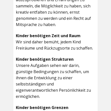
sammeln, die Möglichkeit zu haben, sich
kreativ entfalten zu können, ernst
genommen zu werden und ein Recht auf
Mitsprache zu haben.
Kinder benötigen Zeit und Raum
Wir sind daher bemüht, jedem Kind
Freiräume und Rückzugsorte zu schaffen.
Kinder benötigen Strukturen
Unsere Aufgaben sehen wir darin,
günstige Bedingungen zu schaffen, um
ihnen die Entwicklung zu einer
selbstständigen und
eigenverantwortlichen Persönlichkeit zu
ermöglichen.
Kinder benötigen Grenzen