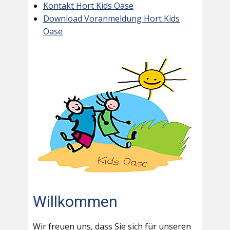
Kontakt Hort Kids Oase
Download Voranmeldung Hort Kids
Oase
Willkommen
Wir freuen uns, dass Sie sich für unseren