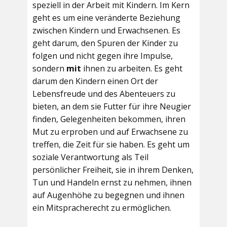
speziell in der Arbeit mit Kindern. Im Kern
geht es um eine veränderte Beziehung
zwischen Kindern und Erwachsenen. Es
geht darum, den Spuren der Kinder zu
folgen und nicht gegen ihre Impulse,
sondern
mit
ihnen zu arbeiten. Es geht
darum den Kindern einen Ort der
Lebensfreude und des Abenteuers zu
bieten, an dem sie Futter für ihre Neugier
finden, Gelegenheiten bekommen, ihren
Mut zu erproben und auf Erwachsene zu
treffen, die Zeit für sie haben. Es geht um
soziale Verantwortung als Teil
persönlicher Freiheit, sie in ihrem Denken,
Tun und Handeln ernst zu nehmen, ihnen
auf Augenhöhe zu begegnen und ihnen
ein Mitspracherecht zu ermöglichen.