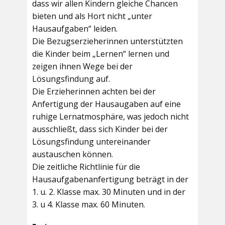
dass wir allen Kindern gleiche Chancen
bieten und als Hort nicht „unter
Hausaufgaben“ leiden.
Die Bezugserzieherinnen unterstützten
die Kinder beim „Lernen“ lernen und
zeigen ihnen Wege bei der
Lösungsfindung auf.
Die Erzieherinnen achten bei der
Anfertigung der Hausaugaben auf eine
ruhige Lernatmosphäre, was jedoch nicht
ausschließt, dass sich Kinder bei der
Lösungsfindung untereinander
austauschen können.
Die zeitliche Richtlinie für die
Hausaufgabenanfertigung beträgt in der
1. u. 2. Klasse max. 30 Minuten und in der
3. u 4. Klasse max. 60 Minuten.