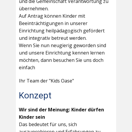
und die Gemeinschaft Verantwortung zu
übernehmen.
Auf Antrag können Kinder mit
Beeinträchtigungen in unserer
Einrichtung heilpädagogisch gefördert
und integrativ betreut werden.
Wenn Sie nun neugierig geworden sind
und unsere Einrichtung kennen lernen
möchten, dann besuchen Sie uns doch
einfach
Ihr Team der "Kids Oase"
Konzept
Wir sind der Meinung: Kinder dürfen
Kinder sein
Das bedeutet für uns, sich
auszuprobieren und Erfahrungen zu