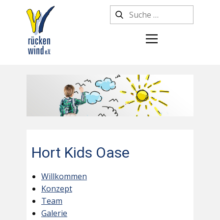
Hort Kids Oase
Willkommen
Konzept
Team
Galerie