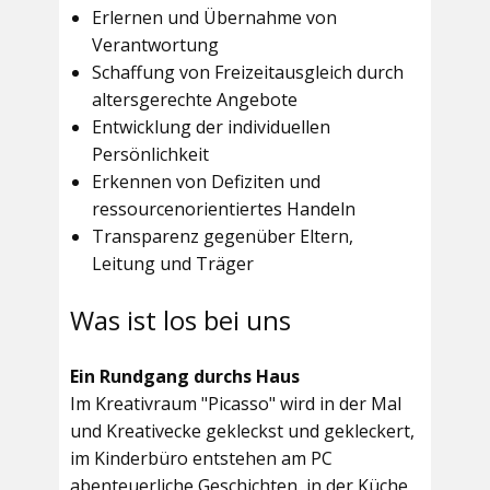
Erlernen und Übernahme von
Verantwortung
Schaffung von Freizeitausgleich durch
altersgerechte Angebote
Entwicklung der individuellen
Persönlichkeit
Erkennen von Defiziten und
ressourcenorientiertes Handeln
Transparenz gegenüber Eltern,
Leitung und Träger
Was ist los bei uns
Ein Rundgang durchs Haus
Im
Kreativraum "Picasso"
wird in der Mal
und Kreativecke gekleckst und gekleckert,
im Kinderbüro entstehen am PC
abenteuerliche Geschichten, in der Küche