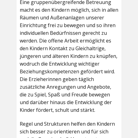
Eine gruppenübergreifende Betreuung
macht es den Kindern möglich, sich in allen
Räumen und Außenanlagen unserer
Einrichtung frei zu bewegen und so ihren
individuellen Bedürfnissen gerecht zu
werden. Die offene Arbeit ermöglicht es
den Kindern Kontakt zu Gleichaltrige,
jüngeren und älteren Kindern zu knüpfen,
wodruch die Entwicklung wichtiger
Beziehungskompetenzen gefördert wird.
Die Erzieherinnen geben täglich
zusätzliche Anregungen und Angebote,
die zu Spiel, Spaß und Freude bewegen
und darüber hinaus die Entwicklung der
Kinder fördert, schult und stärkt.
Regel und Strukturen helfen den Kindern
sich besser zu orientieren und für sich