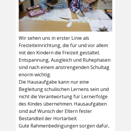
Wir sehen uns in erster Linie als
Freizeiteinrichtung, die für und vor allem
mit den Kindern die Freizeit gestaltet.
Entspannung, Ausgleich und Ruhephasen
sind nach einem anstrengenden Schultag
enorm wichtig.
Die Hausaufgabe kann nur eine
Begleitung schulischen Lernens sein und
nicht die Verantwortung für Lernerfolge
des Kindes übernehmen. Hausaufgaben
sind auf Wunsch der Eltern fester
Bestandteil der Hortarbeit.
Gute Rahmenbedingungen sorgen dafür,