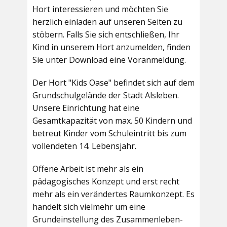
Hort interessieren und möchten Sie
herzlich einladen auf unseren Seiten zu
stöbern. Falls Sie sich entschließen, Ihr
Kind in unserem Hort anzumelden, finden
Sie unter Download eine Voranmeldung.
Der Hort "Kids Oase" befindet sich auf dem
Grundschulgelände der Stadt Alsleben.
Unsere Einrichtung hat eine
Gesamtkapazität von max. 50 Kindern und
betreut Kinder vom Schuleintritt bis zum
vollendeten 14. Lebensjahr.
Offene Arbeit ist mehr als ein
pädagogisches Konzept und erst recht
mehr als ein verändertes Raumkonzept. Es
handelt sich vielmehr um eine
Grundeinstellung des Zusammenleben-