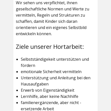
Wir sehen uns verpflichtet, ihnen
gesellschaftliche Normen und Werte zu
vermitteln, Regeln und Strukturen zu
schaffen, damit Kinder sich daran
orientieren und ein eigenes Selbstbild
entwickeln können.
Ziele unserer Hortarbeit:
Selbstständigekeit unterstützen und
fördern
emotionale Sicherheit vermitteln
Unterstützung und Anleitung bei den
Hausaufgaben
Erwerb von Eigenständigkeit
Lernhilfe, aber keine Nachhilfe
familienergänzende, aber nicht -
ersetzende Arbeit