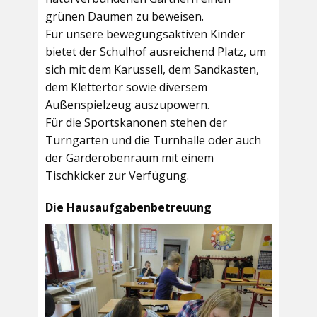
grünen Daumen zu beweisen.
Für unsere bewegungsaktiven Kinder
bietet der
Schulhof
ausreichend Platz, um
sich mit dem Karussell, dem Sandkasten,
dem Klettertor sowie diversem
Außenspielzeug auszupowern.
Für die Sportskanonen stehen der
Turngarten
und die
Turnhalle
oder auch
der
Garderobenraum
mit einem
Tischkicker zur Verfügung.
Die Hausaufgabenbetreuung