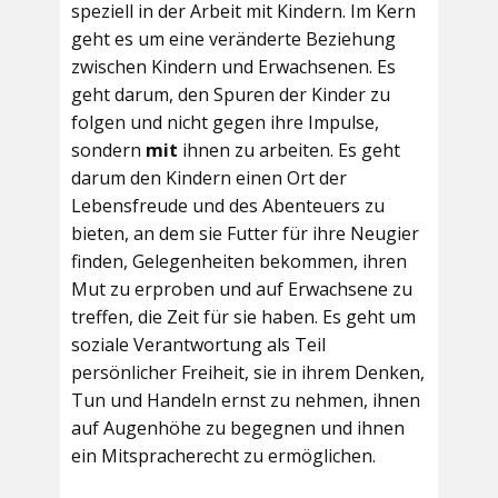
speziell in der Arbeit mit Kindern. Im Kern
geht es um eine veränderte Beziehung
zwischen Kindern und Erwachsenen. Es
geht darum, den Spuren der Kinder zu
folgen und nicht gegen ihre Impulse,
sondern
mit
ihnen zu arbeiten. Es geht
darum den Kindern einen Ort der
Lebensfreude und des Abenteuers zu
bieten, an dem sie Futter für ihre Neugier
finden, Gelegenheiten bekommen, ihren
Mut zu erproben und auf Erwachsene zu
treffen, die Zeit für sie haben. Es geht um
soziale Verantwortung als Teil
persönlicher Freiheit, sie in ihrem Denken,
Tun und Handeln ernst zu nehmen, ihnen
auf Augenhöhe zu begegnen und ihnen
ein Mitspracherecht zu ermöglichen.