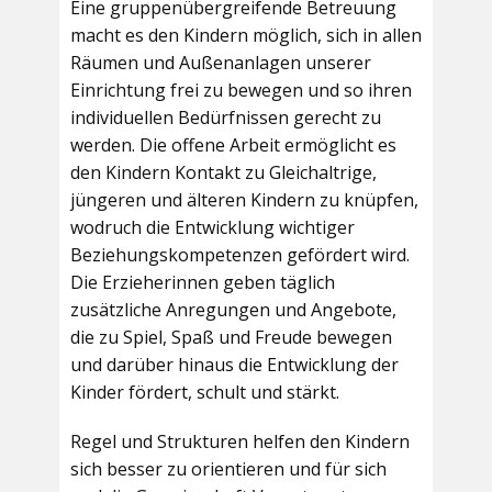
Eine gruppenübergreifende Betreuung
macht es den Kindern möglich, sich in allen
Räumen und Außenanlagen unserer
Einrichtung frei zu bewegen und so ihren
individuellen Bedürfnissen gerecht zu
werden. Die offene Arbeit ermöglicht es
den Kindern Kontakt zu Gleichaltrige,
jüngeren und älteren Kindern zu knüpfen,
wodruch die Entwicklung wichtiger
Beziehungskompetenzen gefördert wird.
Die Erzieherinnen geben täglich
zusätzliche Anregungen und Angebote,
die zu Spiel, Spaß und Freude bewegen
und darüber hinaus die Entwicklung der
Kinder fördert, schult und stärkt.
Regel und Strukturen helfen den Kindern
sich besser zu orientieren und für sich