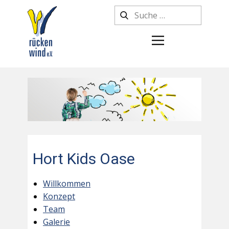
Hort Kids Oase
Willkommen
Konzept
Team
Galerie