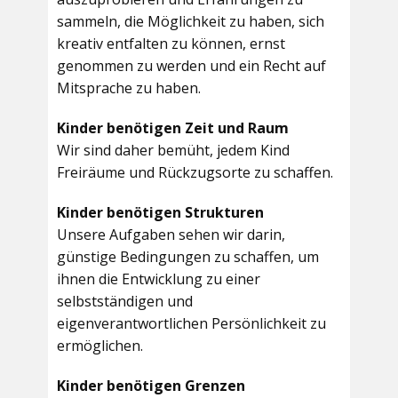
sammeln, die Möglichkeit zu haben, sich
kreativ entfalten zu können, ernst
genommen zu werden und ein Recht auf
Mitsprache zu haben.
Kinder benötigen Zeit und Raum
Wir sind daher bemüht, jedem Kind
Freiräume und Rückzugsorte zu schaffen.
Kinder benötigen Strukturen
Unsere Aufgaben sehen wir darin,
günstige Bedingungen zu schaffen, um
ihnen die Entwicklung zu einer
selbstständigen und
eigenverantwortlichen Persönlichkeit zu
ermöglichen.
Kinder benötigen Grenzen