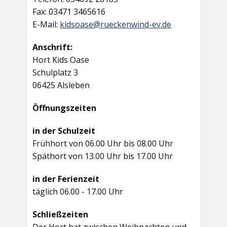
Fax: 03471 3465616
E-Mail:
kidsoase@rueckenwind-ev.de
Anschrift:
Hort Kids Oase
Schulplatz 3
06425 Alsleben
Öffnungszeiten
in der Schulzeit
Frühhort von 06.00 Uhr bis 08.00 Uhr
Späthort von 13.00 Uhr bis 17.00 Uhr
in der Ferienzeit
täglich 06.00 - 17.00 Uhr
Schließzeiten