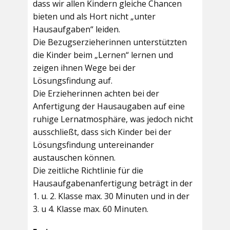
dass wir allen Kindern gleiche Chancen
bieten und als Hort nicht „unter
Hausaufgaben“ leiden.
Die Bezugserzieherinnen unterstützten
die Kinder beim „Lernen“ lernen und
zeigen ihnen Wege bei der
Lösungsfindung auf.
Die Erzieherinnen achten bei der
Anfertigung der Hausaugaben auf eine
ruhige Lernatmosphäre, was jedoch nicht
ausschließt, dass sich Kinder bei der
Lösungsfindung untereinander
austauschen können.
Die zeitliche Richtlinie für die
Hausaufgabenanfertigung beträgt in der
1. u. 2. Klasse max. 30 Minuten und in der
3. u 4. Klasse max. 60 Minuten.