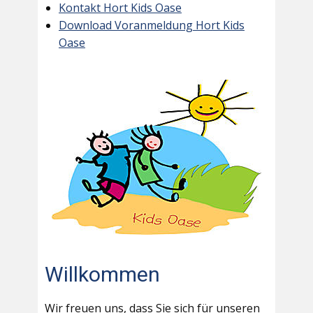
Kontakt Hort Kids Oase
Download Voranmeldung Hort Kids
Oase
Willkommen
Wir freuen uns, dass Sie sich für unseren