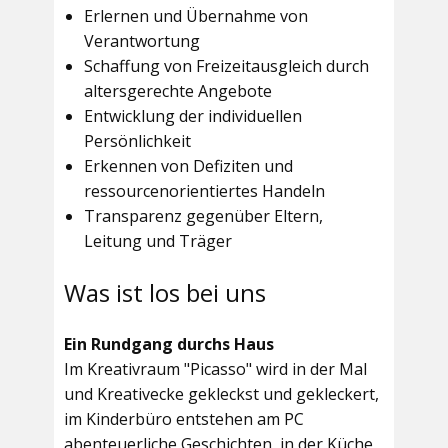
Erlernen und Übernahme von
Verantwortung
Schaffung von Freizeitausgleich durch
altersgerechte Angebote
Entwicklung der individuellen
Persönlichkeit
Erkennen von Defiziten und
ressourcenorientiertes Handeln
Transparenz gegenüber Eltern,
Leitung und Träger
Was ist los bei uns
Ein Rundgang durchs Haus
Im
Kreativraum "Picasso"
wird in der Mal
und Kreativecke gekleckst und gekleckert,
im Kinderbüro entstehen am PC
abenteuerliche Geschichten, in der Küche