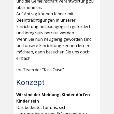
und die Gemeinschaft Verantwortung zu
übernehmen.
Auf Antrag können Kinder mit
Beeinträchtigungen in unserer
Einrichtung heilpädagogisch gefördert
und integrativ betreut werden.
Wenn Sie nun neugierig geworden sind
und unsere Einrichtung kennen lernen
möchten, dann besuchen Sie uns doch
einfach
Ihr Team der "Kids Oase"
Konzept
Wir sind der Meinung: Kinder dürfen
Kinder sein
Das bedeutet für uns, sich
auszuprobieren und Erfahrungen zu