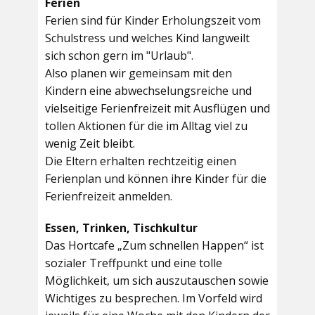
Ferien
Ferien sind für Kinder Erholungszeit vom
Schulstress und welches Kind langweilt
sich schon gern im "Urlaub".
Also planen wir gemeinsam mit den
Kindern eine abwechselungsreiche und
vielseitige Ferienfreizeit mit Ausflügen und
tollen Aktionen für die im Alltag viel zu
wenig Zeit bleibt.
Die Eltern erhalten rechtzeitig einen
Ferienplan und können ihre Kinder für die
Ferienfreizeit anmelden.
Essen, Trinken, Tischkultur
Das Hortcafe „Zum schnellen Happen“ ist
sozialer Treffpunkt und eine tolle
Möglichkeit, um sich auszutauschen sowie
Wichtiges zu besprechen. Im Vorfeld wird