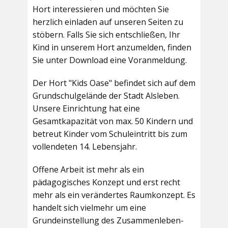
Hort interessieren und möchten Sie
herzlich einladen auf unseren Seiten zu
stöbern. Falls Sie sich entschließen, Ihr
Kind in unserem Hort anzumelden, finden
Sie unter Download eine Voranmeldung.
Der Hort "Kids Oase" befindet sich auf dem
Grundschulgelände der Stadt Alsleben.
Unsere Einrichtung hat eine
Gesamtkapazität von max. 50 Kindern und
betreut Kinder vom Schuleintritt bis zum
vollendeten 14. Lebensjahr.
Offene Arbeit ist mehr als ein
pädagogisches Konzept und erst recht
mehr als ein verändertes Raumkonzept. Es
handelt sich vielmehr um eine
Grundeinstellung des Zusammenleben-