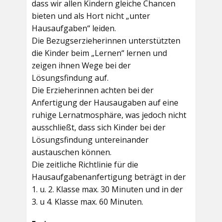
dass wir allen Kindern gleiche Chancen
bieten und als Hort nicht „unter
Hausaufgaben“ leiden.
Die Bezugserzieherinnen unterstützten
die Kinder beim „Lernen“ lernen und
zeigen ihnen Wege bei der
Lösungsfindung auf.
Die Erzieherinnen achten bei der
Anfertigung der Hausaugaben auf eine
ruhige Lernatmosphäre, was jedoch nicht
ausschließt, dass sich Kinder bei der
Lösungsfindung untereinander
austauschen können.
Die zeitliche Richtlinie für die
Hausaufgabenanfertigung beträgt in der
1. u. 2. Klasse max. 30 Minuten und in der
3. u 4. Klasse max. 60 Minuten.