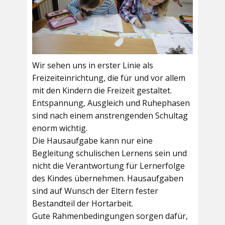
Wir sehen uns in erster Linie als
Freizeiteinrichtung, die für und vor allem
mit den Kindern die Freizeit gestaltet.
Entspannung, Ausgleich und Ruhephasen
sind nach einem anstrengenden Schultag
enorm wichtig.
Die Hausaufgabe kann nur eine
Begleitung schulischen Lernens sein und
nicht die Verantwortung für Lernerfolge
des Kindes übernehmen. Hausaufgaben
sind auf Wunsch der Eltern fester
Bestandteil der Hortarbeit.
Gute Rahmenbedingungen sorgen dafür,