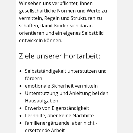
Wir sehen uns verpflichtet, ihnen
gesellschaftliche Normen und Werte zu
vermitteln, Regeln und Strukturen zu
schaffen, damit Kinder sich daran
orientieren und ein eigenes Selbstbild
entwickeln können.
Ziele unserer Hortarbeit:
Selbstständigekeit unterstützen und
fördern
emotionale Sicherheit vermitteln
Unterstützung und Anleitung bei den
Hausaufgaben
Erwerb von Eigenständigkeit
Lernhilfe, aber keine Nachhilfe
familienergänzende, aber nicht -
ersetzende Arbeit