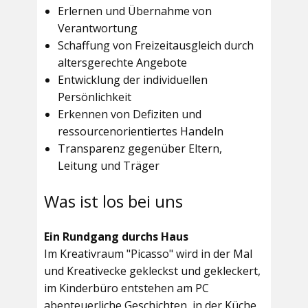
Erlernen und Übernahme von
Verantwortung
Schaffung von Freizeitausgleich durch
altersgerechte Angebote
Entwicklung der individuellen
Persönlichkeit
Erkennen von Defiziten und
ressourcenorientiertes Handeln
Transparenz gegenüber Eltern,
Leitung und Träger
Was ist los bei uns
Ein Rundgang durchs Haus
Im
Kreativraum "Picasso"
wird in der Mal
und Kreativecke gekleckst und gekleckert,
im Kinderbüro entstehen am PC
abenteuerliche Geschichten, in der Küche