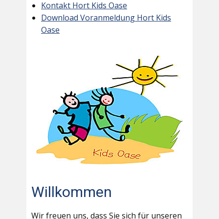
Kontakt Hort Kids Oase
Download Voranmeldung Hort Kids
Oase
Willkommen
Wir freuen uns, dass Sie sich für unseren