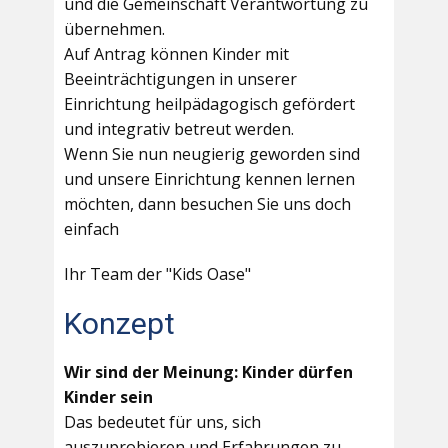
und die Gemeinschaft Verantwortung zu
übernehmen.
Auf Antrag können Kinder mit
Beeinträchtigungen in unserer
Einrichtung heilpädagogisch gefördert
und integrativ betreut werden.
Wenn Sie nun neugierig geworden sind
und unsere Einrichtung kennen lernen
möchten, dann besuchen Sie uns doch
einfach
Ihr Team der "Kids Oase"
Konzept
Wir sind der Meinung: Kinder dürfen
Kinder sein
Das bedeutet für uns, sich
auszuprobieren und Erfahrungen zu