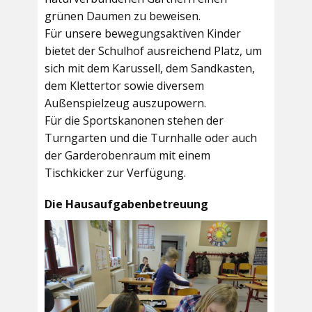
grünen Daumen zu beweisen.
Für unsere bewegungsaktiven Kinder
bietet der
Schulhof
ausreichend Platz, um
sich mit dem Karussell, dem Sandkasten,
dem Klettertor sowie diversem
Außenspielzeug auszupowern.
Für die Sportskanonen stehen der
Turngarten
und die
Turnhalle
oder auch
der
Garderobenraum
mit einem
Tischkicker zur Verfügung.
Die Hausaufgabenbetreuung