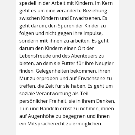
speziell in der Arbeit mit Kindern. Im Kern
geht es um eine veränderte Beziehung
zwischen Kindern und Erwachsenen. Es
geht darum, den Spuren der Kinder zu
folgen und nicht gegen ihre Impulse,
sondern
mit
ihnen zu arbeiten. Es geht
darum den Kindern einen Ort der
Lebensfreude und des Abenteuers zu
bieten, an dem sie Futter für ihre Neugier
finden, Gelegenheiten bekommen, ihren
Mut zu erproben und auf Erwachsene zu
treffen, die Zeit für sie haben. Es geht um
soziale Verantwortung als Teil
persönlicher Freiheit, sie in ihrem Denken,
Tun und Handeln ernst zu nehmen, ihnen
auf Augenhöhe zu begegnen und ihnen
ein Mitspracherecht zu ermöglichen.