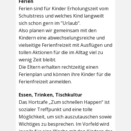
Ferien
Ferien sind für Kinder Erholungszeit vom
Schulstress und welches Kind langweilt
sich schon gern im "Urlaub".
Also planen wir gemeinsam mit den
Kindern eine abwechselungsreiche und
vielseitige Ferienfreizeit mit Ausflügen und
tollen Aktionen für die im Alltag viel zu
wenig Zeit bleibt.
Die Eltern erhalten rechtzeitig einen
Ferienplan und können ihre Kinder für die
Ferienfreizeit anmelden.
Essen, Trinken, Tischkultur
Das Hortcafe „Zum schnellen Happen“ ist
sozialer Treffpunkt und eine tolle
Möglichkeit, um sich auszutauschen sowie
Wichtiges zu besprechen. Im Vorfeld wird