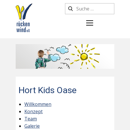
Hort Kids Oase
Willkommen
Konzept
Team
Galerie