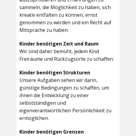
sammeln, die Möglichkeit zu haben, sich
kreativ entfalten zu können, ernst
genommen zu werden und ein Recht auf
Mitsprache zu haben.
Kinder benötigen Zeit und Raum
Wir sind daher bemüht, jedem Kind
Freiräume und Rückzugsorte zu schaffen.
Kinder benötigen Strukturen
Unsere Aufgaben sehen wir darin,
günstige Bedingungen zu schaffen, um
ihnen die Entwicklung zu einer
selbstständigen und
eigenverantwortlichen Persönlichkeit zu
ermöglichen.
Kinder benötigen Grenzen