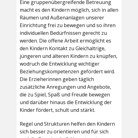
Eine gruppenübergreifende Betreuung
macht es den Kindern möglich, sich in allen
Räumen und Außenanlagen unserer
Einrichtung frei zu bewegen und so ihren
individuellen Bedürfnissen gerecht zu
werden. Die offene Arbeit ermöglicht es
den Kindern Kontakt zu Gleichaltrige,
jüngeren und älteren Kindern zu knüpfen,
wodruch die Entwicklung wichtiger
Beziehungskompetenzen gefördert wird.
Die Erzieherinnen geben täglich
zusätzliche Anregungen und Angebote,
die zu Spiel, Spaß und Freude bewegen
und darüber hinaus die Entwicklung der
Kinder fördert, schult und stärkt.
Regel und Strukturen helfen den Kindern
sich besser zu orientieren und für sich