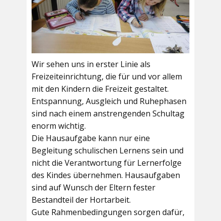
Wir sehen uns in erster Linie als
Freizeiteinrichtung, die für und vor allem
mit den Kindern die Freizeit gestaltet.
Entspannung, Ausgleich und Ruhephasen
sind nach einem anstrengenden Schultag
enorm wichtig.
Die Hausaufgabe kann nur eine
Begleitung schulischen Lernens sein und
nicht die Verantwortung für Lernerfolge
des Kindes übernehmen. Hausaufgaben
sind auf Wunsch der Eltern fester
Bestandteil der Hortarbeit.
Gute Rahmenbedingungen sorgen dafür,