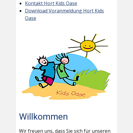
Kontakt Hort Kids Oase
Download Voranmeldung Hort Kids
Oase
Willkommen
Wir freuen uns, dass Sie sich für unseren