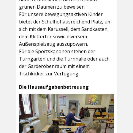
grünen Daumen zu beweisen.
Für unsere bewegungsaktiven Kinder
bietet der
Schulhof
ausreichend Platz, um
sich mit dem Karussell, dem Sandkasten,
dem Klettertor sowie diversem
Außenspielzeug auszupowern.
Für die Sportskanonen stehen der
Turngarten
und die
Turnhalle
oder auch
der
Garderobenraum
mit einem
Tischkicker zur Verfügung.
Die Hausaufgabenbetreuung