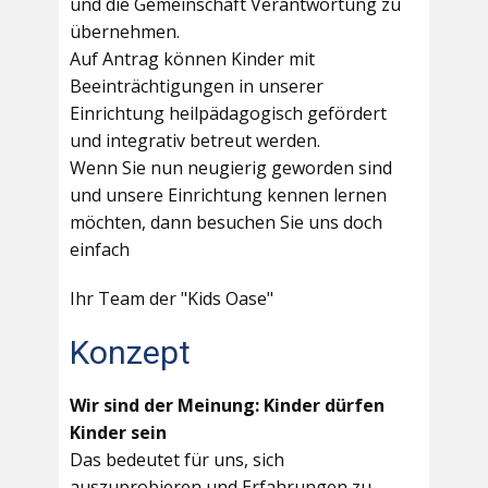
und die Gemeinschaft Verantwortung zu
übernehmen.
Auf Antrag können Kinder mit
Beeinträchtigungen in unserer
Einrichtung heilpädagogisch gefördert
und integrativ betreut werden.
Wenn Sie nun neugierig geworden sind
und unsere Einrichtung kennen lernen
möchten, dann besuchen Sie uns doch
einfach
Ihr Team der "Kids Oase"
Konzept
Wir sind der Meinung: Kinder dürfen
Kinder sein
Das bedeutet für uns, sich
auszuprobieren und Erfahrungen zu