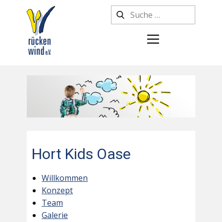
Hort Kids Oase
Willkommen
Konzept
Team
Galerie