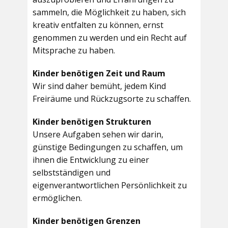
sammeln, die Möglichkeit zu haben, sich
kreativ entfalten zu können, ernst
genommen zu werden und ein Recht auf
Mitsprache zu haben.
Kinder benötigen Zeit und Raum
Wir sind daher bemüht, jedem Kind
Freiräume und Rückzugsorte zu schaffen.
Kinder benötigen Strukturen
Unsere Aufgaben sehen wir darin,
günstige Bedingungen zu schaffen, um
ihnen die Entwicklung zu einer
selbstständigen und
eigenverantwortlichen Persönlichkeit zu
ermöglichen.
Kinder benötigen Grenzen