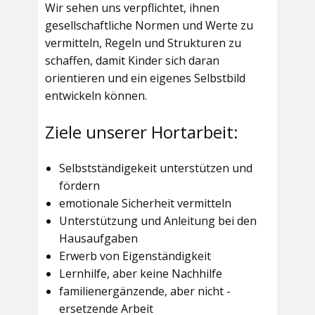
Wir sehen uns verpflichtet, ihnen
gesellschaftliche Normen und Werte zu
vermitteln, Regeln und Strukturen zu
schaffen, damit Kinder sich daran
orientieren und ein eigenes Selbstbild
entwickeln können.
Ziele unserer Hortarbeit:
Selbstständigekeit unterstützen und
fördern
emotionale Sicherheit vermitteln
Unterstützung und Anleitung bei den
Hausaufgaben
Erwerb von Eigenständigkeit
Lernhilfe, aber keine Nachhilfe
familienergänzende, aber nicht -
ersetzende Arbeit