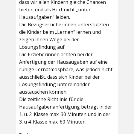
dass wir allen Kindern gleiche Chancen
bieten und als Hort nicht „unter
Hausaufgaben“ leiden.
Die Bezugserzieherinnen unterstützten
die Kinder beim „Lernen“ lernen und
zeigen ihnen Wege bei der
Lösungsfindung auf.
Die Erzieherinnen achten bei der
Anfertigung der Hausaugaben auf eine
ruhige Lernatmosphäre, was jedoch nicht
ausschließt, dass sich Kinder bei der
Lösungsfindung untereinander
austauschen können.
Die zeitliche Richtlinie für die
Hausaufgabenanfertigung beträgt in der
1. u. 2. Klasse max. 30 Minuten und in der
3. u 4. Klasse max. 60 Minuten.