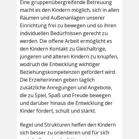
Eine gruppenübergreifende Betreuung
macht es den Kindern möglich, sich in allen
Räumen und Außenanlagen unserer
Einrichtung frei zu bewegen und so ihren
individuellen Bedürfnissen gerecht zu
werden. Die offene Arbeit ermöglicht es
den Kindern Kontakt zu Gleichaltrige,
jüngeren und älteren Kindern zu knüpfen,
wodruch die Entwicklung wichtiger
Beziehungskompetenzen gefördert wird.
Die Erzieherinnen geben täglich
zusätzliche Anregungen und Angebote,
die zu Spiel, Spaß und Freude bewegen
und darüber hinaus die Entwicklung der
Kinder fördert, schult und stärkt.
Regel und Strukturen helfen den Kindern
sich besser zu orientieren und für sich