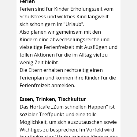
Ferien
Ferien sind für Kinder Erholungszeit vom
Schulstress und welches Kind langweilt
sich schon gern im "Urlaub".
Also planen wir gemeinsam mit den
Kindern eine abwechselungsreiche und
vielseitige Ferienfreizeit mit Ausflügen und
tollen Aktionen für die im Alltag viel zu
wenig Zeit bleibt.
Die Eltern erhalten rechtzeitig einen
Ferienplan und können ihre Kinder für die
Ferienfreizeit anmelden.
Essen, Trinken, Tischkultur
Das Hortcafe „Zum schnellen Happen“ ist
sozialer Treffpunkt und eine tolle
Möglichkeit, um sich auszutauschen sowie
Wichtiges zu besprechen. Im Vorfeld wird