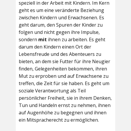
speziell in der Arbeit mit Kindern. Im Kern
geht es um eine veränderte Beziehung
zwischen Kindern und Erwachsenen. Es
geht darum, den Spuren der Kinder zu
folgen und nicht gegen ihre Impulse,
sondern
mit
ihnen zu arbeiten. Es geht
darum den Kindern einen Ort der
Lebensfreude und des Abenteuers zu
bieten, an dem sie Futter für ihre Neugier
finden, Gelegenheiten bekommen, ihren
Mut zu erproben und auf Erwachsene zu
treffen, die Zeit für sie haben. Es geht um
soziale Verantwortung als Teil
persönlicher Freiheit, sie in ihrem Denken,
Tun und Handeln ernst zu nehmen, ihnen
auf Augenhöhe zu begegnen und ihnen
ein Mitspracherecht zu ermöglichen.