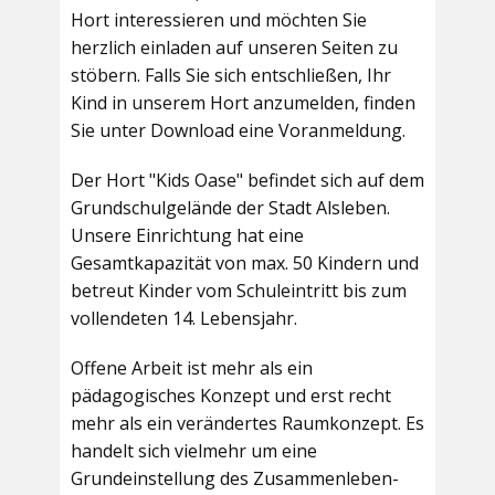
Hort interessieren und möchten Sie
herzlich einladen auf unseren Seiten zu
stöbern. Falls Sie sich entschließen, Ihr
Kind in unserem Hort anzumelden, finden
Sie unter Download eine Voranmeldung.
Der Hort "Kids Oase" befindet sich auf dem
Grundschulgelände der Stadt Alsleben.
Unsere Einrichtung hat eine
Gesamtkapazität von max. 50 Kindern und
betreut Kinder vom Schuleintritt bis zum
vollendeten 14. Lebensjahr.
Offene Arbeit ist mehr als ein
pädagogisches Konzept und erst recht
mehr als ein verändertes Raumkonzept. Es
handelt sich vielmehr um eine
Grundeinstellung des Zusammenleben-