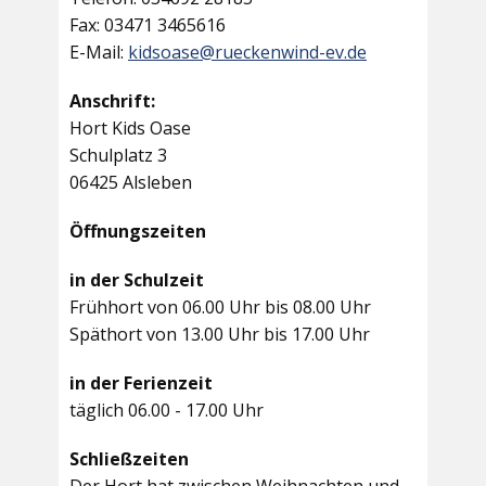
Fax: 03471 3465616
E-Mail:
kidsoase@rueckenwind-ev.de
Anschrift:
Hort Kids Oase
Schulplatz 3
06425 Alsleben
Öffnungszeiten
in der Schulzeit
Frühhort von 06.00 Uhr bis 08.00 Uhr
Späthort von 13.00 Uhr bis 17.00 Uhr
in der Ferienzeit
täglich 06.00 - 17.00 Uhr
Schließzeiten