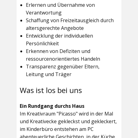
Erlernen und Übernahme von
Verantwortung
Schaffung von Freizeitausgleich durch
altersgerechte Angebote
Entwicklung der individuellen
Persönlichkeit
Erkennen von Defiziten und
ressourcenorientiertes Handeln
Transparenz gegenüber Eltern,
Leitung und Träger
Was ist los bei uns
Ein Rundgang durchs Haus
Im
Kreativraum "Picasso"
wird in der Mal
und Kreativecke gekleckst und gekleckert,
im Kinderbüro entstehen am PC
abenteuerliche Geschichten, in der Küche