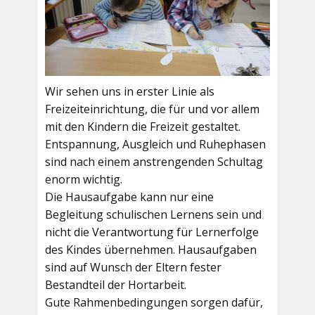
Wir sehen uns in erster Linie als
Freizeiteinrichtung, die für und vor allem
mit den Kindern die Freizeit gestaltet.
Entspannung, Ausgleich und Ruhephasen
sind nach einem anstrengenden Schultag
enorm wichtig.
Die Hausaufgabe kann nur eine
Begleitung schulischen Lernens sein und
nicht die Verantwortung für Lernerfolge
des Kindes übernehmen. Hausaufgaben
sind auf Wunsch der Eltern fester
Bestandteil der Hortarbeit.
Gute Rahmenbedingungen sorgen dafür,