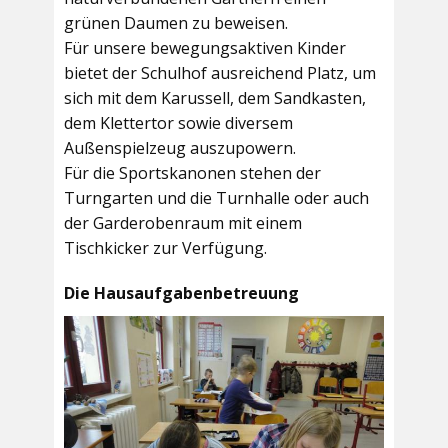
grünen Daumen zu beweisen.
Für unsere bewegungsaktiven Kinder
bietet der
Schulhof
ausreichend Platz, um
sich mit dem Karussell, dem Sandkasten,
dem Klettertor sowie diversem
Außenspielzeug auszupowern.
Für die Sportskanonen stehen der
Turngarten
und die
Turnhalle
oder auch
der
Garderobenraum
mit einem
Tischkicker zur Verfügung.
Die Hausaufgabenbetreuung