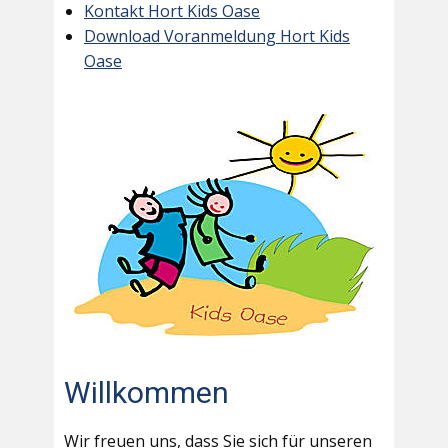
Kontakt Hort Kids Oase
Download Voranmeldung Hort Kids
Oase
Willkommen
Wir freuen uns, dass Sie sich für unseren