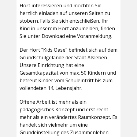
Hort interessieren und möchten Sie
herzlich einladen auf unseren Seiten zu
stöbern. Falls Sie sich entschließen, Ihr
Kind in unserem Hort anzumelden, finden
Sie unter Download eine Voranmeldung.
Der Hort "Kids Oase" befindet sich auf dem
Grundschulgelände der Stadt Alsleben.
Unsere Einrichtung hat eine
Gesamtkapazität von max. 50 Kindern und
betreut Kinder vom Schuleintritt bis zum
vollendeten 14. Lebensjahr.
Offene Arbeit ist mehr als ein
pädagogisches Konzept und erst recht
mehr als ein verändertes Raumkonzept. Es
handelt sich vielmehr um eine
Grundeinstellung des Zusammenleben-