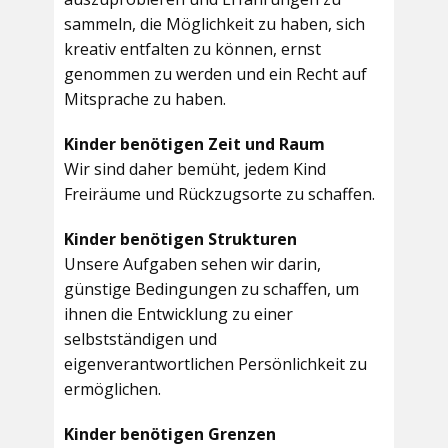
sammeln, die Möglichkeit zu haben, sich
kreativ entfalten zu können, ernst
genommen zu werden und ein Recht auf
Mitsprache zu haben.
Kinder benötigen Zeit und Raum
Wir sind daher bemüht, jedem Kind
Freiräume und Rückzugsorte zu schaffen.
Kinder benötigen Strukturen
Unsere Aufgaben sehen wir darin,
günstige Bedingungen zu schaffen, um
ihnen die Entwicklung zu einer
selbstständigen und
eigenverantwortlichen Persönlichkeit zu
ermöglichen.
Kinder benötigen Grenzen