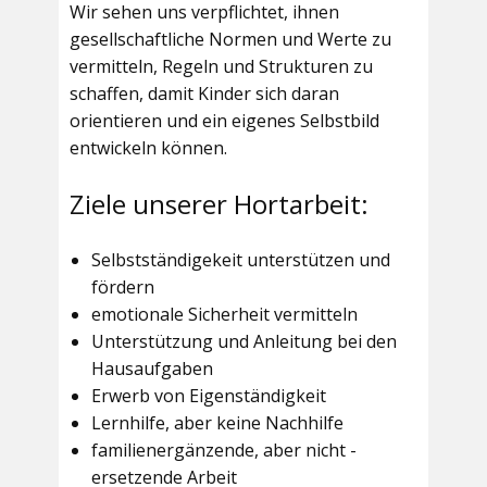
Wir sehen uns verpflichtet, ihnen
gesellschaftliche Normen und Werte zu
vermitteln, Regeln und Strukturen zu
schaffen, damit Kinder sich daran
orientieren und ein eigenes Selbstbild
entwickeln können.
Ziele unserer Hortarbeit:
Selbstständigekeit unterstützen und
fördern
emotionale Sicherheit vermitteln
Unterstützung und Anleitung bei den
Hausaufgaben
Erwerb von Eigenständigkeit
Lernhilfe, aber keine Nachhilfe
familienergänzende, aber nicht -
ersetzende Arbeit