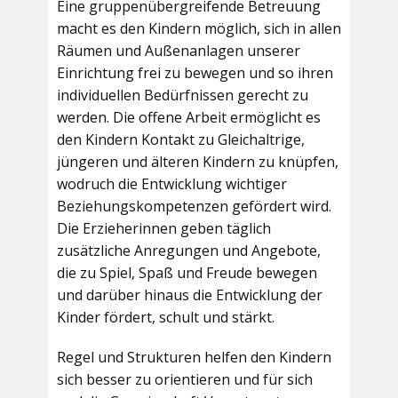
Eine gruppenübergreifende Betreuung
macht es den Kindern möglich, sich in allen
Räumen und Außenanlagen unserer
Einrichtung frei zu bewegen und so ihren
individuellen Bedürfnissen gerecht zu
werden. Die offene Arbeit ermöglicht es
den Kindern Kontakt zu Gleichaltrige,
jüngeren und älteren Kindern zu knüpfen,
wodruch die Entwicklung wichtiger
Beziehungskompetenzen gefördert wird.
Die Erzieherinnen geben täglich
zusätzliche Anregungen und Angebote,
die zu Spiel, Spaß und Freude bewegen
und darüber hinaus die Entwicklung der
Kinder fördert, schult und stärkt.
Regel und Strukturen helfen den Kindern
sich besser zu orientieren und für sich