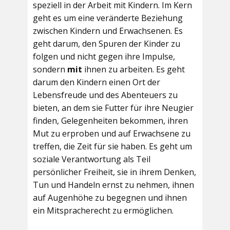
speziell in der Arbeit mit Kindern. Im Kern
geht es um eine veränderte Beziehung
zwischen Kindern und Erwachsenen. Es
geht darum, den Spuren der Kinder zu
folgen und nicht gegen ihre Impulse,
sondern
mit
ihnen zu arbeiten. Es geht
darum den Kindern einen Ort der
Lebensfreude und des Abenteuers zu
bieten, an dem sie Futter für ihre Neugier
finden, Gelegenheiten bekommen, ihren
Mut zu erproben und auf Erwachsene zu
treffen, die Zeit für sie haben. Es geht um
soziale Verantwortung als Teil
persönlicher Freiheit, sie in ihrem Denken,
Tun und Handeln ernst zu nehmen, ihnen
auf Augenhöhe zu begegnen und ihnen
ein Mitspracherecht zu ermöglichen.