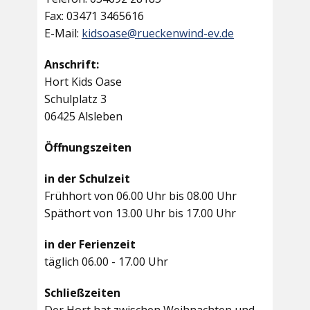
Fax: 03471 3465616
E-Mail:
kidsoase@rueckenwind-ev.de
Anschrift:
Hort Kids Oase
Schulplatz 3
06425 Alsleben
Öffnungszeiten
in der Schulzeit
Frühhort von 06.00 Uhr bis 08.00 Uhr
Späthort von 13.00 Uhr bis 17.00 Uhr
in der Ferienzeit
täglich 06.00 - 17.00 Uhr
Schließzeiten