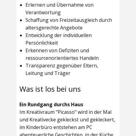
Erlernen und Übernahme von
Verantwortung
Schaffung von Freizeitausgleich durch
altersgerechte Angebote
Entwicklung der individuellen
Persönlichkeit
Erkennen von Defiziten und
ressourcenorientiertes Handeln
Transparenz gegenüber Eltern,
Leitung und Träger
Was ist los bei uns
Ein Rundgang durchs Haus
Im
Kreativraum "Picasso"
wird in der Mal
und Kreativecke gekleckst und gekleckert,
im Kinderbüro entstehen am PC
abenteuerliche Geschichten, in der Küche