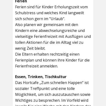
Ferien
Ferien sind für Kinder Erholungszeit vom
Schulstress und welches Kind langweilt
sich schon gern im "Urlaub".
Also planen wir gemeinsam mit den
Kindern eine abwechselungsreiche und
vielseitige Ferienfreizeit mit Ausflügen und
tollen Aktionen für die im Alltag viel zu
wenig Zeit bleibt.
Die Eltern erhalten rechtzeitig einen
Ferienplan und können ihre Kinder für die
Ferienfreizeit anmelden.
Essen, Trinken, Tischkultur
Das Hortcafe „Zum schnellen Happen“ ist
sozialer Treffpunkt und eine tolle
Möglichkeit, um sich auszutauschen sowie
Wichtiges zu besprechen. Im Vorfeld wird