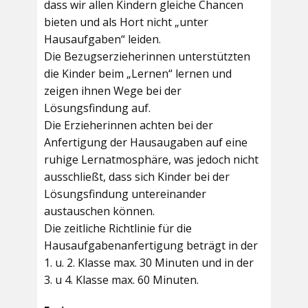
dass wir allen Kindern gleiche Chancen
bieten und als Hort nicht „unter
Hausaufgaben“ leiden.
Die Bezugserzieherinnen unterstützten
die Kinder beim „Lernen“ lernen und
zeigen ihnen Wege bei der
Lösungsfindung auf.
Die Erzieherinnen achten bei der
Anfertigung der Hausaugaben auf eine
ruhige Lernatmosphäre, was jedoch nicht
ausschließt, dass sich Kinder bei der
Lösungsfindung untereinander
austauschen können.
Die zeitliche Richtlinie für die
Hausaufgabenanfertigung beträgt in der
1. u. 2. Klasse max. 30 Minuten und in der
3. u 4. Klasse max. 60 Minuten.