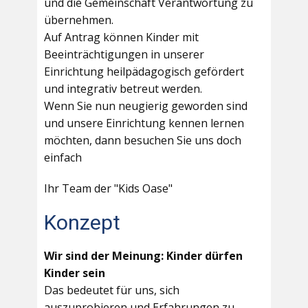
und die Gemeinschaft Verantwortung zu
übernehmen.
Auf Antrag können Kinder mit
Beeinträchtigungen in unserer
Einrichtung heilpädagogisch gefördert
und integrativ betreut werden.
Wenn Sie nun neugierig geworden sind
und unsere Einrichtung kennen lernen
möchten, dann besuchen Sie uns doch
einfach
Ihr Team der "Kids Oase"
Konzept
Wir sind der Meinung: Kinder dürfen
Kinder sein
Das bedeutet für uns, sich
auszuprobieren und Erfahrungen zu