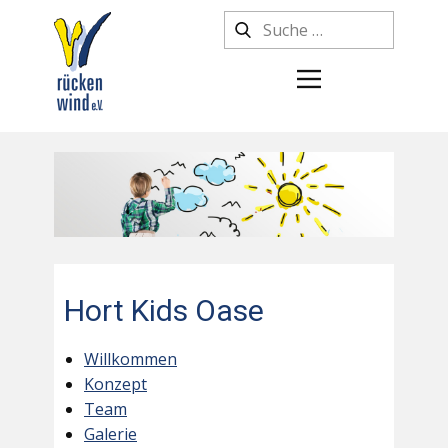
Hort Kids Oase
Willkommen
Konzept
Team
Galerie