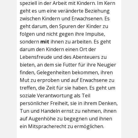
speziell in der Arbeit mit Kindern. Im Kern
geht es um eine veränderte Beziehung
zwischen Kindern und Erwachsenen. Es
geht darum, den Spuren der Kinder zu
folgen und nicht gegen ihre Impulse,
sondern
mit
ihnen zu arbeiten. Es geht
darum den Kindern einen Ort der
Lebensfreude und des Abenteuers zu
bieten, an dem sie Futter für ihre Neugier
finden, Gelegenheiten bekommen, ihren
Mut zu erproben und auf Erwachsene zu
treffen, die Zeit für sie haben. Es geht um
soziale Verantwortung als Teil
persönlicher Freiheit, sie in ihrem Denken,
Tun und Handeln ernst zu nehmen, ihnen
auf Augenhöhe zu begegnen und ihnen
ein Mitspracherecht zu ermöglichen.