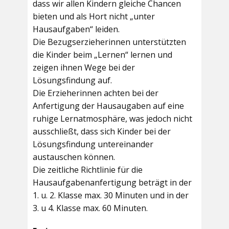
dass wir allen Kindern gleiche Chancen
bieten und als Hort nicht „unter
Hausaufgaben“ leiden.
Die Bezugserzieherinnen unterstützten
die Kinder beim „Lernen“ lernen und
zeigen ihnen Wege bei der
Lösungsfindung auf.
Die Erzieherinnen achten bei der
Anfertigung der Hausaugaben auf eine
ruhige Lernatmosphäre, was jedoch nicht
ausschließt, dass sich Kinder bei der
Lösungsfindung untereinander
austauschen können.
Die zeitliche Richtlinie für die
Hausaufgabenanfertigung beträgt in der
1. u. 2. Klasse max. 30 Minuten und in der
3. u 4. Klasse max. 60 Minuten.