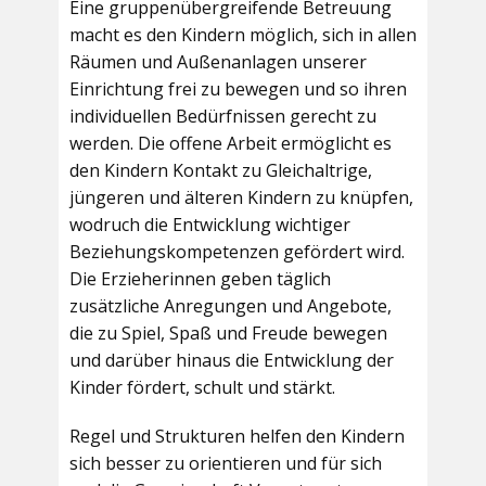
Eine gruppenübergreifende Betreuung
macht es den Kindern möglich, sich in allen
Räumen und Außenanlagen unserer
Einrichtung frei zu bewegen und so ihren
individuellen Bedürfnissen gerecht zu
werden. Die offene Arbeit ermöglicht es
den Kindern Kontakt zu Gleichaltrige,
jüngeren und älteren Kindern zu knüpfen,
wodruch die Entwicklung wichtiger
Beziehungskompetenzen gefördert wird.
Die Erzieherinnen geben täglich
zusätzliche Anregungen und Angebote,
die zu Spiel, Spaß und Freude bewegen
und darüber hinaus die Entwicklung der
Kinder fördert, schult und stärkt.
Regel und Strukturen helfen den Kindern
sich besser zu orientieren und für sich