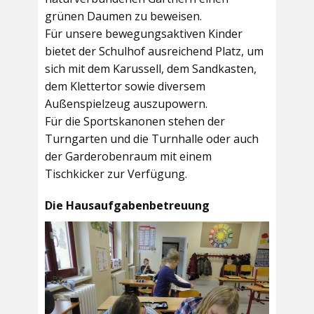
grünen Daumen zu beweisen.
Für unsere bewegungsaktiven Kinder
bietet der
Schulhof
ausreichend Platz, um
sich mit dem Karussell, dem Sandkasten,
dem Klettertor sowie diversem
Außenspielzeug auszupowern.
Für die Sportskanonen stehen der
Turngarten
und die
Turnhalle
oder auch
der
Garderobenraum
mit einem
Tischkicker zur Verfügung.
Die Hausaufgabenbetreuung