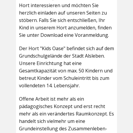
Hort interessieren und möchten Sie
herzlich einladen auf unseren Seiten zu
stöbern. Falls Sie sich entschließen, Ihr
Kind in unserem Hort anzumelden, finden
Sie unter Download eine Voranmeldung.
Der Hort "Kids Oase" befindet sich auf dem
Grundschulgelände der Stadt Alsleben.
Unsere Einrichtung hat eine
Gesamtkapazität von max. 50 Kindern und
betreut Kinder vom Schuleintritt bis zum
vollendeten 14. Lebensjahr.
Offene Arbeit ist mehr als ein
pädagogisches Konzept und erst recht
mehr als ein verändertes Raumkonzept. Es
handelt sich vielmehr um eine
Grundeinstellung des Zusammenleben-