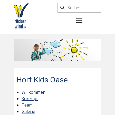
Hort Kids Oase
Willkommen
Konzept
Team
Galerie