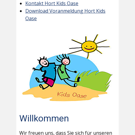
Kontakt Hort Kids Oase
Download Voranmeldung Hort Kids
Oase
Willkommen
Wir freuen uns, dass Sie sich für unseren