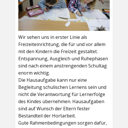
Wir sehen uns in erster Linie als
Freizeiteinrichtung, die für und vor allem
mit den Kindern die Freizeit gestaltet.
Entspannung, Ausgleich und Ruhephasen
sind nach einem anstrengenden Schultag
enorm wichtig.
Die Hausaufgabe kann nur eine
Begleitung schulischen Lernens sein und
nicht die Verantwortung für Lernerfolge
des Kindes übernehmen. Hausaufgaben
sind auf Wunsch der Eltern fester
Bestandteil der Hortarbeit.
Gute Rahmenbedingungen sorgen dafür,