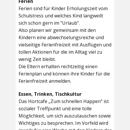
Ferien
Ferien sind für Kinder Erholungszeit vom
Schulstress und welches Kind langweilt
sich schon gern im "Urlaub".
Also planen wir gemeinsam mit den
Kindern eine abwechselungsreiche und
vielseitige Ferienfreizeit mit Ausflügen und
tollen Aktionen für die im Alltag viel zu
wenig Zeit bleibt.
Die Eltern erhalten rechtzeitig einen
Ferienplan und können ihre Kinder für die
Ferienfreizeit anmelden.
Essen, Trinken, Tischkultur
Das Hortcafe „Zum schnellen Happen“ ist
sozialer Treffpunkt und eine tolle
Möglichkeit, um sich auszutauschen sowie
Wichtiges zu besprechen. Im Vorfeld wird