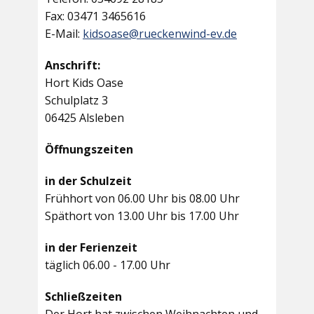
Fax: 03471 3465616
E-Mail:
kidsoase@rueckenwind-ev.de
Anschrift:
Hort Kids Oase
Schulplatz 3
06425 Alsleben
Öffnungszeiten
in der Schulzeit
Frühhort von 06.00 Uhr bis 08.00 Uhr
Späthort von 13.00 Uhr bis 17.00 Uhr
in der Ferienzeit
täglich 06.00 - 17.00 Uhr
Schließzeiten