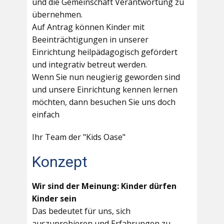
und die Gemeinschaft Verantwortung zu
übernehmen.
Auf Antrag können Kinder mit
Beeinträchtigungen in unserer
Einrichtung heilpädagogisch gefördert
und integrativ betreut werden.
Wenn Sie nun neugierig geworden sind
und unsere Einrichtung kennen lernen
möchten, dann besuchen Sie uns doch
einfach
Ihr Team der "Kids Oase"
Konzept
Wir sind der Meinung: Kinder dürfen
Kinder sein
Das bedeutet für uns, sich
auszuprobieren und Erfahrungen zu