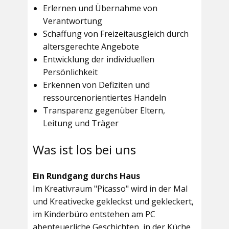
Erlernen und Übernahme von
Verantwortung
Schaffung von Freizeitausgleich durch
altersgerechte Angebote
Entwicklung der individuellen
Persönlichkeit
Erkennen von Defiziten und
ressourcenorientiertes Handeln
Transparenz gegenüber Eltern,
Leitung und Träger
Was ist los bei uns
Ein Rundgang durchs Haus
Im
Kreativraum "Picasso"
wird in der Mal
und Kreativecke gekleckst und gekleckert,
im Kinderbüro entstehen am PC
abenteuerliche Geschichten, in der Küche