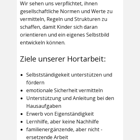
Wir sehen uns verpflichtet, ihnen
gesellschaftliche Normen und Werte zu
vermitteln, Regeln und Strukturen zu
schaffen, damit Kinder sich daran
orientieren und ein eigenes Selbstbild
entwickeln können.
Ziele unserer Hortarbeit:
Selbstständigekeit unterstützen und
fördern
emotionale Sicherheit vermitteln
Unterstützung und Anleitung bei den
Hausaufgaben
Erwerb von Eigenständigkeit
Lernhilfe, aber keine Nachhilfe
familienergänzende, aber nicht -
ersetzende Arbeit