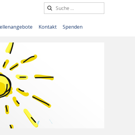
tellenangebote
Kontakt
Spenden