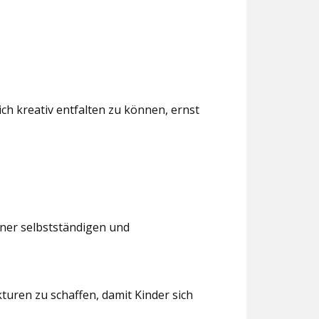
ch kreativ entfalten zu können, ernst
iner selbstständigen und
turen zu schaffen, damit Kinder sich