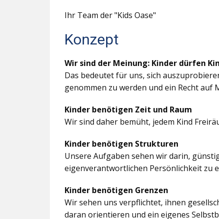
Ihr Team der "Kids Oase"
Konzept
Wir sind der Meinung: Kinder dürfen Ki
Das bedeutet für uns, sich auszuprobiere
genommen zu werden und ein Recht auf M
Kinder benötigen Zeit und Raum
Wir sind daher bemüht, jedem Kind Freir
Kinder benötigen Strukturen
Unsere Aufgaben sehen wir darin, günstig
eigenverantwortlichen Persönlichkeit zu 
Kinder benötigen Grenzen
Wir sehen uns verpflichtet, ihnen gesells
daran orientieren und ein eigenes Selbstb