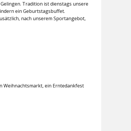
lingen. Tradition ist dienstags unsere
indern ein Geburtstagsbuffet.
usätzlich, nach unserem Sportangebot,
en Weihnachtsmarkt, ein Erntedankfest