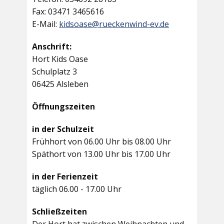
Fax: 03471 3465616
E-Mail:
kidsoase@rueckenwind-ev.de
Anschrift:
Hort Kids Oase
Schulplatz 3
06425 Alsleben
Öffnungszeiten
in der Schulzeit
Frühhort von 06.00 Uhr bis 08.00 Uhr
Späthort von 13.00 Uhr bis 17.00 Uhr
in der Ferienzeit
täglich 06.00 - 17.00 Uhr
Schließzeiten