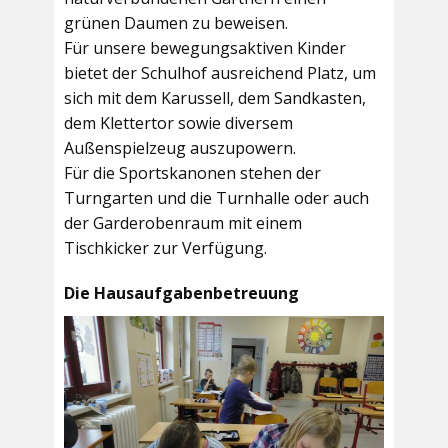
grünen Daumen zu beweisen.
Für unsere bewegungsaktiven Kinder
bietet der
Schulhof
ausreichend Platz, um
sich mit dem Karussell, dem Sandkasten,
dem Klettertor sowie diversem
Außenspielzeug auszupowern.
Für die Sportskanonen stehen der
Turngarten
und die
Turnhalle
oder auch
der
Garderobenraum
mit einem
Tischkicker zur Verfügung.
Die Hausaufgabenbetreuung