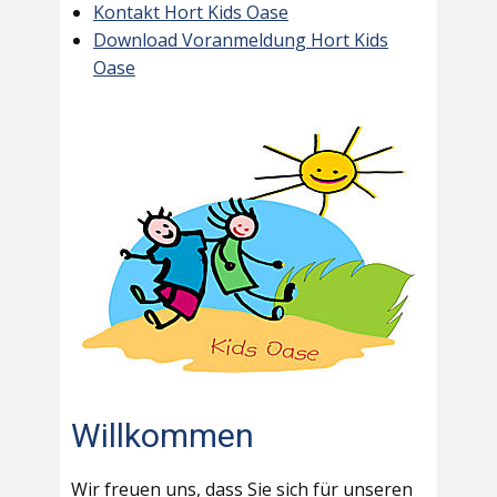
Kontakt Hort Kids Oase
Download Voranmeldung Hort Kids
Oase
Willkommen
Wir freuen uns, dass Sie sich für unseren