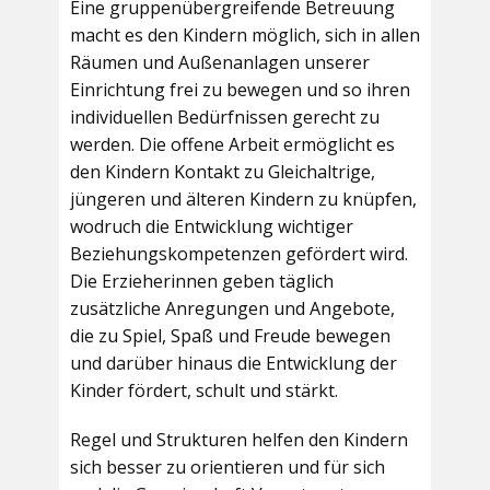
Eine gruppenübergreifende Betreuung
macht es den Kindern möglich, sich in allen
Räumen und Außenanlagen unserer
Einrichtung frei zu bewegen und so ihren
individuellen Bedürfnissen gerecht zu
werden. Die offene Arbeit ermöglicht es
den Kindern Kontakt zu Gleichaltrige,
jüngeren und älteren Kindern zu knüpfen,
wodruch die Entwicklung wichtiger
Beziehungskompetenzen gefördert wird.
Die Erzieherinnen geben täglich
zusätzliche Anregungen und Angebote,
die zu Spiel, Spaß und Freude bewegen
und darüber hinaus die Entwicklung der
Kinder fördert, schult und stärkt.
Regel und Strukturen helfen den Kindern
sich besser zu orientieren und für sich