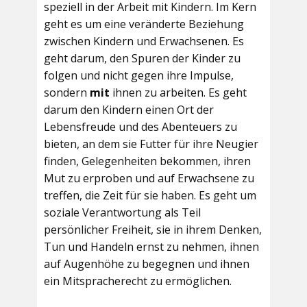
speziell in der Arbeit mit Kindern. Im Kern
geht es um eine veränderte Beziehung
zwischen Kindern und Erwachsenen. Es
geht darum, den Spuren der Kinder zu
folgen und nicht gegen ihre Impulse,
sondern
mit
ihnen zu arbeiten. Es geht
darum den Kindern einen Ort der
Lebensfreude und des Abenteuers zu
bieten, an dem sie Futter für ihre Neugier
finden, Gelegenheiten bekommen, ihren
Mut zu erproben und auf Erwachsene zu
treffen, die Zeit für sie haben. Es geht um
soziale Verantwortung als Teil
persönlicher Freiheit, sie in ihrem Denken,
Tun und Handeln ernst zu nehmen, ihnen
auf Augenhöhe zu begegnen und ihnen
ein Mitspracherecht zu ermöglichen.