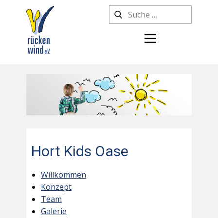
Hort Kids Oase
Willkommen
Konzept
Team
Galerie