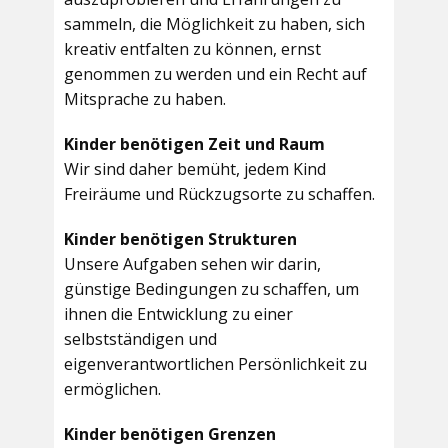
sammeln, die Möglichkeit zu haben, sich
kreativ entfalten zu können, ernst
genommen zu werden und ein Recht auf
Mitsprache zu haben.
Kinder benötigen Zeit und Raum
Wir sind daher bemüht, jedem Kind
Freiräume und Rückzugsorte zu schaffen.
Kinder benötigen Strukturen
Unsere Aufgaben sehen wir darin,
günstige Bedingungen zu schaffen, um
ihnen die Entwicklung zu einer
selbstständigen und
eigenverantwortlichen Persönlichkeit zu
ermöglichen.
Kinder benötigen Grenzen