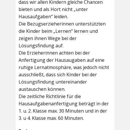
dass wir allen Kindern gleiche Chancen
bieten und als Hort nicht „unter
Hausaufgaben“ leiden.
Die Bezugserzieherinnen unterstützten
die Kinder beim „Lernen“ lernen und
zeigen ihnen Wege bei der
Lösungsfindung auf.
Die Erzieherinnen achten bei der
Anfertigung der Hausaugaben auf eine
ruhige Lernatmosphäre, was jedoch nicht
ausschließt, dass sich Kinder bei der
Lösungsfindung untereinander
austauschen können.
Die zeitliche Richtlinie für die
Hausaufgabenanfertigung beträgt in der
1. u. 2. Klasse max. 30 Minuten und in der
3. u 4. Klasse max. 60 Minuten.