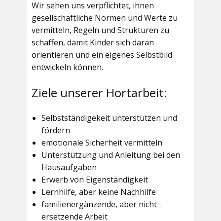
Wir sehen uns verpflichtet, ihnen
gesellschaftliche Normen und Werte zu
vermitteln, Regeln und Strukturen zu
schaffen, damit Kinder sich daran
orientieren und ein eigenes Selbstbild
entwickeln können.
Ziele unserer Hortarbeit:
Selbstständigekeit unterstützen und
fördern
emotionale Sicherheit vermitteln
Unterstützung und Anleitung bei den
Hausaufgaben
Erwerb von Eigenständigkeit
Lernhilfe, aber keine Nachhilfe
familienergänzende, aber nicht -
ersetzende Arbeit