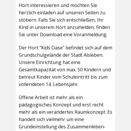
Hort interessieren und möchten Sie
herzlich einladen auf unseren Seiten zu
stöbern. Falls Sie sich entschließen, Ihr
Kind in unserem Hort anzumelden, finden
Sie unter Download eine Voranmeldung.
Der Hort "Kids Oase" befindet sich auf dem
Grundschulgelände der Stadt Alsleben.
Unsere Einrichtung hat eine
Gesamtkapazität von max. 50 Kindern und
betreut Kinder vom Schuleintritt bis zum
vollendeten 14. Lebensjahr.
Offene Arbeit ist mehr als ein
pädagogisches Konzept und erst recht
mehr als ein verändertes Raumkonzept. Es
handelt sich vielmehr um eine
Grundeinstellung des Zusammenleben-