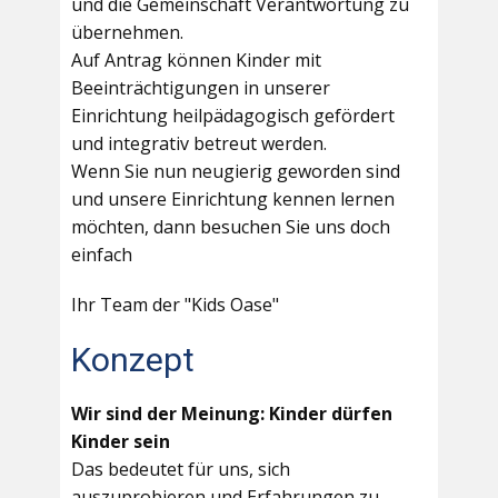
und die Gemeinschaft Verantwortung zu
übernehmen.
Auf Antrag können Kinder mit
Beeinträchtigungen in unserer
Einrichtung heilpädagogisch gefördert
und integrativ betreut werden.
Wenn Sie nun neugierig geworden sind
und unsere Einrichtung kennen lernen
möchten, dann besuchen Sie uns doch
einfach
Ihr Team der "Kids Oase"
Konzept
Wir sind der Meinung: Kinder dürfen
Kinder sein
Das bedeutet für uns, sich
auszuprobieren und Erfahrungen zu