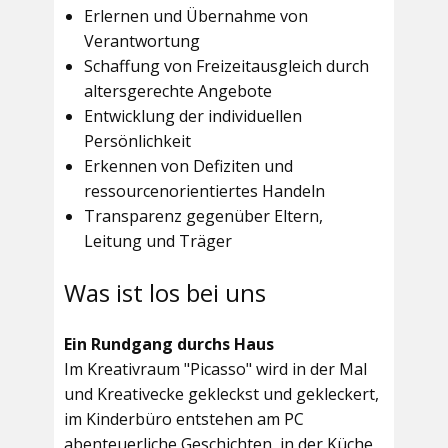
Erlernen und Übernahme von
Verantwortung
Schaffung von Freizeitausgleich durch
altersgerechte Angebote
Entwicklung der individuellen
Persönlichkeit
Erkennen von Defiziten und
ressourcenorientiertes Handeln
Transparenz gegenüber Eltern,
Leitung und Träger
Was ist los bei uns
Ein Rundgang durchs Haus
Im
Kreativraum "Picasso"
wird in der Mal
und Kreativecke gekleckst und gekleckert,
im Kinderbüro entstehen am PC
abenteuerliche Geschichten, in der Küche