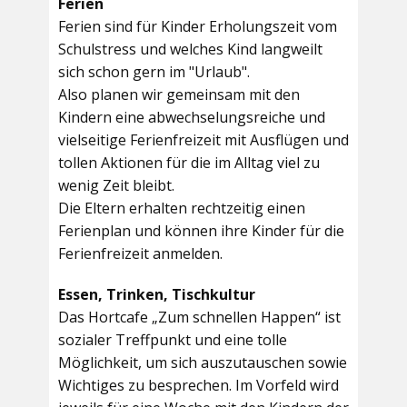
Ferien
Ferien sind für Kinder Erholungszeit vom
Schulstress und welches Kind langweilt
sich schon gern im "Urlaub".
Also planen wir gemeinsam mit den
Kindern eine abwechselungsreiche und
vielseitige Ferienfreizeit mit Ausflügen und
tollen Aktionen für die im Alltag viel zu
wenig Zeit bleibt.
Die Eltern erhalten rechtzeitig einen
Ferienplan und können ihre Kinder für die
Ferienfreizeit anmelden.
Essen, Trinken, Tischkultur
Das Hortcafe „Zum schnellen Happen“ ist
sozialer Treffpunkt und eine tolle
Möglichkeit, um sich auszutauschen sowie
Wichtiges zu besprechen. Im Vorfeld wird