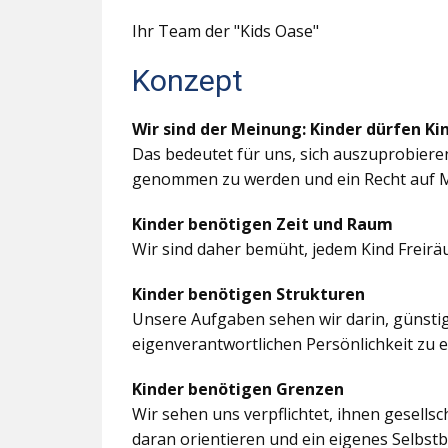
Ihr Team der "Kids Oase"
Konzept
Wir sind der Meinung: Kinder dürfen Ki
Das bedeutet für uns, sich auszuprobiere
genommen zu werden und ein Recht auf M
Kinder benötigen Zeit und Raum
Wir sind daher bemüht, jedem Kind Freir
Kinder benötigen Strukturen
Unsere Aufgaben sehen wir darin, günstig
eigenverantwortlichen Persönlichkeit zu 
Kinder benötigen Grenzen
Wir sehen uns verpflichtet, ihnen gesells
daran orientieren und ein eigenes Selbstb