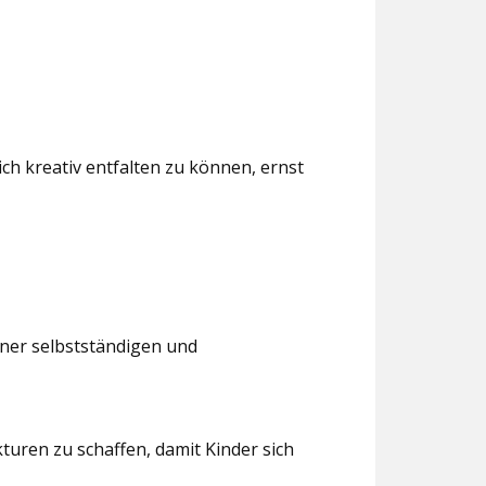
ch kreativ entfalten zu können, ernst
iner selbstständigen und
turen zu schaffen, damit Kinder sich