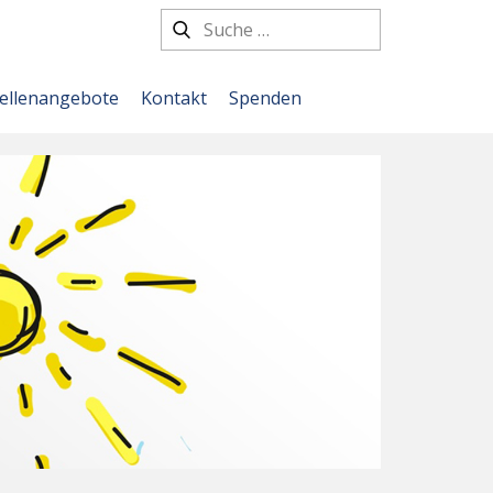
tellenangebote
Kontakt
Spenden