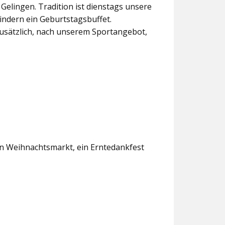
lingen. Tradition ist dienstags unsere
indern ein Geburtstagsbuffet.
usätzlich, nach unserem Sportangebot,
en Weihnachtsmarkt, ein Erntedankfest