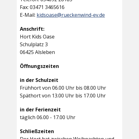
Fax: 03471 3465616
E-Mail:
kidsoase@rueckenwind-ev.de
Anschrift:
Hort Kids Oase
Schulplatz 3
06425 Alsleben
Öffnungszeiten
in der Schulzeit
Frühhort von 06.00 Uhr bis 08.00 Uhr
Späthort von 13.00 Uhr bis 17.00 Uhr
in der Ferienzeit
täglich 06.00 - 17.00 Uhr
Schließzeiten