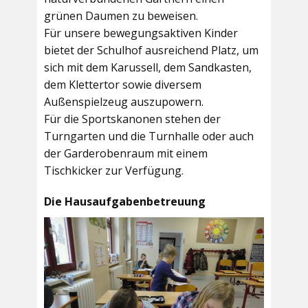
grünen Daumen zu beweisen.
Für unsere bewegungsaktiven Kinder
bietet der
Schulhof
ausreichend Platz, um
sich mit dem Karussell, dem Sandkasten,
dem Klettertor sowie diversem
Außenspielzeug auszupowern.
Für die Sportskanonen stehen der
Turngarten
und die
Turnhalle
oder auch
der
Garderobenraum
mit einem
Tischkicker zur Verfügung.
Die Hausaufgabenbetreuung