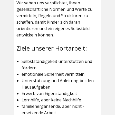
Wir sehen uns verpflichtet, ihnen
gesellschaftliche Normen und Werte zu
vermitteln, Regeln und Strukturen zu
schaffen, damit Kinder sich daran
orientieren und ein eigenes Selbstbild
entwickeln können.
Ziele unserer Hortarbeit:
Selbstständigekeit unterstützen und
fördern
emotionale Sicherheit vermitteln
Unterstützung und Anleitung bei den
Hausaufgaben
Erwerb von Eigenständigkeit
Lernhilfe, aber keine Nachhilfe
familienergänzende, aber nicht -
ersetzende Arbeit