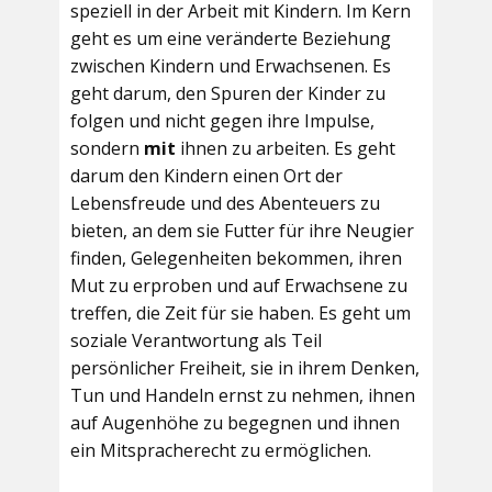
speziell in der Arbeit mit Kindern. Im Kern
geht es um eine veränderte Beziehung
zwischen Kindern und Erwachsenen. Es
geht darum, den Spuren der Kinder zu
folgen und nicht gegen ihre Impulse,
sondern
mit
ihnen zu arbeiten. Es geht
darum den Kindern einen Ort der
Lebensfreude und des Abenteuers zu
bieten, an dem sie Futter für ihre Neugier
finden, Gelegenheiten bekommen, ihren
Mut zu erproben und auf Erwachsene zu
treffen, die Zeit für sie haben. Es geht um
soziale Verantwortung als Teil
persönlicher Freiheit, sie in ihrem Denken,
Tun und Handeln ernst zu nehmen, ihnen
auf Augenhöhe zu begegnen und ihnen
ein Mitspracherecht zu ermöglichen.