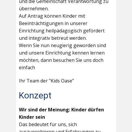
und die Gemeinschaft Verantwortung zu
übernehmen.
Auf Antrag können Kinder mit
Beeinträchtigungen in unserer
Einrichtung heilpädagogisch gefördert
und integrativ betreut werden.
Wenn Sie nun neugierig geworden sind
und unsere Einrichtung kennen lernen
möchten, dann besuchen Sie uns doch
einfach
Ihr Team der "Kids Oase"
Konzept
Wir sind der Meinung: Kinder dürfen
Kinder sein
Das bedeutet für uns, sich
auszuprobieren und Erfahrungen zu