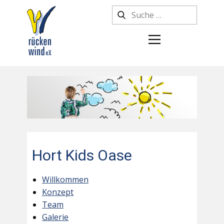
Hort Kids Oase
Willkommen
Konzept
Team
Galerie