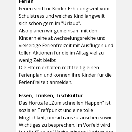
Ferien
Ferien sind für Kinder Erholungszeit vom
Schulstress und welches Kind langweilt
sich schon gern im "Urlaub".
Also planen wir gemeinsam mit den
Kindern eine abwechselungsreiche und
vielseitige Ferienfreizeit mit Ausflügen und
tollen Aktionen für die im Alltag viel zu
wenig Zeit bleibt.
Die Eltern erhalten rechtzeitig einen
Ferienplan und können ihre Kinder für die
Ferienfreizeit anmelden.
Essen, Trinken, Tischkultur
Das Hortcafe „Zum schnellen Happen“ ist
sozialer Treffpunkt und eine tolle
Möglichkeit, um sich auszutauschen sowie
Wichtiges zu besprechen. Im Vorfeld wird