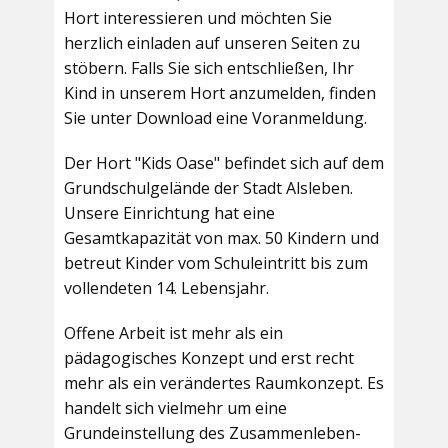
Hort interessieren und möchten Sie
herzlich einladen auf unseren Seiten zu
stöbern. Falls Sie sich entschließen, Ihr
Kind in unserem Hort anzumelden, finden
Sie unter Download eine Voranmeldung.
Der Hort "Kids Oase" befindet sich auf dem
Grundschulgelände der Stadt Alsleben.
Unsere Einrichtung hat eine
Gesamtkapazität von max. 50 Kindern und
betreut Kinder vom Schuleintritt bis zum
vollendeten 14. Lebensjahr.
Offene Arbeit ist mehr als ein
pädagogisches Konzept und erst recht
mehr als ein verändertes Raumkonzept. Es
handelt sich vielmehr um eine
Grundeinstellung des Zusammenleben-