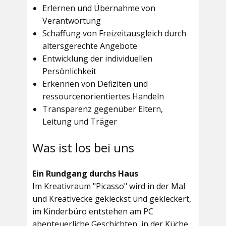
Erlernen und Übernahme von
Verantwortung
Schaffung von Freizeitausgleich durch
altersgerechte Angebote
Entwicklung der individuellen
Persönlichkeit
Erkennen von Defiziten und
ressourcenorientiertes Handeln
Transparenz gegenüber Eltern,
Leitung und Träger
Was ist los bei uns
Ein Rundgang durchs Haus
Im
Kreativraum "Picasso"
wird in der Mal
und Kreativecke gekleckst und gekleckert,
im Kinderbüro entstehen am PC
abenteuerliche Geschichten, in der Küche