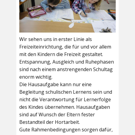
Wir sehen uns in erster Linie als
Freizeiteinrichtung, die für und vor allem
mit den Kindern die Freizeit gestaltet.
Entspannung, Ausgleich und Ruhephasen
sind nach einem anstrengenden Schultag
enorm wichtig.
Die Hausaufgabe kann nur eine
Begleitung schulischen Lernens sein und
nicht die Verantwortung für Lernerfolge
des Kindes übernehmen. Hausaufgaben
sind auf Wunsch der Eltern fester
Bestandteil der Hortarbeit.
Gute Rahmenbedingungen sorgen dafür,