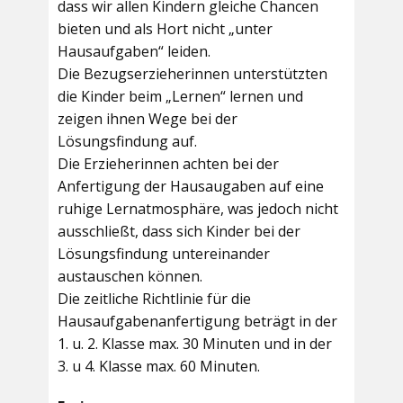
dass wir allen Kindern gleiche Chancen
bieten und als Hort nicht „unter
Hausaufgaben“ leiden.
Die Bezugserzieherinnen unterstützten
die Kinder beim „Lernen“ lernen und
zeigen ihnen Wege bei der
Lösungsfindung auf.
Die Erzieherinnen achten bei der
Anfertigung der Hausaugaben auf eine
ruhige Lernatmosphäre, was jedoch nicht
ausschließt, dass sich Kinder bei der
Lösungsfindung untereinander
austauschen können.
Die zeitliche Richtlinie für die
Hausaufgabenanfertigung beträgt in der
1. u. 2. Klasse max. 30 Minuten und in der
3. u 4. Klasse max. 60 Minuten.