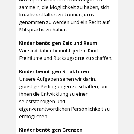
sammeln, die Möglichkeit zu haben, sich
kreativ entfalten zu können, ernst
genommen zu werden und ein Recht auf
Mitsprache zu haben.
Kinder benötigen Zeit und Raum
Wir sind daher bemüht, jedem Kind
Freiräume und Rückzugsorte zu schaffen.
Kinder benötigen Strukturen
Unsere Aufgaben sehen wir darin,
günstige Bedingungen zu schaffen, um
ihnen die Entwicklung zu einer
selbstständigen und
eigenverantwortlichen Persönlichkeit zu
ermöglichen.
Kinder benötigen Grenzen