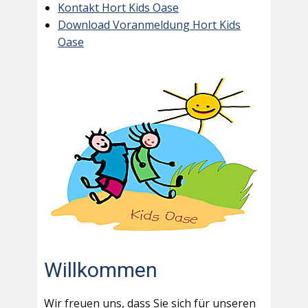
Kontakt Hort Kids Oase
Download Voranmeldung Hort Kids
Oase
Willkommen
Wir freuen uns, dass Sie sich für unseren