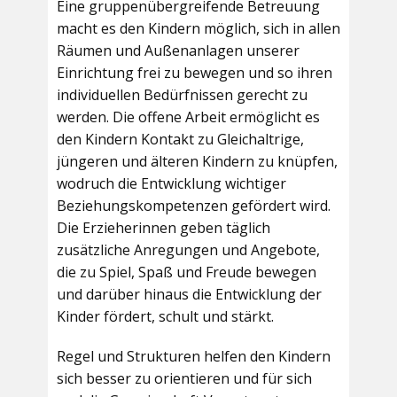
Eine gruppenübergreifende Betreuung
macht es den Kindern möglich, sich in allen
Räumen und Außenanlagen unserer
Einrichtung frei zu bewegen und so ihren
individuellen Bedürfnissen gerecht zu
werden. Die offene Arbeit ermöglicht es
den Kindern Kontakt zu Gleichaltrige,
jüngeren und älteren Kindern zu knüpfen,
wodruch die Entwicklung wichtiger
Beziehungskompetenzen gefördert wird.
Die Erzieherinnen geben täglich
zusätzliche Anregungen und Angebote,
die zu Spiel, Spaß und Freude bewegen
und darüber hinaus die Entwicklung der
Kinder fördert, schult und stärkt.
Regel und Strukturen helfen den Kindern
sich besser zu orientieren und für sich