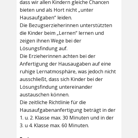
dass wir allen Kindern gleiche Chancen
bieten und als Hort nicht „unter
Hausaufgaben“ leiden.
Die Bezugserzieherinnen unterstützten
die Kinder beim „Lernen“ lernen und
zeigen ihnen Wege bei der
Lösungsfindung auf.
Die Erzieherinnen achten bei der
Anfertigung der Hausaugaben auf eine
ruhige Lernatmosphäre, was jedoch nicht
ausschließt, dass sich Kinder bei der
Lösungsfindung untereinander
austauschen können.
Die zeitliche Richtlinie für die
Hausaufgabenanfertigung beträgt in der
1. u. 2. Klasse max. 30 Minuten und in der
3. u 4. Klasse max. 60 Minuten.