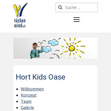
Hort Kids Oase
Willkommen
Konzept
Team
Galerie