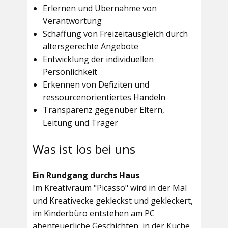
Erlernen und Übernahme von
Verantwortung
Schaffung von Freizeitausgleich durch
altersgerechte Angebote
Entwicklung der individuellen
Persönlichkeit
Erkennen von Defiziten und
ressourcenorientiertes Handeln
Transparenz gegenüber Eltern,
Leitung und Träger
Was ist los bei uns
Ein Rundgang durchs Haus
Im
Kreativraum "Picasso"
wird in der Mal
und Kreativecke gekleckst und gekleckert,
im Kinderbüro entstehen am PC
abenteuerliche Geschichten, in der Küche