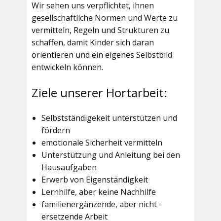
Wir sehen uns verpflichtet, ihnen
gesellschaftliche Normen und Werte zu
vermitteln, Regeln und Strukturen zu
schaffen, damit Kinder sich daran
orientieren und ein eigenes Selbstbild
entwickeln können.
Ziele unserer Hortarbeit:
Selbstständigekeit unterstützen und
fördern
emotionale Sicherheit vermitteln
Unterstützung und Anleitung bei den
Hausaufgaben
Erwerb von Eigenständigkeit
Lernhilfe, aber keine Nachhilfe
familienergänzende, aber nicht -
ersetzende Arbeit