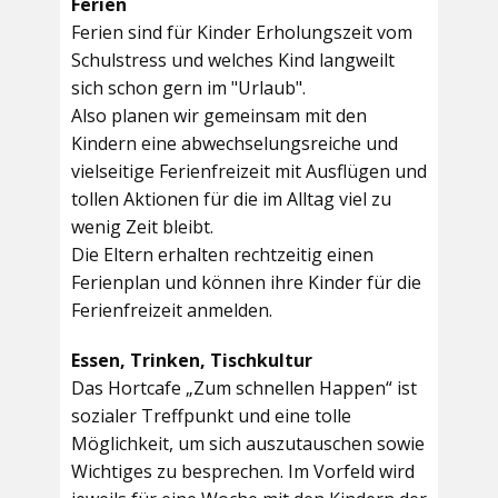
Ferien
Ferien sind für Kinder Erholungszeit vom
Schulstress und welches Kind langweilt
sich schon gern im "Urlaub".
Also planen wir gemeinsam mit den
Kindern eine abwechselungsreiche und
vielseitige Ferienfreizeit mit Ausflügen und
tollen Aktionen für die im Alltag viel zu
wenig Zeit bleibt.
Die Eltern erhalten rechtzeitig einen
Ferienplan und können ihre Kinder für die
Ferienfreizeit anmelden.
Essen, Trinken, Tischkultur
Das Hortcafe „Zum schnellen Happen“ ist
sozialer Treffpunkt und eine tolle
Möglichkeit, um sich auszutauschen sowie
Wichtiges zu besprechen. Im Vorfeld wird