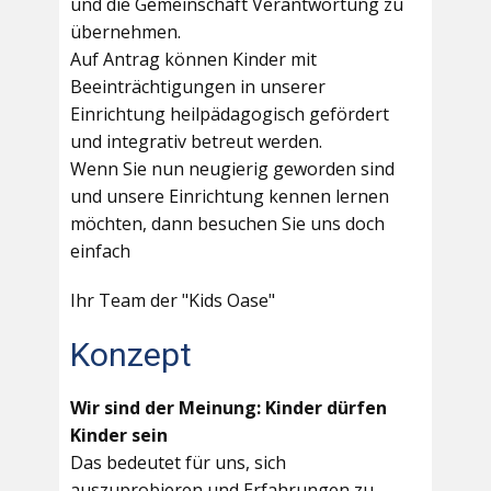
und die Gemeinschaft Verantwortung zu
übernehmen.
Auf Antrag können Kinder mit
Beeinträchtigungen in unserer
Einrichtung heilpädagogisch gefördert
und integrativ betreut werden.
Wenn Sie nun neugierig geworden sind
und unsere Einrichtung kennen lernen
möchten, dann besuchen Sie uns doch
einfach
Ihr Team der "Kids Oase"
Konzept
Wir sind der Meinung: Kinder dürfen
Kinder sein
Das bedeutet für uns, sich
auszuprobieren und Erfahrungen zu