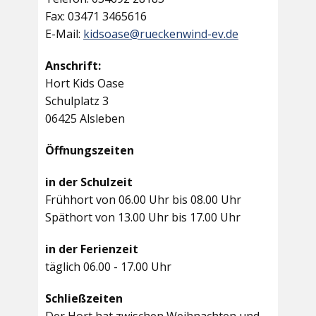
Fax: 03471 3465616
E-Mail:
kidsoase@rueckenwind-ev.de
Anschrift:
Hort Kids Oase
Schulplatz 3
06425 Alsleben
Öffnungszeiten
in der Schulzeit
Frühhort von 06.00 Uhr bis 08.00 Uhr
Späthort von 13.00 Uhr bis 17.00 Uhr
in der Ferienzeit
täglich 06.00 - 17.00 Uhr
Schließzeiten