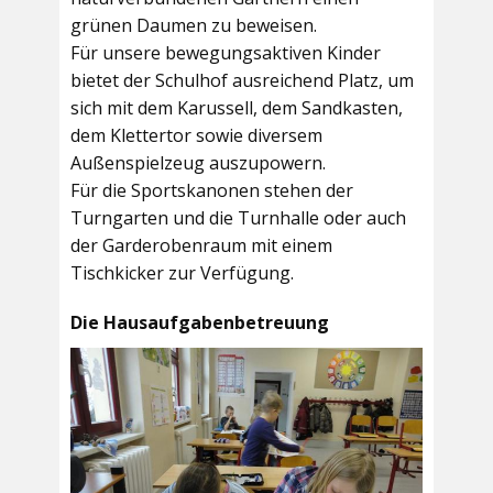
grünen Daumen zu beweisen.
Für unsere bewegungsaktiven Kinder
bietet der
Schulhof
ausreichend Platz, um
sich mit dem Karussell, dem Sandkasten,
dem Klettertor sowie diversem
Außenspielzeug auszupowern.
Für die Sportskanonen stehen der
Turngarten
und die
Turnhalle
oder auch
der
Garderobenraum
mit einem
Tischkicker zur Verfügung.
Die Hausaufgabenbetreuung