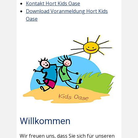
Kontakt Hort Kids Oase
Download Voranmeldung Hort Kids
Oase
Willkommen
Wir freuen uns, dass Sie sich für unseren