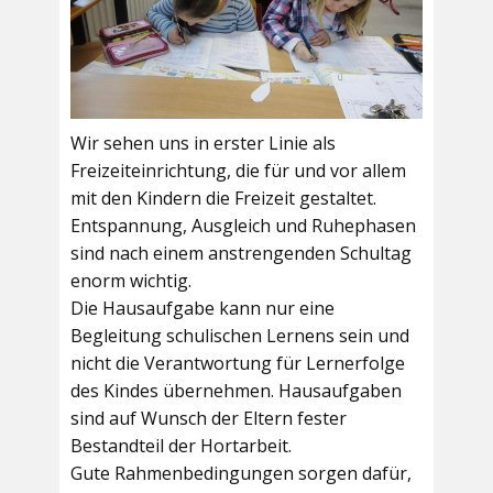
Wir sehen uns in erster Linie als
Freizeiteinrichtung, die für und vor allem
mit den Kindern die Freizeit gestaltet.
Entspannung, Ausgleich und Ruhephasen
sind nach einem anstrengenden Schultag
enorm wichtig.
Die Hausaufgabe kann nur eine
Begleitung schulischen Lernens sein und
nicht die Verantwortung für Lernerfolge
des Kindes übernehmen. Hausaufgaben
sind auf Wunsch der Eltern fester
Bestandteil der Hortarbeit.
Gute Rahmenbedingungen sorgen dafür,