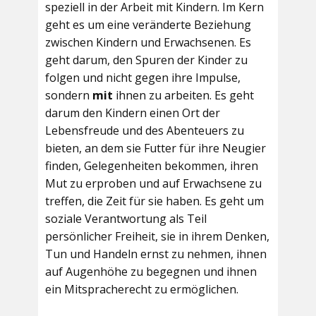
speziell in der Arbeit mit Kindern. Im Kern
geht es um eine veränderte Beziehung
zwischen Kindern und Erwachsenen. Es
geht darum, den Spuren der Kinder zu
folgen und nicht gegen ihre Impulse,
sondern
mit
ihnen zu arbeiten. Es geht
darum den Kindern einen Ort der
Lebensfreude und des Abenteuers zu
bieten, an dem sie Futter für ihre Neugier
finden, Gelegenheiten bekommen, ihren
Mut zu erproben und auf Erwachsene zu
treffen, die Zeit für sie haben. Es geht um
soziale Verantwortung als Teil
persönlicher Freiheit, sie in ihrem Denken,
Tun und Handeln ernst zu nehmen, ihnen
auf Augenhöhe zu begegnen und ihnen
ein Mitspracherecht zu ermöglichen.