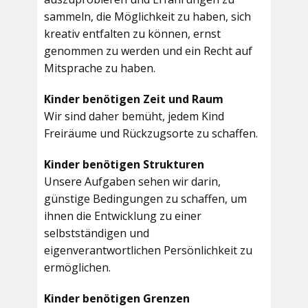
sammeln, die Möglichkeit zu haben, sich
kreativ entfalten zu können, ernst
genommen zu werden und ein Recht auf
Mitsprache zu haben.
Kinder benötigen Zeit und Raum
Wir sind daher bemüht, jedem Kind
Freiräume und Rückzugsorte zu schaffen.
Kinder benötigen Strukturen
Unsere Aufgaben sehen wir darin,
günstige Bedingungen zu schaffen, um
ihnen die Entwicklung zu einer
selbstständigen und
eigenverantwortlichen Persönlichkeit zu
ermöglichen.
Kinder benötigen Grenzen