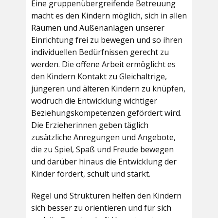
Eine gruppenübergreifende Betreuung
macht es den Kindern möglich, sich in allen
Räumen und Außenanlagen unserer
Einrichtung frei zu bewegen und so ihren
individuellen Bedürfnissen gerecht zu
werden. Die offene Arbeit ermöglicht es
den Kindern Kontakt zu Gleichaltrige,
jüngeren und älteren Kindern zu knüpfen,
wodruch die Entwicklung wichtiger
Beziehungskompetenzen gefördert wird.
Die Erzieherinnen geben täglich
zusätzliche Anregungen und Angebote,
die zu Spiel, Spaß und Freude bewegen
und darüber hinaus die Entwicklung der
Kinder fördert, schult und stärkt.
Regel und Strukturen helfen den Kindern
sich besser zu orientieren und für sich