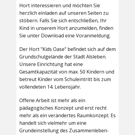
Hort interessieren und möchten Sie
herzlich einladen auf unseren Seiten zu
stöbern. Falls Sie sich entschließen, Ihr
Kind in unserem Hort anzumelden, finden
Sie unter Download eine Voranmeldung.
Der Hort "Kids Oase" befindet sich auf dem
Grundschulgelände der Stadt Alsleben.
Unsere Einrichtung hat eine
Gesamtkapazität von max. 50 Kindern und
betreut Kinder vom Schuleintritt bis zum
vollendeten 14. Lebensjahr.
Offene Arbeit ist mehr als ein
pädagogisches Konzept und erst recht
mehr als ein verändertes Raumkonzept. Es
handelt sich vielmehr um eine
Grundeinstellung des Zusammenleben-