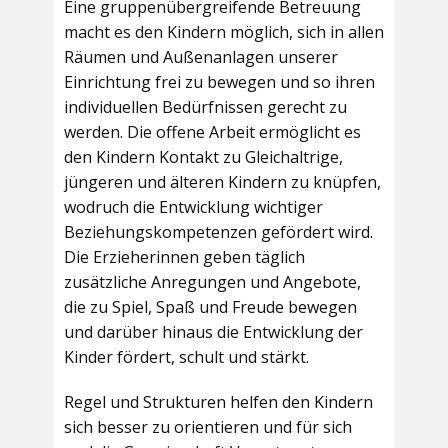
Eine gruppenübergreifende Betreuung
macht es den Kindern möglich, sich in allen
Räumen und Außenanlagen unserer
Einrichtung frei zu bewegen und so ihren
individuellen Bedürfnissen gerecht zu
werden. Die offene Arbeit ermöglicht es
den Kindern Kontakt zu Gleichaltrige,
jüngeren und älteren Kindern zu knüpfen,
wodruch die Entwicklung wichtiger
Beziehungskompetenzen gefördert wird.
Die Erzieherinnen geben täglich
zusätzliche Anregungen und Angebote,
die zu Spiel, Spaß und Freude bewegen
und darüber hinaus die Entwicklung der
Kinder fördert, schult und stärkt.
Regel und Strukturen helfen den Kindern
sich besser zu orientieren und für sich