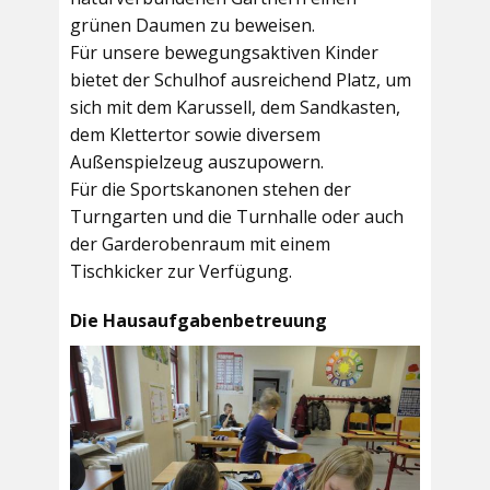
grünen Daumen zu beweisen.
Für unsere bewegungsaktiven Kinder
bietet der
Schulhof
ausreichend Platz, um
sich mit dem Karussell, dem Sandkasten,
dem Klettertor sowie diversem
Außenspielzeug auszupowern.
Für die Sportskanonen stehen der
Turngarten
und die
Turnhalle
oder auch
der
Garderobenraum
mit einem
Tischkicker zur Verfügung.
Die Hausaufgabenbetreuung