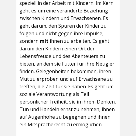
speziell in der Arbeit mit Kindern. Im Kern
geht es um eine veränderte Beziehung
zwischen Kindern und Erwachsenen. Es
geht darum, den Spuren der Kinder zu
folgen und nicht gegen ihre Impulse,
sondern
mit
ihnen zu arbeiten. Es geht
darum den Kindern einen Ort der
Lebensfreude und des Abenteuers zu
bieten, an dem sie Futter für ihre Neugier
finden, Gelegenheiten bekommen, ihren
Mut zu erproben und auf Erwachsene zu
treffen, die Zeit für sie haben. Es geht um
soziale Verantwortung als Teil
persönlicher Freiheit, sie in ihrem Denken,
Tun und Handeln ernst zu nehmen, ihnen
auf Augenhöhe zu begegnen und ihnen
ein Mitspracherecht zu ermöglichen.