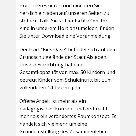
Hort interessieren und möchten Sie
herzlich einladen auf unseren Seiten zu
stöbern. Falls Sie sich entschließen, Ihr
Kind in unserem Hort anzumelden, finden
Sie unter Download eine Voranmeldung.
Der Hort "Kids Oase" befindet sich auf dem
Grundschulgelände der Stadt Alsleben.
Unsere Einrichtung hat eine
Gesamtkapazität von max. 50 Kindern und
betreut Kinder vom Schuleintritt bis zum
vollendeten 14. Lebensjahr.
Offene Arbeit ist mehr als ein
pädagogisches Konzept und erst recht
mehr als ein verändertes Raumkonzept. Es
handelt sich vielmehr um eine
Grundeinstellung des Zusammenleben-