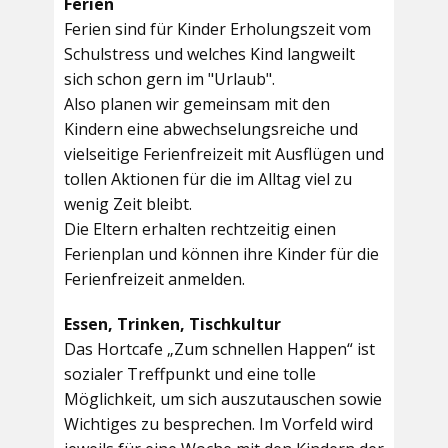
Ferien
Ferien sind für Kinder Erholungszeit vom
Schulstress und welches Kind langweilt
sich schon gern im "Urlaub".
Also planen wir gemeinsam mit den
Kindern eine abwechselungsreiche und
vielseitige Ferienfreizeit mit Ausflügen und
tollen Aktionen für die im Alltag viel zu
wenig Zeit bleibt.
Die Eltern erhalten rechtzeitig einen
Ferienplan und können ihre Kinder für die
Ferienfreizeit anmelden.
Essen, Trinken, Tischkultur
Das Hortcafe „Zum schnellen Happen“ ist
sozialer Treffpunkt und eine tolle
Möglichkeit, um sich auszutauschen sowie
Wichtiges zu besprechen. Im Vorfeld wird