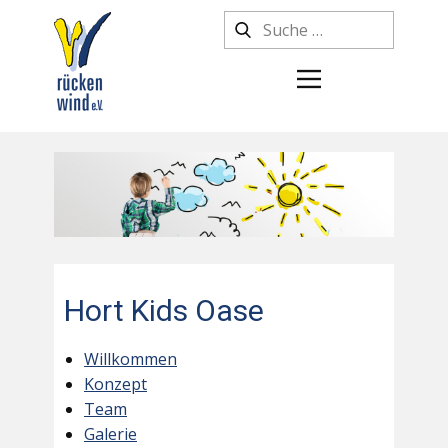
Hort Kids Oase
Willkommen
Konzept
Team
Galerie