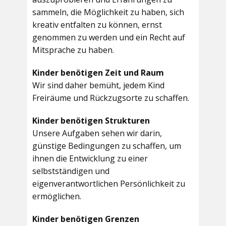
sammeln, die Möglichkeit zu haben, sich
kreativ entfalten zu können, ernst
genommen zu werden und ein Recht auf
Mitsprache zu haben.
Kinder benötigen Zeit und Raum
Wir sind daher bemüht, jedem Kind
Freiräume und Rückzugsorte zu schaffen.
Kinder benötigen Strukturen
Unsere Aufgaben sehen wir darin,
günstige Bedingungen zu schaffen, um
ihnen die Entwicklung zu einer
selbstständigen und
eigenverantwortlichen Persönlichkeit zu
ermöglichen.
Kinder benötigen Grenzen