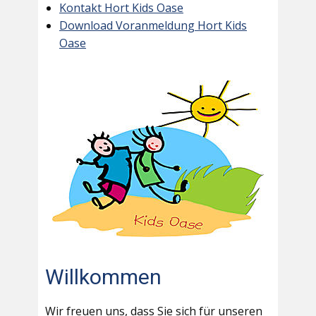
Kontakt Hort Kids Oase
Download Voranmeldung Hort Kids
Oase
Willkommen
Wir freuen uns, dass Sie sich für unseren