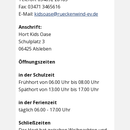
Fax: 03471 3465616
E-Mail:
kidsoase@rueckenwind-ev.de
Anschrift:
Hort Kids Oase
Schulplatz 3
06425 Alsleben
Öffnungszeiten
in der Schulzeit
Frühhort von 06.00 Uhr bis 08.00 Uhr
Späthort von 13.00 Uhr bis 17.00 Uhr
in der Ferienzeit
täglich 06.00 - 17.00 Uhr
Schließzeiten