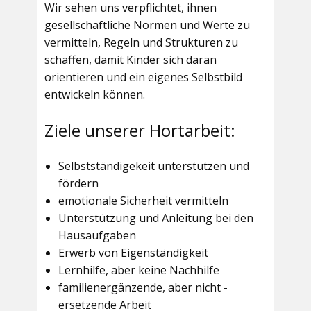
Wir sehen uns verpflichtet, ihnen
gesellschaftliche Normen und Werte zu
vermitteln, Regeln und Strukturen zu
schaffen, damit Kinder sich daran
orientieren und ein eigenes Selbstbild
entwickeln können.
Ziele unserer Hortarbeit:
Selbstständigekeit unterstützen und
fördern
emotionale Sicherheit vermitteln
Unterstützung und Anleitung bei den
Hausaufgaben
Erwerb von Eigenständigkeit
Lernhilfe, aber keine Nachhilfe
familienergänzende, aber nicht -
ersetzende Arbeit