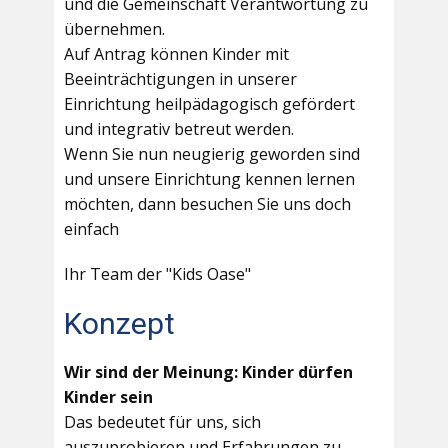
und die Gemeinschaft Verantwortung zu
übernehmen.
Auf Antrag können Kinder mit
Beeinträchtigungen in unserer
Einrichtung heilpädagogisch gefördert
und integrativ betreut werden.
Wenn Sie nun neugierig geworden sind
und unsere Einrichtung kennen lernen
möchten, dann besuchen Sie uns doch
einfach
Ihr Team der "Kids Oase"
Konzept
Wir sind der Meinung: Kinder dürfen
Kinder sein
Das bedeutet für uns, sich
auszuprobieren und Erfahrungen zu