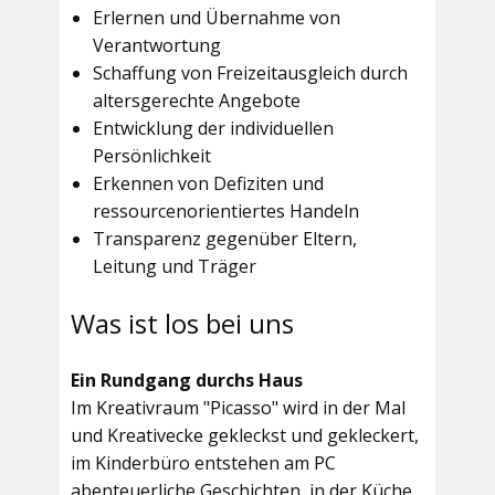
Erlernen und Übernahme von
Verantwortung
Schaffung von Freizeitausgleich durch
altersgerechte Angebote
Entwicklung der individuellen
Persönlichkeit
Erkennen von Defiziten und
ressourcenorientiertes Handeln
Transparenz gegenüber Eltern,
Leitung und Träger
Was ist los bei uns
Ein Rundgang durchs Haus
Im
Kreativraum "Picasso"
wird in der Mal
und Kreativecke gekleckst und gekleckert,
im Kinderbüro entstehen am PC
abenteuerliche Geschichten, in der Küche