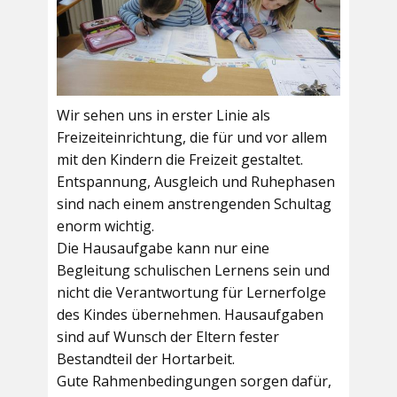
Wir sehen uns in erster Linie als
Freizeiteinrichtung, die für und vor allem
mit den Kindern die Freizeit gestaltet.
Entspannung, Ausgleich und Ruhephasen
sind nach einem anstrengenden Schultag
enorm wichtig.
Die Hausaufgabe kann nur eine
Begleitung schulischen Lernens sein und
nicht die Verantwortung für Lernerfolge
des Kindes übernehmen. Hausaufgaben
sind auf Wunsch der Eltern fester
Bestandteil der Hortarbeit.
Gute Rahmenbedingungen sorgen dafür,