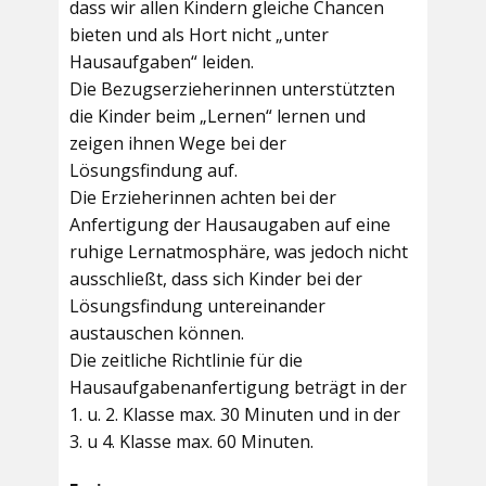
dass wir allen Kindern gleiche Chancen
bieten und als Hort nicht „unter
Hausaufgaben“ leiden.
Die Bezugserzieherinnen unterstützten
die Kinder beim „Lernen“ lernen und
zeigen ihnen Wege bei der
Lösungsfindung auf.
Die Erzieherinnen achten bei der
Anfertigung der Hausaugaben auf eine
ruhige Lernatmosphäre, was jedoch nicht
ausschließt, dass sich Kinder bei der
Lösungsfindung untereinander
austauschen können.
Die zeitliche Richtlinie für die
Hausaufgabenanfertigung beträgt in der
1. u. 2. Klasse max. 30 Minuten und in der
3. u 4. Klasse max. 60 Minuten.