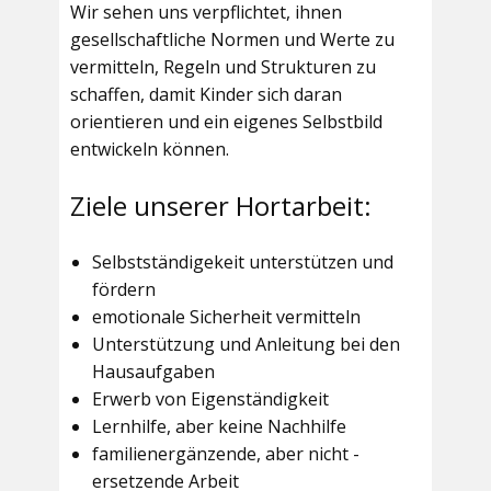
Wir sehen uns verpflichtet, ihnen
gesellschaftliche Normen und Werte zu
vermitteln, Regeln und Strukturen zu
schaffen, damit Kinder sich daran
orientieren und ein eigenes Selbstbild
entwickeln können.
Ziele unserer Hortarbeit:
Selbstständigekeit unterstützen und
fördern
emotionale Sicherheit vermitteln
Unterstützung und Anleitung bei den
Hausaufgaben
Erwerb von Eigenständigkeit
Lernhilfe, aber keine Nachhilfe
familienergänzende, aber nicht -
ersetzende Arbeit