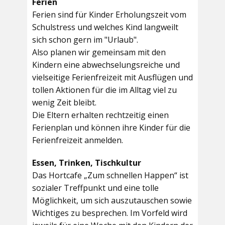
Ferien
Ferien sind für Kinder Erholungszeit vom
Schulstress und welches Kind langweilt
sich schon gern im "Urlaub".
Also planen wir gemeinsam mit den
Kindern eine abwechselungsreiche und
vielseitige Ferienfreizeit mit Ausflügen und
tollen Aktionen für die im Alltag viel zu
wenig Zeit bleibt.
Die Eltern erhalten rechtzeitig einen
Ferienplan und können ihre Kinder für die
Ferienfreizeit anmelden.
Essen, Trinken, Tischkultur
Das Hortcafe „Zum schnellen Happen“ ist
sozialer Treffpunkt und eine tolle
Möglichkeit, um sich auszutauschen sowie
Wichtiges zu besprechen. Im Vorfeld wird