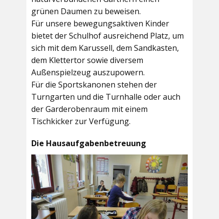
grünen Daumen zu beweisen.
Für unsere bewegungsaktiven Kinder
bietet der
Schulhof
ausreichend Platz, um
sich mit dem Karussell, dem Sandkasten,
dem Klettertor sowie diversem
Außenspielzeug auszupowern.
Für die Sportskanonen stehen der
Turngarten
und die
Turnhalle
oder auch
der
Garderobenraum
mit einem
Tischkicker zur Verfügung.
Die Hausaufgabenbetreuung