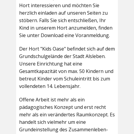
Hort interessieren und möchten Sie
herzlich einladen auf unseren Seiten zu
stöbern. Falls Sie sich entschließen, Ihr
Kind in unserem Hort anzumelden, finden
Sie unter Download eine Voranmeldung.
Der Hort "Kids Oase" befindet sich auf dem
Grundschulgelände der Stadt Alsleben.
Unsere Einrichtung hat eine
Gesamtkapazität von max. 50 Kindern und
betreut Kinder vom Schuleintritt bis zum
vollendeten 14. Lebensjahr.
Offene Arbeit ist mehr als ein
pädagogisches Konzept und erst recht
mehr als ein verändertes Raumkonzept. Es
handelt sich vielmehr um eine
Grundeinstellung des Zusammenleben-