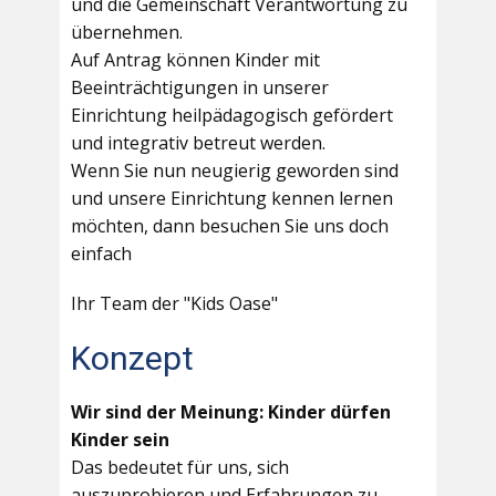
und die Gemeinschaft Verantwortung zu
übernehmen.
Auf Antrag können Kinder mit
Beeinträchtigungen in unserer
Einrichtung heilpädagogisch gefördert
und integrativ betreut werden.
Wenn Sie nun neugierig geworden sind
und unsere Einrichtung kennen lernen
möchten, dann besuchen Sie uns doch
einfach
Ihr Team der "Kids Oase"
Konzept
Wir sind der Meinung: Kinder dürfen
Kinder sein
Das bedeutet für uns, sich
auszuprobieren und Erfahrungen zu