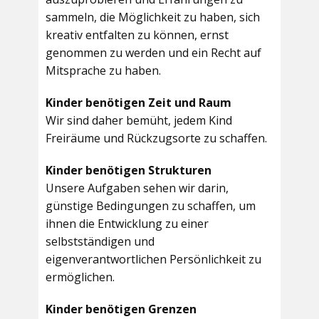
sammeln, die Möglichkeit zu haben, sich
kreativ entfalten zu können, ernst
genommen zu werden und ein Recht auf
Mitsprache zu haben.
Kinder benötigen Zeit und Raum
Wir sind daher bemüht, jedem Kind
Freiräume und Rückzugsorte zu schaffen.
Kinder benötigen Strukturen
Unsere Aufgaben sehen wir darin,
günstige Bedingungen zu schaffen, um
ihnen die Entwicklung zu einer
selbstständigen und
eigenverantwortlichen Persönlichkeit zu
ermöglichen.
Kinder benötigen Grenzen