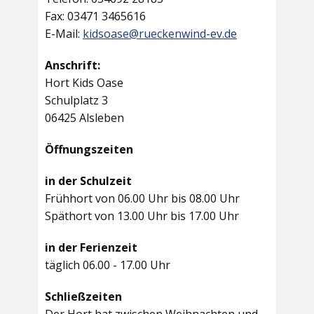
Fax: 03471 3465616
E-Mail:
kidsoase@rueckenwind-ev.de
Anschrift:
Hort Kids Oase
Schulplatz 3
06425 Alsleben
Öffnungszeiten
in der Schulzeit
Frühhort von 06.00 Uhr bis 08.00 Uhr
Späthort von 13.00 Uhr bis 17.00 Uhr
in der Ferienzeit
täglich 06.00 - 17.00 Uhr
Schließzeiten