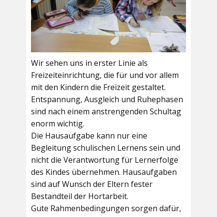
Wir sehen uns in erster Linie als
Freizeiteinrichtung, die für und vor allem
mit den Kindern die Freizeit gestaltet.
Entspannung, Ausgleich und Ruhephasen
sind nach einem anstrengenden Schultag
enorm wichtig.
Die Hausaufgabe kann nur eine
Begleitung schulischen Lernens sein und
nicht die Verantwortung für Lernerfolge
des Kindes übernehmen. Hausaufgaben
sind auf Wunsch der Eltern fester
Bestandteil der Hortarbeit.
Gute Rahmenbedingungen sorgen dafür,