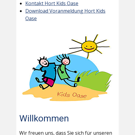
Kontakt Hort Kids Oase
Download Voranmeldung Hort Kids
Oase
Willkommen
Wir freuen uns, dass Sie sich für unseren