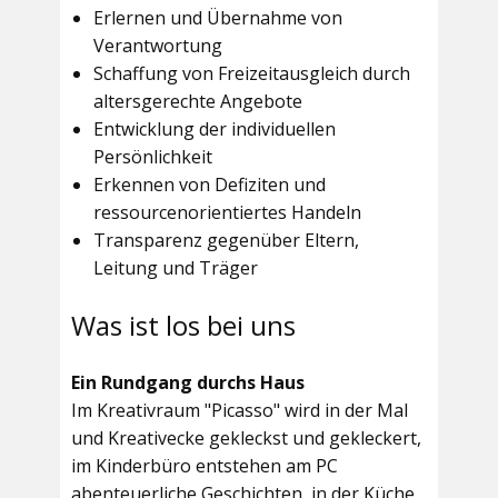
Erlernen und Übernahme von
Verantwortung
Schaffung von Freizeitausgleich durch
altersgerechte Angebote
Entwicklung der individuellen
Persönlichkeit
Erkennen von Defiziten und
ressourcenorientiertes Handeln
Transparenz gegenüber Eltern,
Leitung und Träger
Was ist los bei uns
Ein Rundgang durchs Haus
Im
Kreativraum "Picasso"
wird in der Mal
und Kreativecke gekleckst und gekleckert,
im Kinderbüro entstehen am PC
abenteuerliche Geschichten, in der Küche