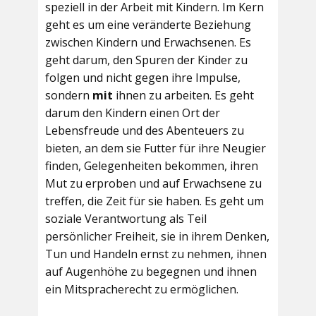
speziell in der Arbeit mit Kindern. Im Kern
geht es um eine veränderte Beziehung
zwischen Kindern und Erwachsenen. Es
geht darum, den Spuren der Kinder zu
folgen und nicht gegen ihre Impulse,
sondern
mit
ihnen zu arbeiten. Es geht
darum den Kindern einen Ort der
Lebensfreude und des Abenteuers zu
bieten, an dem sie Futter für ihre Neugier
finden, Gelegenheiten bekommen, ihren
Mut zu erproben und auf Erwachsene zu
treffen, die Zeit für sie haben. Es geht um
soziale Verantwortung als Teil
persönlicher Freiheit, sie in ihrem Denken,
Tun und Handeln ernst zu nehmen, ihnen
auf Augenhöhe zu begegnen und ihnen
ein Mitspracherecht zu ermöglichen.