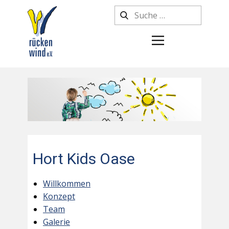
Hort Kids Oase
Willkommen
Konzept
Team
Galerie