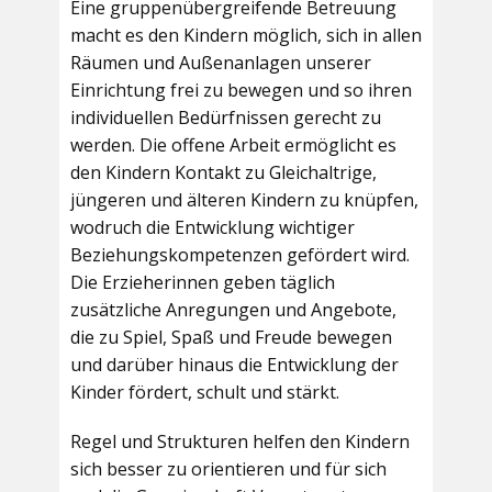
Eine gruppenübergreifende Betreuung
macht es den Kindern möglich, sich in allen
Räumen und Außenanlagen unserer
Einrichtung frei zu bewegen und so ihren
individuellen Bedürfnissen gerecht zu
werden. Die offene Arbeit ermöglicht es
den Kindern Kontakt zu Gleichaltrige,
jüngeren und älteren Kindern zu knüpfen,
wodruch die Entwicklung wichtiger
Beziehungskompetenzen gefördert wird.
Die Erzieherinnen geben täglich
zusätzliche Anregungen und Angebote,
die zu Spiel, Spaß und Freude bewegen
und darüber hinaus die Entwicklung der
Kinder fördert, schult und stärkt.
Regel und Strukturen helfen den Kindern
sich besser zu orientieren und für sich