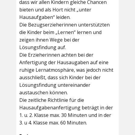
dass wir allen Kindern gleiche Chancen
bieten und als Hort nicht „unter
Hausaufgaben“ leiden.
Die Bezugserzieherinnen unterstützten
die Kinder beim „Lernen“ lernen und
zeigen ihnen Wege bei der
Lösungsfindung auf.
Die Erzieherinnen achten bei der
Anfertigung der Hausaugaben auf eine
ruhige Lernatmosphäre, was jedoch nicht
ausschließt, dass sich Kinder bei der
Lösungsfindung untereinander
austauschen können.
Die zeitliche Richtlinie für die
Hausaufgabenanfertigung beträgt in der
1. u. 2. Klasse max. 30 Minuten und in der
3. u 4. Klasse max. 60 Minuten.