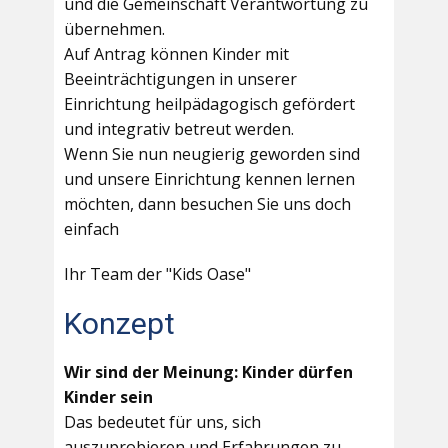
und die Gemeinschaft Verantwortung zu
übernehmen.
Auf Antrag können Kinder mit
Beeinträchtigungen in unserer
Einrichtung heilpädagogisch gefördert
und integrativ betreut werden.
Wenn Sie nun neugierig geworden sind
und unsere Einrichtung kennen lernen
möchten, dann besuchen Sie uns doch
einfach
Ihr Team der "Kids Oase"
Konzept
Wir sind der Meinung: Kinder dürfen
Kinder sein
Das bedeutet für uns, sich
auszuprobieren und Erfahrungen zu