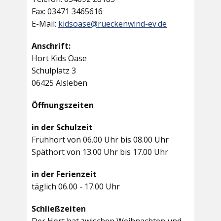
Fax: 03471 3465616
E-Mail:
kidsoase@rueckenwind-ev.de
Anschrift:
Hort Kids Oase
Schulplatz 3
06425 Alsleben
Öffnungszeiten
in der Schulzeit
Frühhort von 06.00 Uhr bis 08.00 Uhr
Späthort von 13.00 Uhr bis 17.00 Uhr
in der Ferienzeit
täglich 06.00 - 17.00 Uhr
Schließzeiten