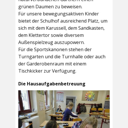
grünen Daumen zu beweisen.
Für unsere bewegungsaktiven Kinder
bietet der
Schulhof
ausreichend Platz, um
sich mit dem Karussell, dem Sandkasten,
dem Klettertor sowie diversem
Außenspielzeug auszupowern.
Für die Sportskanonen stehen der
Turngarten
und die
Turnhalle
oder auch
der
Garderobenraum
mit einem
Tischkicker zur Verfügung.
Die Hausaufgabenbetreuung