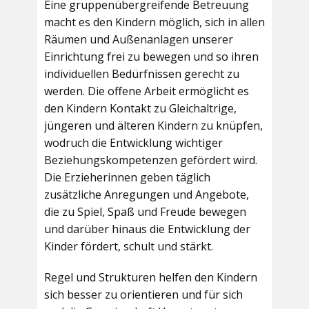
Eine gruppenübergreifende Betreuung
macht es den Kindern möglich, sich in allen
Räumen und Außenanlagen unserer
Einrichtung frei zu bewegen und so ihren
individuellen Bedürfnissen gerecht zu
werden. Die offene Arbeit ermöglicht es
den Kindern Kontakt zu Gleichaltrige,
jüngeren und älteren Kindern zu knüpfen,
wodruch die Entwicklung wichtiger
Beziehungskompetenzen gefördert wird.
Die Erzieherinnen geben täglich
zusätzliche Anregungen und Angebote,
die zu Spiel, Spaß und Freude bewegen
und darüber hinaus die Entwicklung der
Kinder fördert, schult und stärkt.
Regel und Strukturen helfen den Kindern
sich besser zu orientieren und für sich