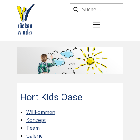
Hort Kids Oase
Willkommen
Konzept
Team
Galerie