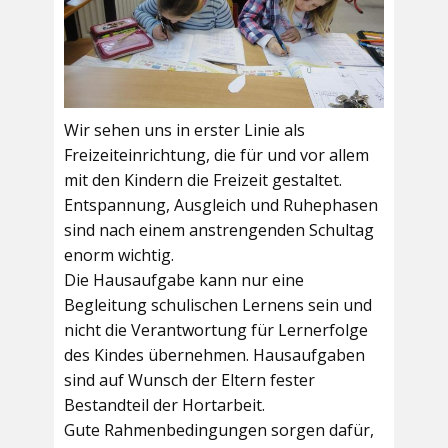
Wir sehen uns in erster Linie als
Freizeiteinrichtung, die für und vor allem
mit den Kindern die Freizeit gestaltet.
Entspannung, Ausgleich und Ruhephasen
sind nach einem anstrengenden Schultag
enorm wichtig.
Die Hausaufgabe kann nur eine
Begleitung schulischen Lernens sein und
nicht die Verantwortung für Lernerfolge
des Kindes übernehmen. Hausaufgaben
sind auf Wunsch der Eltern fester
Bestandteil der Hortarbeit.
Gute Rahmenbedingungen sorgen dafür,