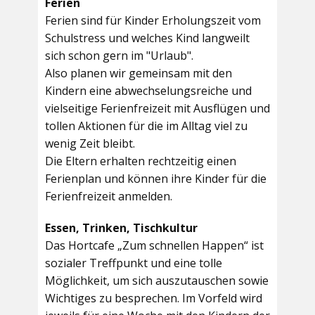
Ferien
Ferien sind für Kinder Erholungszeit vom
Schulstress und welches Kind langweilt
sich schon gern im "Urlaub".
Also planen wir gemeinsam mit den
Kindern eine abwechselungsreiche und
vielseitige Ferienfreizeit mit Ausflügen und
tollen Aktionen für die im Alltag viel zu
wenig Zeit bleibt.
Die Eltern erhalten rechtzeitig einen
Ferienplan und können ihre Kinder für die
Ferienfreizeit anmelden.
Essen, Trinken, Tischkultur
Das Hortcafe „Zum schnellen Happen“ ist
sozialer Treffpunkt und eine tolle
Möglichkeit, um sich auszutauschen sowie
Wichtiges zu besprechen. Im Vorfeld wird