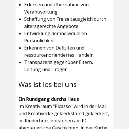
Erlernen und Übernahme von
Verantwortung
Schaffung von Freizeitausgleich durch
altersgerechte Angebote
Entwicklung der individuellen
Persönlichkeit
Erkennen von Defiziten und
ressourcenorientiertes Handeln
Transparenz gegenüber Eltern,
Leitung und Träger
Was ist los bei uns
Ein Rundgang durchs Haus
Im
Kreativraum "Picasso"
wird in der Mal
und Kreativecke gekleckst und gekleckert,
im Kinderbüro entstehen am PC
abenteuerliche Geschichten, in der Küche