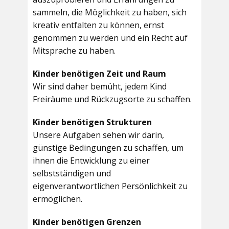
sammeln, die Möglichkeit zu haben, sich
kreativ entfalten zu können, ernst
genommen zu werden und ein Recht auf
Mitsprache zu haben.
Kinder benötigen Zeit und Raum
Wir sind daher bemüht, jedem Kind
Freiräume und Rückzugsorte zu schaffen.
Kinder benötigen Strukturen
Unsere Aufgaben sehen wir darin,
günstige Bedingungen zu schaffen, um
ihnen die Entwicklung zu einer
selbstständigen und
eigenverantwortlichen Persönlichkeit zu
ermöglichen.
Kinder benötigen Grenzen