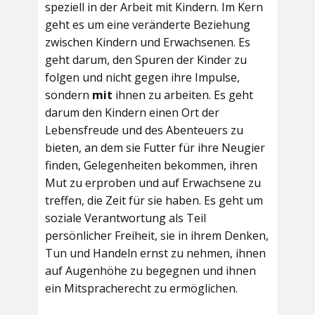
speziell in der Arbeit mit Kindern. Im Kern
geht es um eine veränderte Beziehung
zwischen Kindern und Erwachsenen. Es
geht darum, den Spuren der Kinder zu
folgen und nicht gegen ihre Impulse,
sondern
mit
ihnen zu arbeiten. Es geht
darum den Kindern einen Ort der
Lebensfreude und des Abenteuers zu
bieten, an dem sie Futter für ihre Neugier
finden, Gelegenheiten bekommen, ihren
Mut zu erproben und auf Erwachsene zu
treffen, die Zeit für sie haben. Es geht um
soziale Verantwortung als Teil
persönlicher Freiheit, sie in ihrem Denken,
Tun und Handeln ernst zu nehmen, ihnen
auf Augenhöhe zu begegnen und ihnen
ein Mitspracherecht zu ermöglichen.