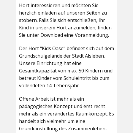
Hort interessieren und möchten Sie
herzlich einladen auf unseren Seiten zu
stöbern. Falls Sie sich entschließen, Ihr
Kind in unserem Hort anzumelden, finden
Sie unter Download eine Voranmeldung.
Der Hort "Kids Oase" befindet sich auf dem
Grundschulgelände der Stadt Alsleben.
Unsere Einrichtung hat eine
Gesamtkapazität von max. 50 Kindern und
betreut Kinder vom Schuleintritt bis zum
vollendeten 14. Lebensjahr.
Offene Arbeit ist mehr als ein
pädagogisches Konzept und erst recht
mehr als ein verändertes Raumkonzept. Es
handelt sich vielmehr um eine
Grundeinstellung des Zusammenleben-