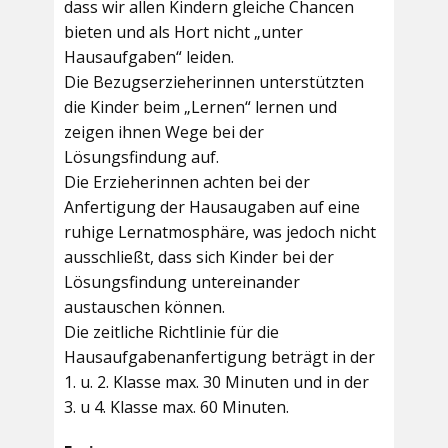
dass wir allen Kindern gleiche Chancen
bieten und als Hort nicht „unter
Hausaufgaben“ leiden.
Die Bezugserzieherinnen unterstützten
die Kinder beim „Lernen“ lernen und
zeigen ihnen Wege bei der
Lösungsfindung auf.
Die Erzieherinnen achten bei der
Anfertigung der Hausaugaben auf eine
ruhige Lernatmosphäre, was jedoch nicht
ausschließt, dass sich Kinder bei der
Lösungsfindung untereinander
austauschen können.
Die zeitliche Richtlinie für die
Hausaufgabenanfertigung beträgt in der
1. u. 2. Klasse max. 30 Minuten und in der
3. u 4. Klasse max. 60 Minuten.