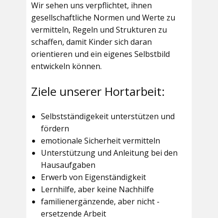
Wir sehen uns verpflichtet, ihnen
gesellschaftliche Normen und Werte zu
vermitteln, Regeln und Strukturen zu
schaffen, damit Kinder sich daran
orientieren und ein eigenes Selbstbild
entwickeln können.
Ziele unserer Hortarbeit:
Selbstständigekeit unterstützen und
fördern
emotionale Sicherheit vermitteln
Unterstützung und Anleitung bei den
Hausaufgaben
Erwerb von Eigenständigkeit
Lernhilfe, aber keine Nachhilfe
familienergänzende, aber nicht -
ersetzende Arbeit