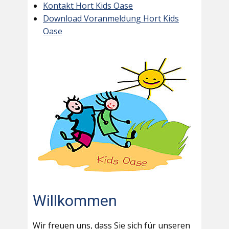
Kontakt Hort Kids Oase
Download Voranmeldung Hort Kids
Oase
Willkommen
Wir freuen uns, dass Sie sich für unseren