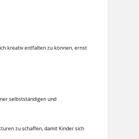
ch kreativ entfalten zu können, ernst
iner selbstständigen und
turen zu schaffen, damit Kinder sich