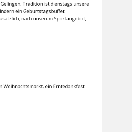
lingen. Tradition ist dienstags unsere
indern ein Geburtstagsbuffet.
usätzlich, nach unserem Sportangebot,
en Weihnachtsmarkt, ein Erntedankfest