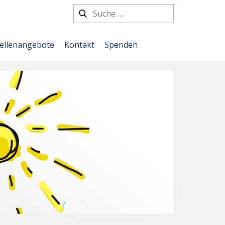
tellenangebote
Kontakt
Spenden