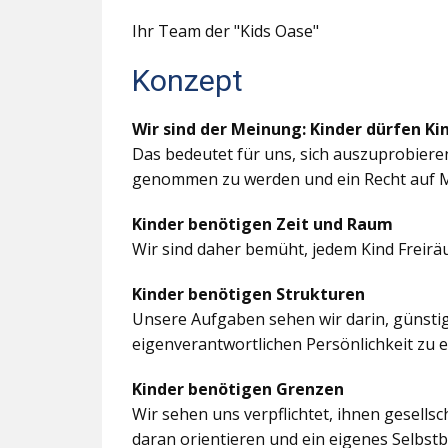
Ihr Team der "Kids Oase"
Konzept
Wir sind der Meinung: Kinder dürfen Ki
Das bedeutet für uns, sich auszuprobiere
genommen zu werden und ein Recht auf M
Kinder benötigen Zeit und Raum
Wir sind daher bemüht, jedem Kind Freir
Kinder benötigen Strukturen
Unsere Aufgaben sehen wir darin, günstig
eigenverantwortlichen Persönlichkeit zu 
Kinder benötigen Grenzen
Wir sehen uns verpflichtet, ihnen gesells
daran orientieren und ein eigenes Selbstb