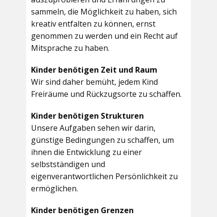
sammeln, die Möglichkeit zu haben, sich
kreativ entfalten zu können, ernst
genommen zu werden und ein Recht auf
Mitsprache zu haben.
Kinder benötigen Zeit und Raum
Wir sind daher bemüht, jedem Kind
Freiräume und Rückzugsorte zu schaffen.
Kinder benötigen Strukturen
Unsere Aufgaben sehen wir darin,
günstige Bedingungen zu schaffen, um
ihnen die Entwicklung zu einer
selbstständigen und
eigenverantwortlichen Persönlichkeit zu
ermöglichen.
Kinder benötigen Grenzen