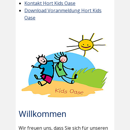
Kontakt Hort Kids Oase
Download Voranmeldung Hort Kids
Oase
Willkommen
Wir freuen uns, dass Sie sich für unseren