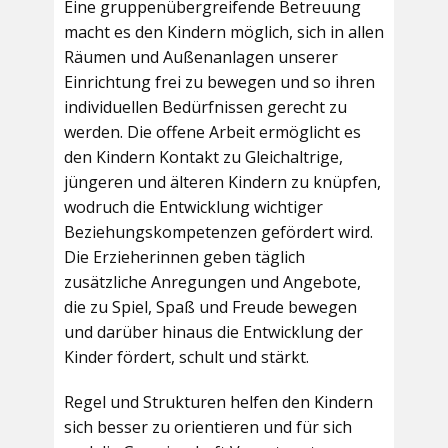
Eine gruppenübergreifende Betreuung
macht es den Kindern möglich, sich in allen
Räumen und Außenanlagen unserer
Einrichtung frei zu bewegen und so ihren
individuellen Bedürfnissen gerecht zu
werden. Die offene Arbeit ermöglicht es
den Kindern Kontakt zu Gleichaltrige,
jüngeren und älteren Kindern zu knüpfen,
wodruch die Entwicklung wichtiger
Beziehungskompetenzen gefördert wird.
Die Erzieherinnen geben täglich
zusätzliche Anregungen und Angebote,
die zu Spiel, Spaß und Freude bewegen
und darüber hinaus die Entwicklung der
Kinder fördert, schult und stärkt.
Regel und Strukturen helfen den Kindern
sich besser zu orientieren und für sich