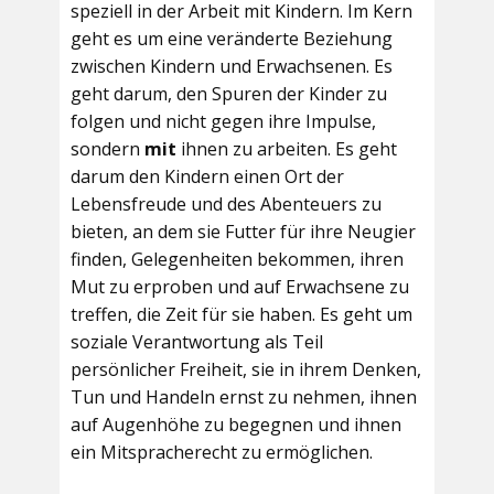
speziell in der Arbeit mit Kindern. Im Kern
geht es um eine veränderte Beziehung
zwischen Kindern und Erwachsenen. Es
geht darum, den Spuren der Kinder zu
folgen und nicht gegen ihre Impulse,
sondern
mit
ihnen zu arbeiten. Es geht
darum den Kindern einen Ort der
Lebensfreude und des Abenteuers zu
bieten, an dem sie Futter für ihre Neugier
finden, Gelegenheiten bekommen, ihren
Mut zu erproben und auf Erwachsene zu
treffen, die Zeit für sie haben. Es geht um
soziale Verantwortung als Teil
persönlicher Freiheit, sie in ihrem Denken,
Tun und Handeln ernst zu nehmen, ihnen
auf Augenhöhe zu begegnen und ihnen
ein Mitspracherecht zu ermöglichen.