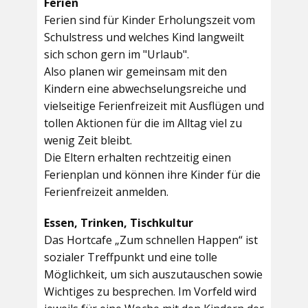
Ferien
Ferien sind für Kinder Erholungszeit vom
Schulstress und welches Kind langweilt
sich schon gern im "Urlaub".
Also planen wir gemeinsam mit den
Kindern eine abwechselungsreiche und
vielseitige Ferienfreizeit mit Ausflügen und
tollen Aktionen für die im Alltag viel zu
wenig Zeit bleibt.
Die Eltern erhalten rechtzeitig einen
Ferienplan und können ihre Kinder für die
Ferienfreizeit anmelden.
Essen, Trinken, Tischkultur
Das Hortcafe „Zum schnellen Happen“ ist
sozialer Treffpunkt und eine tolle
Möglichkeit, um sich auszutauschen sowie
Wichtiges zu besprechen. Im Vorfeld wird