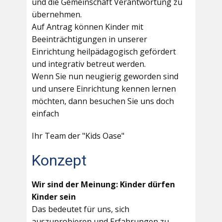
und die Gemeinschaft Verantwortung zu
übernehmen.
Auf Antrag können Kinder mit
Beeinträchtigungen in unserer
Einrichtung heilpädagogisch gefördert
und integrativ betreut werden.
Wenn Sie nun neugierig geworden sind
und unsere Einrichtung kennen lernen
möchten, dann besuchen Sie uns doch
einfach
Ihr Team der "Kids Oase"
Konzept
Wir sind der Meinung: Kinder dürfen
Kinder sein
Das bedeutet für uns, sich
auszuprobieren und Erfahrungen zu