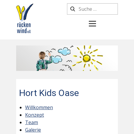
Hort Kids Oase
Willkommen
Konzept
Team
Galerie