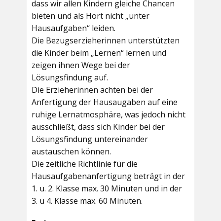
dass wir allen Kindern gleiche Chancen
bieten und als Hort nicht „unter
Hausaufgaben“ leiden.
Die Bezugserzieherinnen unterstützten
die Kinder beim „Lernen“ lernen und
zeigen ihnen Wege bei der
Lösungsfindung auf.
Die Erzieherinnen achten bei der
Anfertigung der Hausaugaben auf eine
ruhige Lernatmosphäre, was jedoch nicht
ausschließt, dass sich Kinder bei der
Lösungsfindung untereinander
austauschen können.
Die zeitliche Richtlinie für die
Hausaufgabenanfertigung beträgt in der
1. u. 2. Klasse max. 30 Minuten und in der
3. u 4. Klasse max. 60 Minuten.