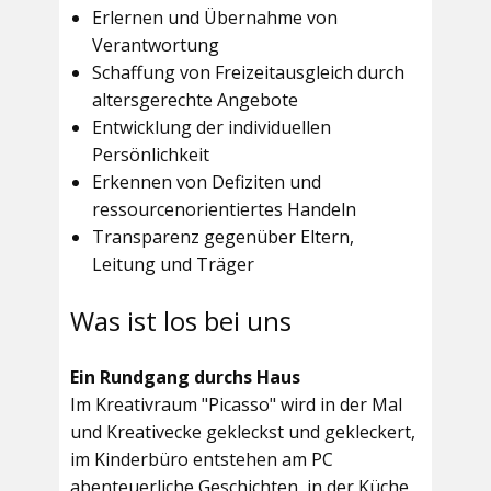
Erlernen und Übernahme von
Verantwortung
Schaffung von Freizeitausgleich durch
altersgerechte Angebote
Entwicklung der individuellen
Persönlichkeit
Erkennen von Defiziten und
ressourcenorientiertes Handeln
Transparenz gegenüber Eltern,
Leitung und Träger
Was ist los bei uns
Ein Rundgang durchs Haus
Im
Kreativraum "Picasso"
wird in der Mal
und Kreativecke gekleckst und gekleckert,
im Kinderbüro entstehen am PC
abenteuerliche Geschichten, in der Küche