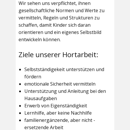
Wir sehen uns verpflichtet, ihnen
gesellschaftliche Normen und Werte zu
vermitteln, Regeln und Strukturen zu
schaffen, damit Kinder sich daran
orientieren und ein eigenes Selbstbild
entwickeln können.
Ziele unserer Hortarbeit:
Selbstständigekeit unterstützen und
fördern
emotionale Sicherheit vermitteln
Unterstützung und Anleitung bei den
Hausaufgaben
Erwerb von Eigenständigkeit
Lernhilfe, aber keine Nachhilfe
familienergänzende, aber nicht -
ersetzende Arbeit