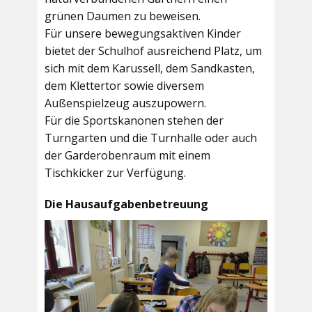
grünen Daumen zu beweisen.
Für unsere bewegungsaktiven Kinder
bietet der
Schulhof
ausreichend Platz, um
sich mit dem Karussell, dem Sandkasten,
dem Klettertor sowie diversem
Außenspielzeug auszupowern.
Für die Sportskanonen stehen der
Turngarten
und die
Turnhalle
oder auch
der
Garderobenraum
mit einem
Tischkicker zur Verfügung.
Die Hausaufgabenbetreuung