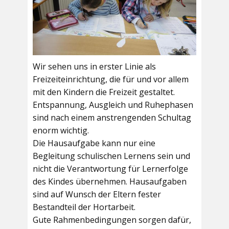
Wir sehen uns in erster Linie als
Freizeiteinrichtung, die für und vor allem
mit den Kindern die Freizeit gestaltet.
Entspannung, Ausgleich und Ruhephasen
sind nach einem anstrengenden Schultag
enorm wichtig.
Die Hausaufgabe kann nur eine
Begleitung schulischen Lernens sein und
nicht die Verantwortung für Lernerfolge
des Kindes übernehmen. Hausaufgaben
sind auf Wunsch der Eltern fester
Bestandteil der Hortarbeit.
Gute Rahmenbedingungen sorgen dafür,