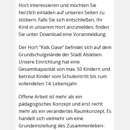
Hort interessieren und möchten Sie
herzlich einladen auf unseren Seiten zu
stöbern. Falls Sie sich entschließen, Ihr
Kind in unserem Hort anzumelden, finden
Sie unter Download eine Voranmeldung.
Der Hort "Kids Oase" befindet sich auf dem
Grundschulgelände der Stadt Alsleben.
Unsere Einrichtung hat eine
Gesamtkapazität von max. 50 Kindern und
betreut Kinder vom Schuleintritt bis zum
vollendeten 14. Lebensjahr.
Offene Arbeit ist mehr als ein
pädagogisches Konzept und erst recht
mehr als ein verändertes Raumkonzept. Es
handelt sich vielmehr um eine
Grundeinstellung des Zusammenleben-