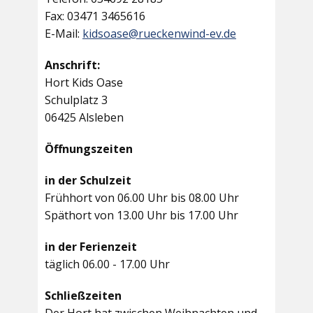
Fax: 03471 3465616
E-Mail:
kidsoase@rueckenwind-ev.de
Anschrift:
Hort Kids Oase
Schulplatz 3
06425 Alsleben
Öffnungszeiten
in der Schulzeit
Frühhort von 06.00 Uhr bis 08.00 Uhr
Späthort von 13.00 Uhr bis 17.00 Uhr
in der Ferienzeit
täglich 06.00 - 17.00 Uhr
Schließzeiten