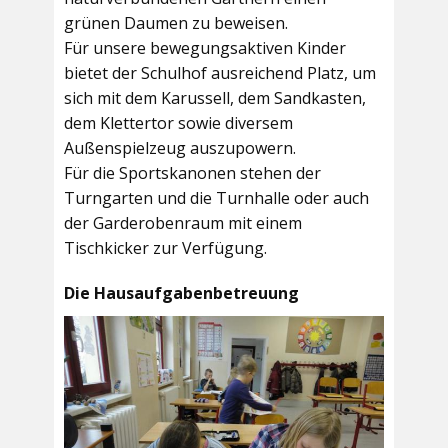
grünen Daumen zu beweisen.
Für unsere bewegungsaktiven Kinder
bietet der
Schulhof
ausreichend Platz, um
sich mit dem Karussell, dem Sandkasten,
dem Klettertor sowie diversem
Außenspielzeug auszupowern.
Für die Sportskanonen stehen der
Turngarten
und die
Turnhalle
oder auch
der
Garderobenraum
mit einem
Tischkicker zur Verfügung.
Die Hausaufgabenbetreuung