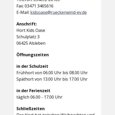
Fax: 03471 3465616
E-Mail:
kidsoase@rueckenwind-ev.de
Anschrift:
Hort Kids Oase
Schulplatz 3
06425 Alsleben
Öffnungszeiten
in der Schulzeit
Frühhort von 06.00 Uhr bis 08.00 Uhr
Späthort von 13.00 Uhr bis 17.00 Uhr
in der Ferienzeit
täglich 06.00 - 17.00 Uhr
Schließzeiten