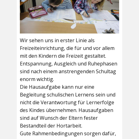
Wir sehen uns in erster Linie als
Freizeiteinrichtung, die für und vor allem
mit den Kindern die Freizeit gestaltet.
Entspannung, Ausgleich und Ruhephasen
sind nach einem anstrengenden Schultag
enorm wichtig.
Die Hausaufgabe kann nur eine
Begleitung schulischen Lernens sein und
nicht die Verantwortung für Lernerfolge
des Kindes übernehmen. Hausaufgaben
sind auf Wunsch der Eltern fester
Bestandteil der Hortarbeit.
Gute Rahmenbedingungen sorgen dafür,