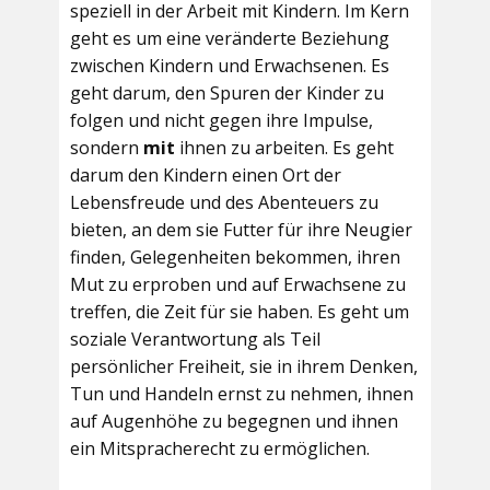
speziell in der Arbeit mit Kindern. Im Kern
geht es um eine veränderte Beziehung
zwischen Kindern und Erwachsenen. Es
geht darum, den Spuren der Kinder zu
folgen und nicht gegen ihre Impulse,
sondern
mit
ihnen zu arbeiten. Es geht
darum den Kindern einen Ort der
Lebensfreude und des Abenteuers zu
bieten, an dem sie Futter für ihre Neugier
finden, Gelegenheiten bekommen, ihren
Mut zu erproben und auf Erwachsene zu
treffen, die Zeit für sie haben. Es geht um
soziale Verantwortung als Teil
persönlicher Freiheit, sie in ihrem Denken,
Tun und Handeln ernst zu nehmen, ihnen
auf Augenhöhe zu begegnen und ihnen
ein Mitspracherecht zu ermöglichen.