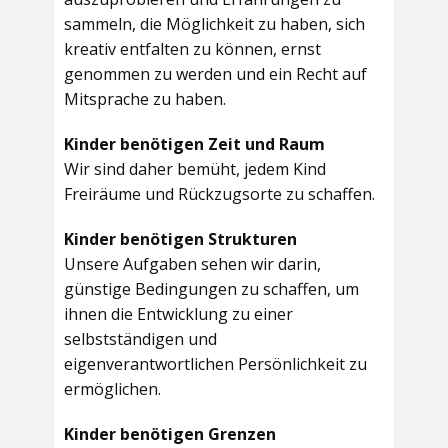
sammeln, die Möglichkeit zu haben, sich
kreativ entfalten zu können, ernst
genommen zu werden und ein Recht auf
Mitsprache zu haben.
Kinder benötigen Zeit und Raum
Wir sind daher bemüht, jedem Kind
Freiräume und Rückzugsorte zu schaffen.
Kinder benötigen Strukturen
Unsere Aufgaben sehen wir darin,
günstige Bedingungen zu schaffen, um
ihnen die Entwicklung zu einer
selbstständigen und
eigenverantwortlichen Persönlichkeit zu
ermöglichen.
Kinder benötigen Grenzen