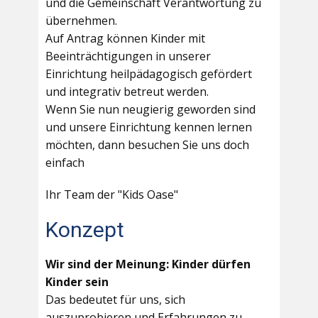
und die Gemeinschaft Verantwortung zu
übernehmen.
Auf Antrag können Kinder mit
Beeinträchtigungen in unserer
Einrichtung heilpädagogisch gefördert
und integrativ betreut werden.
Wenn Sie nun neugierig geworden sind
und unsere Einrichtung kennen lernen
möchten, dann besuchen Sie uns doch
einfach
Ihr Team der "Kids Oase"
Konzept
Wir sind der Meinung: Kinder dürfen
Kinder sein
Das bedeutet für uns, sich
auszuprobieren und Erfahrungen zu