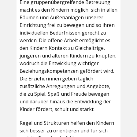
Eine gruppenübergreifende Betreuung
macht es den Kindern möglich, sich in allen
Räumen und Außenanlagen unserer
Einrichtung frei zu bewegen und so ihren
individuellen Bedürfnissen gerecht zu
werden. Die offene Arbeit ermöglicht es
den Kindern Kontakt zu Gleichaltrige,
jüngeren und älteren Kindern zu knüpfen,
wodruch die Entwicklung wichtiger
Beziehungskompetenzen gefördert wird.
Die Erzieherinnen geben täglich
zusätzliche Anregungen und Angebote,
die zu Spiel, Spaß und Freude bewegen
und darüber hinaus die Entwicklung der
Kinder fördert, schult und stärkt.
Regel und Strukturen helfen den Kindern
sich besser zu orientieren und für sich