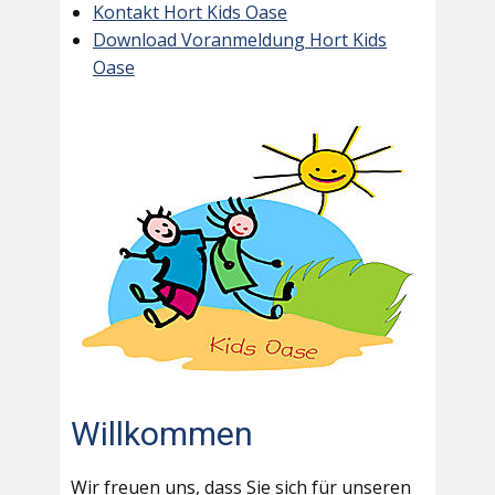
Kontakt Hort Kids Oase
Download Voranmeldung Hort Kids
Oase
Willkommen
Wir freuen uns, dass Sie sich für unseren