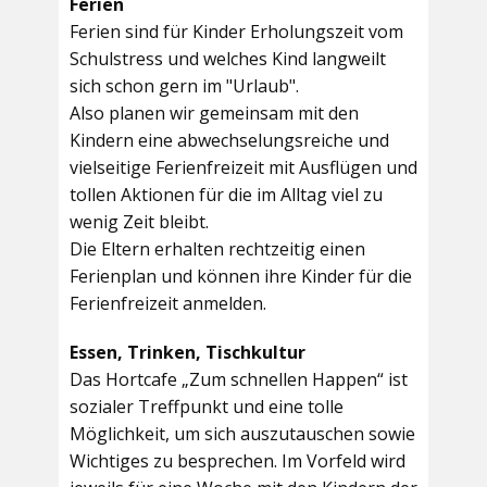
Ferien
Ferien sind für Kinder Erholungszeit vom
Schulstress und welches Kind langweilt
sich schon gern im "Urlaub".
Also planen wir gemeinsam mit den
Kindern eine abwechselungsreiche und
vielseitige Ferienfreizeit mit Ausflügen und
tollen Aktionen für die im Alltag viel zu
wenig Zeit bleibt.
Die Eltern erhalten rechtzeitig einen
Ferienplan und können ihre Kinder für die
Ferienfreizeit anmelden.
Essen, Trinken, Tischkultur
Das Hortcafe „Zum schnellen Happen“ ist
sozialer Treffpunkt und eine tolle
Möglichkeit, um sich auszutauschen sowie
Wichtiges zu besprechen. Im Vorfeld wird