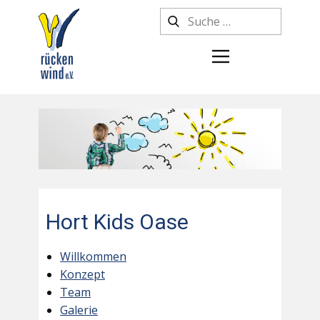
Hort Kids Oase
Willkommen
Konzept
Team
Galerie