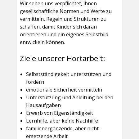
Wir sehen uns verpflichtet, ihnen
gesellschaftliche Normen und Werte zu
vermitteln, Regeln und Strukturen zu
schaffen, damit Kinder sich daran
orientieren und ein eigenes Selbstbild
entwickeln können.
Ziele unserer Hortarbeit:
Selbstständigekeit unterstützen und
fördern
emotionale Sicherheit vermitteln
Unterstützung und Anleitung bei den
Hausaufgaben
Erwerb von Eigenständigkeit
Lernhilfe, aber keine Nachhilfe
familienergänzende, aber nicht -
ersetzende Arbeit