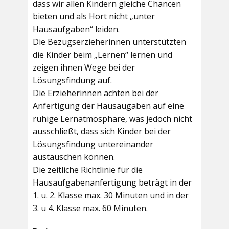
dass wir allen Kindern gleiche Chancen
bieten und als Hort nicht „unter
Hausaufgaben“ leiden.
Die Bezugserzieherinnen unterstützten
die Kinder beim „Lernen“ lernen und
zeigen ihnen Wege bei der
Lösungsfindung auf.
Die Erzieherinnen achten bei der
Anfertigung der Hausaugaben auf eine
ruhige Lernatmosphäre, was jedoch nicht
ausschließt, dass sich Kinder bei der
Lösungsfindung untereinander
austauschen können.
Die zeitliche Richtlinie für die
Hausaufgabenanfertigung beträgt in der
1. u. 2. Klasse max. 30 Minuten und in der
3. u 4. Klasse max. 60 Minuten.