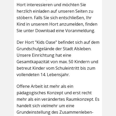
Hort interessieren und möchten Sie
herzlich einladen auf unseren Seiten zu
stöbern. Falls Sie sich entschließen, Ihr
Kind in unserem Hort anzumelden, finden
Sie unter Download eine Voranmeldung.
Der Hort "Kids Oase" befindet sich auf dem
Grundschulgelände der Stadt Alsleben.
Unsere Einrichtung hat eine
Gesamtkapazität von max. 50 Kindern und
betreut Kinder vom Schuleintritt bis zum
vollendeten 14. Lebensjahr.
Offene Arbeit ist mehr als ein
pädagogisches Konzept und erst recht
mehr als ein verändertes Raumkonzept. Es
handelt sich vielmehr um eine
Grundeinstellung des Zusammenleben-