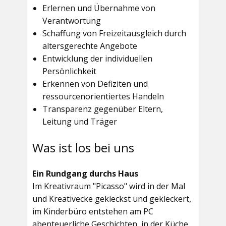
Erlernen und Übernahme von
Verantwortung
Schaffung von Freizeitausgleich durch
altersgerechte Angebote
Entwicklung der individuellen
Persönlichkeit
Erkennen von Defiziten und
ressourcenorientiertes Handeln
Transparenz gegenüber Eltern,
Leitung und Träger
Was ist los bei uns
Ein Rundgang durchs Haus
Im
Kreativraum "Picasso"
wird in der Mal
und Kreativecke gekleckst und gekleckert,
im Kinderbüro entstehen am PC
abenteuerliche Geschichten, in der Küche