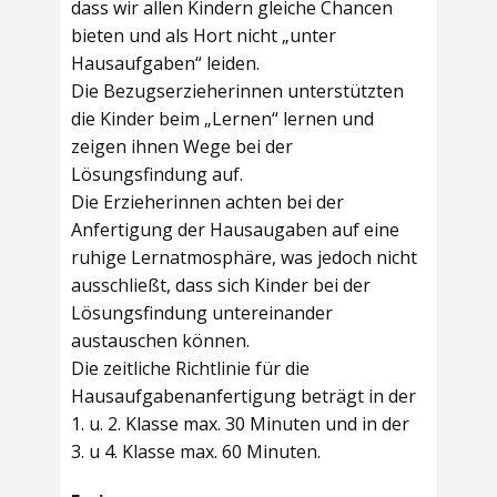
dass wir allen Kindern gleiche Chancen
bieten und als Hort nicht „unter
Hausaufgaben“ leiden.
Die Bezugserzieherinnen unterstützten
die Kinder beim „Lernen“ lernen und
zeigen ihnen Wege bei der
Lösungsfindung auf.
Die Erzieherinnen achten bei der
Anfertigung der Hausaugaben auf eine
ruhige Lernatmosphäre, was jedoch nicht
ausschließt, dass sich Kinder bei der
Lösungsfindung untereinander
austauschen können.
Die zeitliche Richtlinie für die
Hausaufgabenanfertigung beträgt in der
1. u. 2. Klasse max. 30 Minuten und in der
3. u 4. Klasse max. 60 Minuten.