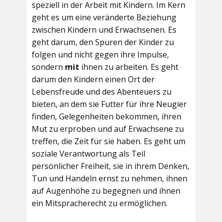
speziell in der Arbeit mit Kindern. Im Kern
geht es um eine veränderte Beziehung
zwischen Kindern und Erwachsenen. Es
geht darum, den Spuren der Kinder zu
folgen und nicht gegen ihre Impulse,
sondern
mit
ihnen zu arbeiten. Es geht
darum den Kindern einen Ort der
Lebensfreude und des Abenteuers zu
bieten, an dem sie Futter für ihre Neugier
finden, Gelegenheiten bekommen, ihren
Mut zu erproben und auf Erwachsene zu
treffen, die Zeit für sie haben. Es geht um
soziale Verantwortung als Teil
persönlicher Freiheit, sie in ihrem Denken,
Tun und Handeln ernst zu nehmen, ihnen
auf Augenhöhe zu begegnen und ihnen
ein Mitspracherecht zu ermöglichen.