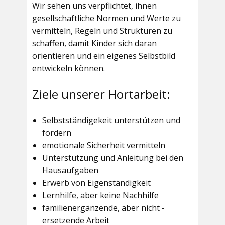
Wir sehen uns verpflichtet, ihnen
gesellschaftliche Normen und Werte zu
vermitteln, Regeln und Strukturen zu
schaffen, damit Kinder sich daran
orientieren und ein eigenes Selbstbild
entwickeln können.
Ziele unserer Hortarbeit:
Selbstständigekeit unterstützen und
fördern
emotionale Sicherheit vermitteln
Unterstützung und Anleitung bei den
Hausaufgaben
Erwerb von Eigenständigkeit
Lernhilfe, aber keine Nachhilfe
familienergänzende, aber nicht -
ersetzende Arbeit