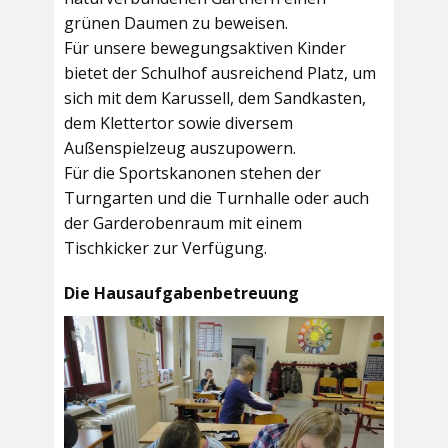
grünen Daumen zu beweisen.
Für unsere bewegungsaktiven Kinder
bietet der
Schulhof
ausreichend Platz, um
sich mit dem Karussell, dem Sandkasten,
dem Klettertor sowie diversem
Außenspielzeug auszupowern.
Für die Sportskanonen stehen der
Turngarten
und die
Turnhalle
oder auch
der
Garderobenraum
mit einem
Tischkicker zur Verfügung.
Die Hausaufgabenbetreuung