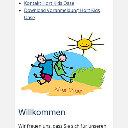
Kontakt Hort Kids Oase
Download Voranmeldung Hort Kids
Oase
Willkommen
Wir freuen uns, dass Sie sich für unseren