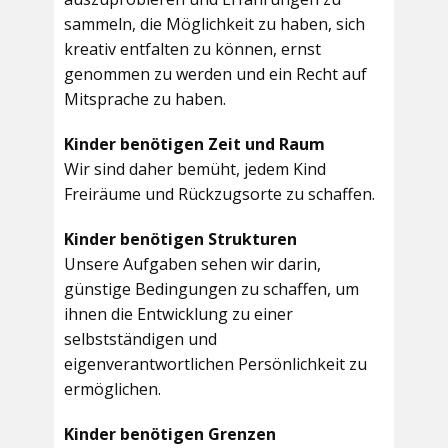
sammeln, die Möglichkeit zu haben, sich
kreativ entfalten zu können, ernst
genommen zu werden und ein Recht auf
Mitsprache zu haben.
Kinder benötigen Zeit und Raum
Wir sind daher bemüht, jedem Kind
Freiräume und Rückzugsorte zu schaffen.
Kinder benötigen Strukturen
Unsere Aufgaben sehen wir darin,
günstige Bedingungen zu schaffen, um
ihnen die Entwicklung zu einer
selbstständigen und
eigenverantwortlichen Persönlichkeit zu
ermöglichen.
Kinder benötigen Grenzen