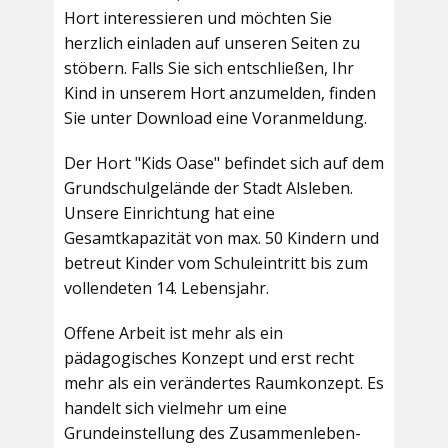
Hort interessieren und möchten Sie
herzlich einladen auf unseren Seiten zu
stöbern. Falls Sie sich entschließen, Ihr
Kind in unserem Hort anzumelden, finden
Sie unter Download eine Voranmeldung.
Der Hort "Kids Oase" befindet sich auf dem
Grundschulgelände der Stadt Alsleben.
Unsere Einrichtung hat eine
Gesamtkapazität von max. 50 Kindern und
betreut Kinder vom Schuleintritt bis zum
vollendeten 14. Lebensjahr.
Offene Arbeit ist mehr als ein
pädagogisches Konzept und erst recht
mehr als ein verändertes Raumkonzept. Es
handelt sich vielmehr um eine
Grundeinstellung des Zusammenleben-