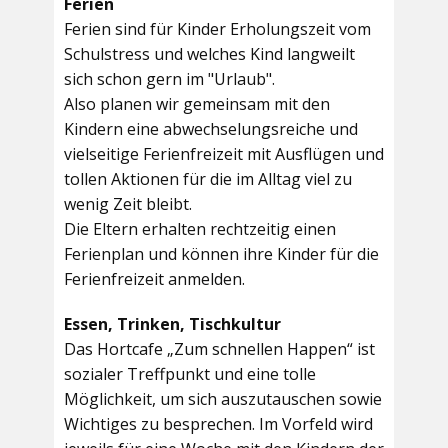
Ferien
Ferien sind für Kinder Erholungszeit vom
Schulstress und welches Kind langweilt
sich schon gern im "Urlaub".
Also planen wir gemeinsam mit den
Kindern eine abwechselungsreiche und
vielseitige Ferienfreizeit mit Ausflügen und
tollen Aktionen für die im Alltag viel zu
wenig Zeit bleibt.
Die Eltern erhalten rechtzeitig einen
Ferienplan und können ihre Kinder für die
Ferienfreizeit anmelden.
Essen, Trinken, Tischkultur
Das Hortcafe „Zum schnellen Happen“ ist
sozialer Treffpunkt und eine tolle
Möglichkeit, um sich auszutauschen sowie
Wichtiges zu besprechen. Im Vorfeld wird