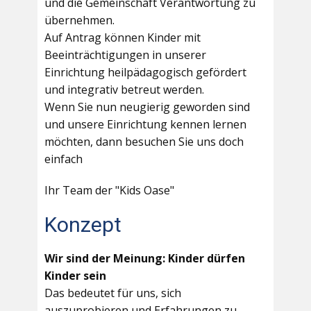
und die Gemeinschaft Verantwortung zu
übernehmen.
Auf Antrag können Kinder mit
Beeinträchtigungen in unserer
Einrichtung heilpädagogisch gefördert
und integrativ betreut werden.
Wenn Sie nun neugierig geworden sind
und unsere Einrichtung kennen lernen
möchten, dann besuchen Sie uns doch
einfach
Ihr Team der "Kids Oase"
Konzept
Wir sind der Meinung: Kinder dürfen
Kinder sein
Das bedeutet für uns, sich
auszuprobieren und Erfahrungen zu