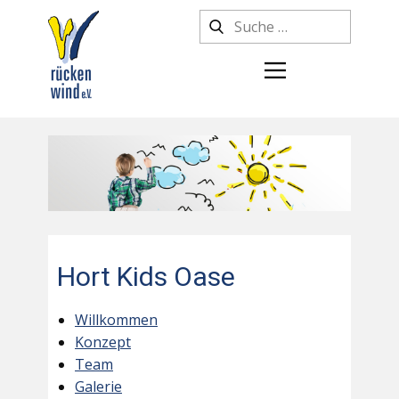
Hort Kids Oase
Willkommen
Konzept
Team
Galerie