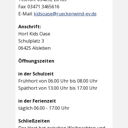
Fax: 03471 3465616
E-Mail:
kidsoase@rueckenwind-ev.de
Anschrift:
Hort Kids Oase
Schulplatz 3
06425 Alsleben
Öffnungszeiten
in der Schulzeit
Frühhort von 06.00 Uhr bis 08.00 Uhr
Späthort von 13.00 Uhr bis 17.00 Uhr
in der Ferienzeit
täglich 06.00 - 17.00 Uhr
Schließzeiten