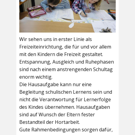
Wir sehen uns in erster Linie als
Freizeiteinrichtung, die für und vor allem
mit den Kindern die Freizeit gestaltet.
Entspannung, Ausgleich und Ruhephasen
sind nach einem anstrengenden Schultag
enorm wichtig.
Die Hausaufgabe kann nur eine
Begleitung schulischen Lernens sein und
nicht die Verantwortung für Lernerfolge
des Kindes übernehmen. Hausaufgaben
sind auf Wunsch der Eltern fester
Bestandteil der Hortarbeit.
Gute Rahmenbedingungen sorgen dafür,