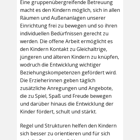
Eine gruppenübergreifende Betreuung
macht es den Kindern möglich, sich in allen
Räumen und Außenanlagen unserer
Einrichtung frei zu bewegen und so ihren
individuellen Bedürfnissen gerecht zu
werden. Die offene Arbeit ermöglicht es
den Kindern Kontakt zu Gleichaltrige,
jüngeren und älteren Kindern zu knüpfen,
wodruch die Entwicklung wichtiger
Beziehungskompetenzen gefördert wird.
Die Erzieherinnen geben täglich
zusätzliche Anregungen und Angebote,
die zu Spiel, Spaß und Freude bewegen
und darüber hinaus die Entwicklung der
Kinder fördert, schult und stärkt.
Regel und Strukturen helfen den Kindern
sich besser zu orientieren und für sich