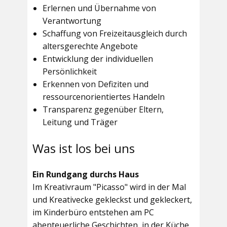
Erlernen und Übernahme von
Verantwortung
Schaffung von Freizeitausgleich durch
altersgerechte Angebote
Entwicklung der individuellen
Persönlichkeit
Erkennen von Defiziten und
ressourcenorientiertes Handeln
Transparenz gegenüber Eltern,
Leitung und Träger
Was ist los bei uns
Ein Rundgang durchs Haus
Im
Kreativraum "Picasso"
wird in der Mal
und Kreativecke gekleckst und gekleckert,
im Kinderbüro entstehen am PC
abenteuerliche Geschichten, in der Küche