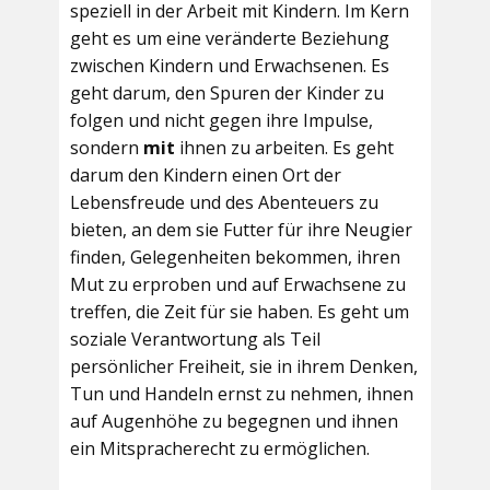
speziell in der Arbeit mit Kindern. Im Kern
geht es um eine veränderte Beziehung
zwischen Kindern und Erwachsenen. Es
geht darum, den Spuren der Kinder zu
folgen und nicht gegen ihre Impulse,
sondern
mit
ihnen zu arbeiten. Es geht
darum den Kindern einen Ort der
Lebensfreude und des Abenteuers zu
bieten, an dem sie Futter für ihre Neugier
finden, Gelegenheiten bekommen, ihren
Mut zu erproben und auf Erwachsene zu
treffen, die Zeit für sie haben. Es geht um
soziale Verantwortung als Teil
persönlicher Freiheit, sie in ihrem Denken,
Tun und Handeln ernst zu nehmen, ihnen
auf Augenhöhe zu begegnen und ihnen
ein Mitspracherecht zu ermöglichen.