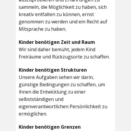
sammeln, die Möglichkeit zu haben, sich
kreativ entfalten zu können, ernst
genommen zu werden und ein Recht auf
Mitsprache zu haben.
Kinder benötigen Zeit und Raum
Wir sind daher bemüht, jedem Kind
Freiräume und Rückzugsorte zu schaffen.
Kinder benötigen Strukturen
Unsere Aufgaben sehen wir darin,
günstige Bedingungen zu schaffen, um
ihnen die Entwicklung zu einer
selbstständigen und
eigenverantwortlichen Persönlichkeit zu
ermöglichen.
Kinder benötigen Grenzen