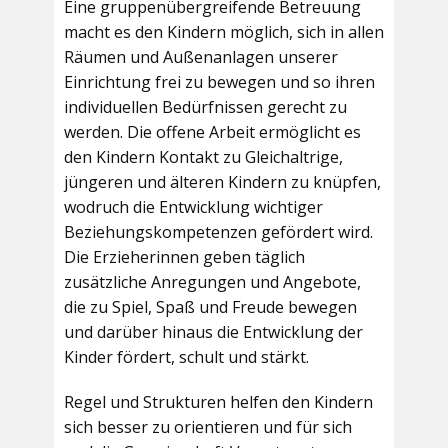
Eine gruppenübergreifende Betreuung
macht es den Kindern möglich, sich in allen
Räumen und Außenanlagen unserer
Einrichtung frei zu bewegen und so ihren
individuellen Bedürfnissen gerecht zu
werden. Die offene Arbeit ermöglicht es
den Kindern Kontakt zu Gleichaltrige,
jüngeren und älteren Kindern zu knüpfen,
wodruch die Entwicklung wichtiger
Beziehungskompetenzen gefördert wird.
Die Erzieherinnen geben täglich
zusätzliche Anregungen und Angebote,
die zu Spiel, Spaß und Freude bewegen
und darüber hinaus die Entwicklung der
Kinder fördert, schult und stärkt.
Regel und Strukturen helfen den Kindern
sich besser zu orientieren und für sich