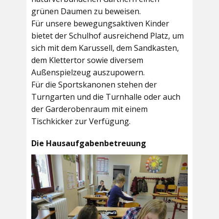
grünen Daumen zu beweisen.
Für unsere bewegungsaktiven Kinder
bietet der
Schulhof
ausreichend Platz, um
sich mit dem Karussell, dem Sandkasten,
dem Klettertor sowie diversem
Außenspielzeug auszupowern.
Für die Sportskanonen stehen der
Turngarten
und die
Turnhalle
oder auch
der
Garderobenraum
mit einem
Tischkicker zur Verfügung.
Die Hausaufgabenbetreuung