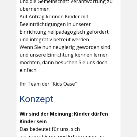
und die Gemeinschaft Verantwortung zu
übernehmen.
Auf Antrag können Kinder mit
Beeinträchtigungen in unserer
Einrichtung heilpädagogisch gefördert
und integrativ betreut werden.
Wenn Sie nun neugierig geworden sind
und unsere Einrichtung kennen lernen
möchten, dann besuchen Sie uns doch
einfach
Ihr Team der "Kids Oase"
Konzept
Wir sind der Meinung: Kinder dürfen
Kinder sein
Das bedeutet für uns, sich
auszuprobieren und Erfahrungen zu