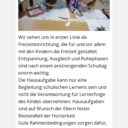
Wir sehen uns in erster Linie als
Freizeiteinrichtung, die für und vor allem
mit den Kindern die Freizeit gestaltet.
Entspannung, Ausgleich und Ruhephasen
sind nach einem anstrengenden Schultag
enorm wichtig.
Die Hausaufgabe kann nur eine
Begleitung schulischen Lernens sein und
nicht die Verantwortung für Lernerfolge
des Kindes übernehmen. Hausaufgaben
sind auf Wunsch der Eltern fester
Bestandteil der Hortarbeit.
Gute Rahmenbedingungen sorgen dafür,