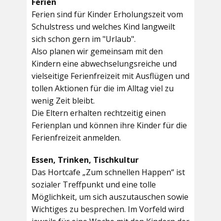
Ferien
Ferien sind für Kinder Erholungszeit vom
Schulstress und welches Kind langweilt
sich schon gern im "Urlaub".
Also planen wir gemeinsam mit den
Kindern eine abwechselungsreiche und
vielseitige Ferienfreizeit mit Ausflügen und
tollen Aktionen für die im Alltag viel zu
wenig Zeit bleibt.
Die Eltern erhalten rechtzeitig einen
Ferienplan und können ihre Kinder für die
Ferienfreizeit anmelden.
Essen, Trinken, Tischkultur
Das Hortcafe „Zum schnellen Happen“ ist
sozialer Treffpunkt und eine tolle
Möglichkeit, um sich auszutauschen sowie
Wichtiges zu besprechen. Im Vorfeld wird