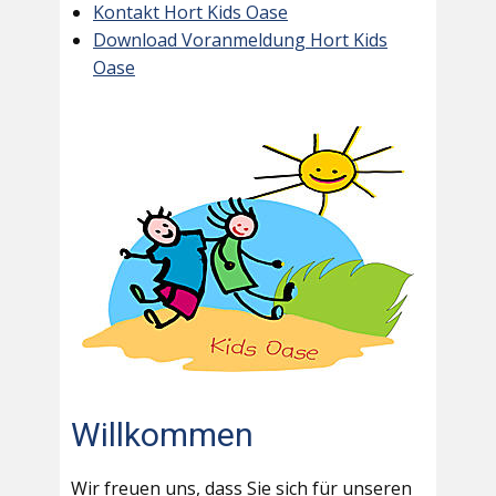
Kontakt Hort Kids Oase
Download Voranmeldung Hort Kids
Oase
Willkommen
Wir freuen uns, dass Sie sich für unseren