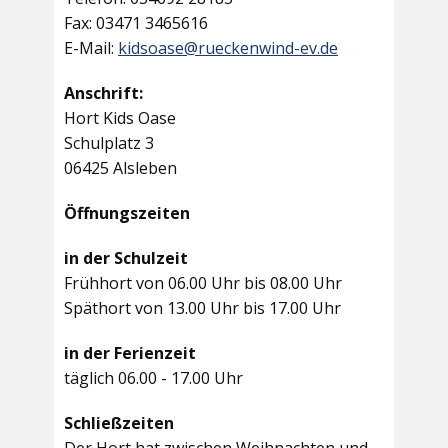
Fax: 03471 3465616
E-Mail:
kidsoase@rueckenwind-ev.de
Anschrift:
Hort Kids Oase
Schulplatz 3
06425 Alsleben
Öffnungszeiten
in der Schulzeit
Frühhort von 06.00 Uhr bis 08.00 Uhr
Späthort von 13.00 Uhr bis 17.00 Uhr
in der Ferienzeit
täglich 06.00 - 17.00 Uhr
Schließzeiten