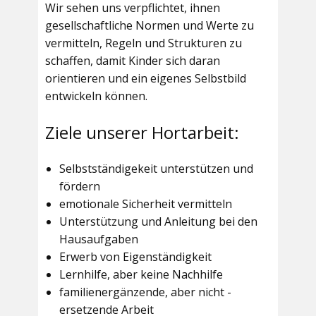
Wir sehen uns verpflichtet, ihnen
gesellschaftliche Normen und Werte zu
vermitteln, Regeln und Strukturen zu
schaffen, damit Kinder sich daran
orientieren und ein eigenes Selbstbild
entwickeln können.
Ziele unserer Hortarbeit:
Selbstständigekeit unterstützen und
fördern
emotionale Sicherheit vermitteln
Unterstützung und Anleitung bei den
Hausaufgaben
Erwerb von Eigenständigkeit
Lernhilfe, aber keine Nachhilfe
familienergänzende, aber nicht -
ersetzende Arbeit