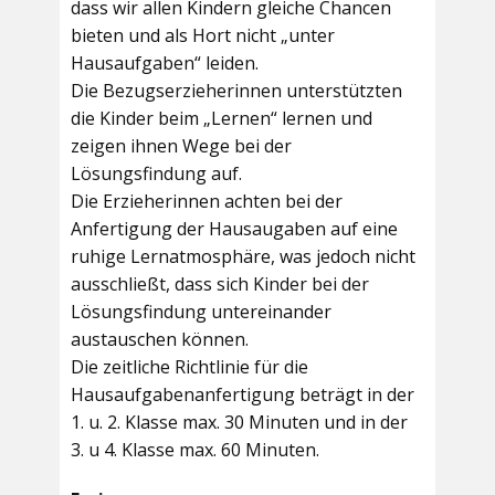
dass wir allen Kindern gleiche Chancen
bieten und als Hort nicht „unter
Hausaufgaben“ leiden.
Die Bezugserzieherinnen unterstützten
die Kinder beim „Lernen“ lernen und
zeigen ihnen Wege bei der
Lösungsfindung auf.
Die Erzieherinnen achten bei der
Anfertigung der Hausaugaben auf eine
ruhige Lernatmosphäre, was jedoch nicht
ausschließt, dass sich Kinder bei der
Lösungsfindung untereinander
austauschen können.
Die zeitliche Richtlinie für die
Hausaufgabenanfertigung beträgt in der
1. u. 2. Klasse max. 30 Minuten und in der
3. u 4. Klasse max. 60 Minuten.