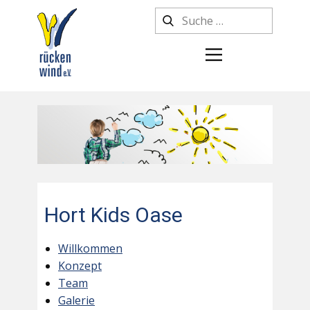
Hort Kids Oase
Willkommen
Konzept
Team
Galerie