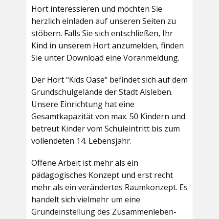
Hort interessieren und möchten Sie
herzlich einladen auf unseren Seiten zu
stöbern. Falls Sie sich entschließen, Ihr
Kind in unserem Hort anzumelden, finden
Sie unter Download eine Voranmeldung.
Der Hort "Kids Oase" befindet sich auf dem
Grundschulgelände der Stadt Alsleben.
Unsere Einrichtung hat eine
Gesamtkapazität von max. 50 Kindern und
betreut Kinder vom Schuleintritt bis zum
vollendeten 14. Lebensjahr.
Offene Arbeit ist mehr als ein
pädagogisches Konzept und erst recht
mehr als ein verändertes Raumkonzept. Es
handelt sich vielmehr um eine
Grundeinstellung des Zusammenleben-