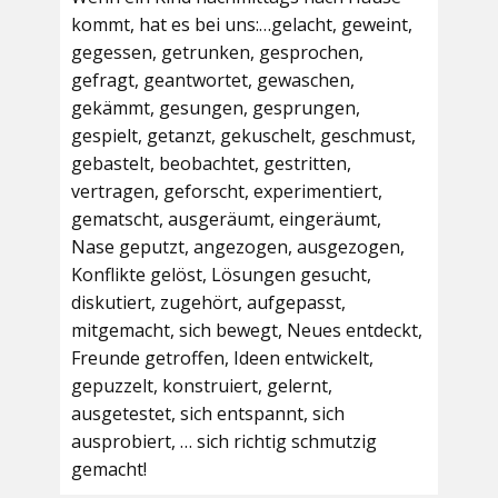
kommt, hat es bei uns:…gelacht, geweint,
gegessen, getrunken, gesprochen,
gefragt, geantwortet, gewaschen,
gekämmt, gesungen, gesprungen,
gespielt, getanzt, gekuschelt, geschmust,
gebastelt, beobachtet, gestritten,
vertragen, geforscht, experimentiert,
gematscht, ausgeräumt, eingeräumt,
Nase geputzt, angezogen, ausgezogen,
Konflikte gelöst, Lösungen gesucht,
diskutiert, zugehört, aufgepasst,
mitgemacht, sich bewegt, Neues entdeckt,
Freunde getroffen, Ideen entwickelt,
gepuzzelt, konstruiert, gelernt,
ausgetestet, sich entspannt, sich
ausprobiert, … sich richtig schmutzig
gemacht!