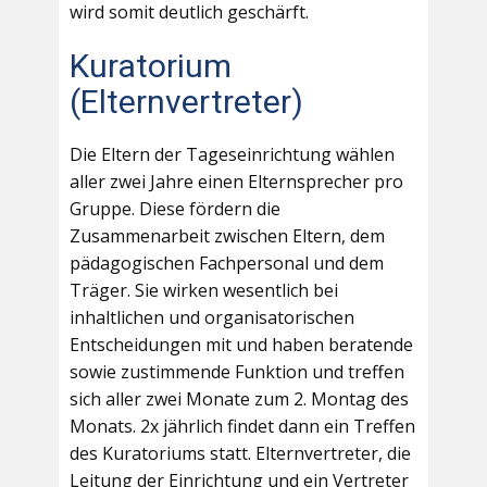
wird somit deutlich geschärft.
Kuratorium
(Elternvertreter)
Die Eltern der Tageseinrichtung wählen
aller zwei Jahre einen Elternsprecher pro
Gruppe. Diese fördern die
Zusammenarbeit zwischen Eltern, dem
pädagogischen Fachpersonal und dem
Träger. Sie wirken wesentlich bei
inhaltlichen und organisatorischen
Entscheidungen mit und haben beratende
sowie zustimmende Funktion und treffen
sich aller zwei Monate zum 2. Montag des
Monats. 2x jährlich findet dann ein Treffen
des Kuratoriums statt. Elternvertreter, die
Leitung der Einrichtung und ein Vertreter