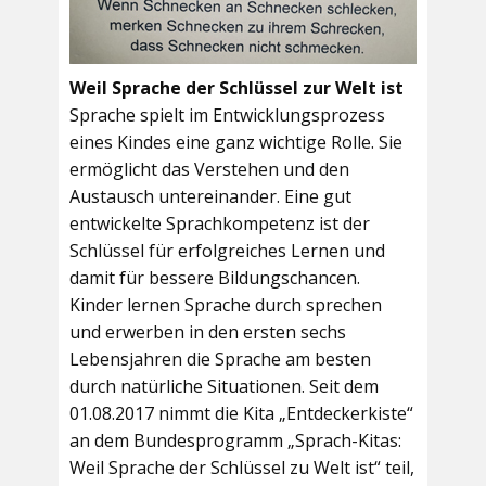
Weil Sprache der Schlüssel zur Welt ist
Sprache spielt im Entwicklungsprozess
eines Kindes eine ganz wichtige Rolle. Sie
ermöglicht das Verstehen und den
Austausch untereinander. Eine gut
entwickelte Sprachkompetenz ist der
Schlüssel für erfolgreiches Lernen und
damit für bessere Bildungschancen.
Kinder lernen Sprache durch sprechen
und erwerben in den ersten sechs
Lebensjahren die Sprache am besten
durch natürliche Situationen. Seit dem
01.08.2017 nimmt die Kita „Entdeckerkiste“
an dem Bundesprogramm „Sprach-Kitas:
Weil Sprache der Schlüssel zu Welt ist“ teil,