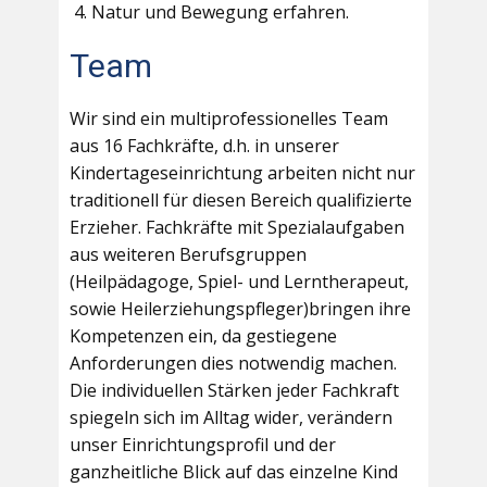
Natur und Bewegung erfahren.
Team
Wir sind ein multiprofessionelles Team
aus 16 Fachkräfte, d.h. in unserer
Kindertageseinrichtung arbeiten nicht nur
traditionell für diesen Bereich qualifizierte
Erzieher. Fachkräfte mit Spezialaufgaben
aus weiteren Berufsgruppen
(Heilpädagoge, Spiel- und Lerntherapeut,
sowie Heilerziehungspfleger)bringen ihre
Kompetenzen ein, da gestiegene
Anforderungen dies notwendig machen.
Die individuellen Stärken jeder Fachkraft
spiegeln sich im Alltag wider, verändern
unser Einrichtungsprofil und der
ganzheitliche Blick auf das einzelne Kind