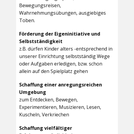
Bewegungsreisen,
Wahrnehmungsübungen, ausgiebiges
Toben.
Förderung der Eigeninitiative und
Selbstständigkeit
z.B. dürfen Kinder alters -entsprechend in
unserer Einrichtung selbstständig Wege
oder Aufgaben erledigen, bzw. schon
allein auf den Spielplatz gehen
Schaffung einer anregungsreichen
Umgebung
zum Entdecken, Bewegen,
Experimentieren, Musizieren, Lesen,
Kuscheln, Verkriechen
Schaffung vielfältiger