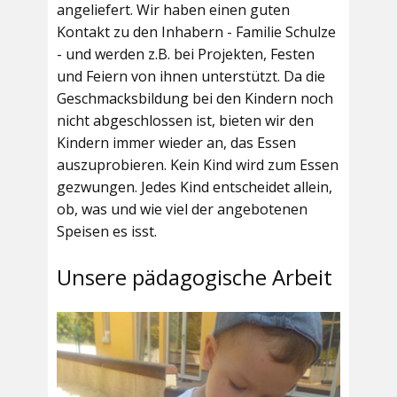
angeliefert. Wir haben einen guten
Kontakt zu den Inhabern - Familie Schulze
- und werden z.B. bei Projekten, Festen
und Feiern von ihnen unterstützt. Da die
Geschmacksbildung bei den Kindern noch
nicht abgeschlossen ist, bieten wir den
Kindern immer wieder an, das Essen
auszuprobieren. Kein Kind wird zum Essen
gezwungen. Jedes Kind entscheidet allein,
ob, was und wie viel der angebotenen
Speisen es isst.
Unsere pädagogische Arbeit