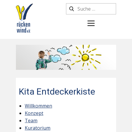
Kita Entdeckerkiste
Willkommen
Konzept
Team
Kuratorium