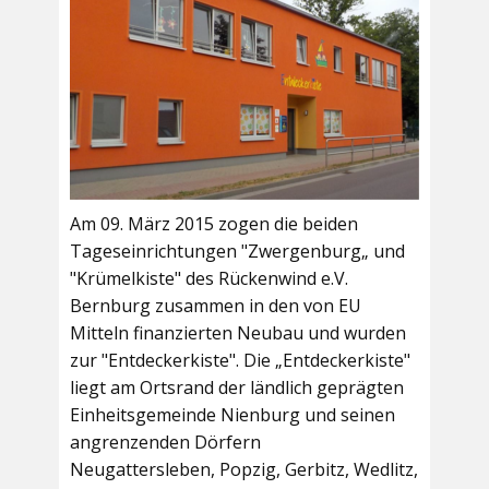
Am 09. März 2015 zogen die beiden
Tageseinrichtungen "Zwergenburg„ und
"Krümelkiste" des Rückenwind e.V.
Bernburg zusammen in den von EU
Mitteln finanzierten Neubau und wurden
zur "Entdeckerkiste". Die „Entdeckerkiste"
liegt am Ortsrand der ländlich geprägten
Einheitsgemeinde Nienburg und seinen
angrenzenden Dörfern
Neugattersleben, Popzig, Gerbitz, Wedlitz,