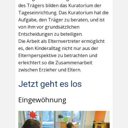
des Trägers bilden das Kuratorium der
Tageseinrichtung. Das Kuratorium hat die
Aufgabe, den Träger zu beraten, und ist
von ihm vor grundsätzlichen
Entscheidungen zu beteiligen.
Die Arbeit als Elternvertreter ermöglicht
es, den Kinderalltag nicht nur aus der
Elternperspektive zu betrachten und
erleichtert so die Zusammenarbeit
zwischen Erzieher und Eltern.
Jetzt geht es los
Eingewöhnung