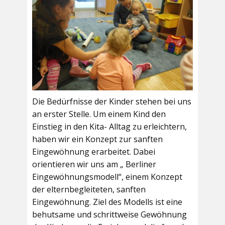
Die Bedürfnisse der Kinder stehen bei uns
an erster Stelle. Um einem Kind den
Einstieg in den Kita- Alltag zu erleichtern,
haben wir ein Konzept zur sanften
Eingewöhnung erarbeitet. Dabei
orientieren wir uns am „ Berliner
Eingewöhnungsmodell“, einem Konzept
der elternbegleiteten, sanften
Eingewöhnung. Ziel des Modells ist eine
behutsame und schrittweise Gewöhnung