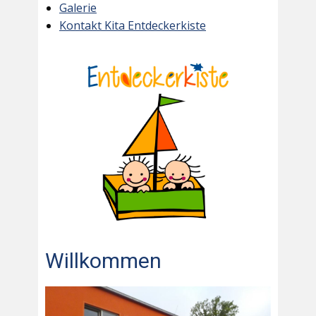
Galerie
Kontakt Kita Entdeckerkiste
Willkommen