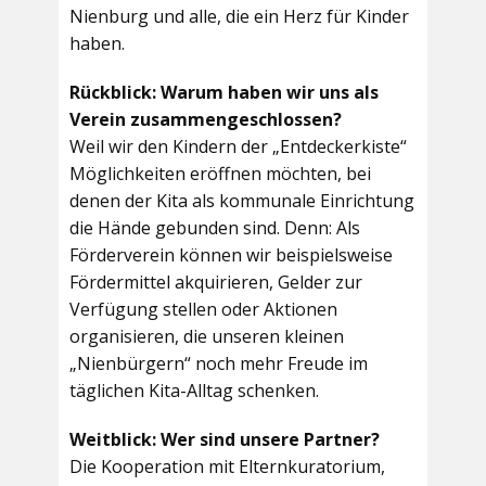
Nienburg und alle, die ein Herz für Kinder
haben.
Rückblick: Warum haben wir uns als
Verein zusammengeschlossen?
Weil wir den Kindern der „Entdeckerkiste“
Möglichkeiten eröffnen möchten, bei
denen der Kita als kommunale Einrichtung
die Hände gebunden sind. Denn: Als
Förderverein können wir beispielsweise
Fördermittel akquirieren, Gelder zur
Verfügung stellen oder Aktionen
organisieren, die unseren kleinen
„Nienbürgern“ noch mehr Freude im
täglichen Kita-Alltag schenken.
Weitblick: Wer sind unsere Partner?
Die Kooperation mit Elternkuratorium,