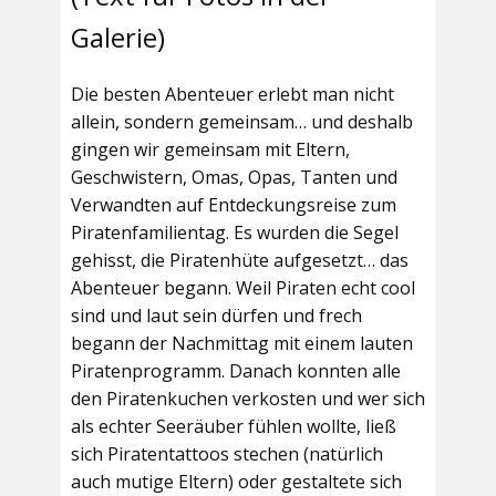
Galerie)
Die besten Abenteuer erlebt man nicht
allein, sondern gemeinsam… und deshalb
gingen wir gemeinsam mit Eltern,
Geschwistern, Omas, Opas, Tanten und
Verwandten auf Entdeckungsreise zum
Piratenfamilientag. Es wurden die Segel
gehisst, die Piratenhüte aufgesetzt… das
Abenteuer begann. Weil Piraten echt cool
sind und laut sein dürfen und frech
begann der Nachmittag mit einem lauten
Piratenprogramm. Danach konnten alle
den Piratenkuchen verkosten und wer sich
als echter Seeräuber fühlen wollte, ließ
sich Piratentattoos stechen (natürlich
auch mutige Eltern) oder gestaltete sich