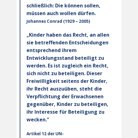
schließlich: Die können sollen,
müssen auch wollen dürfen.
Johannes Conrad (1929 – 2005)
„Kinder haben das Recht, an allen
sie betreffenden Entscheidungen
entsprechend ihrem
Entwicklungsstand beteiligt zu
werden. Es ist zugleich ein Recht,
sich nicht zu beteiligen. Dieser
Freiwilligkeit seitens der Kinder,
ihr Recht auszuüben, steht die
Verpflichtung der Erwachsenen
gegenüber, Kinder zu beteiligen,
ihr Interesse für Beteiligung zu
wecken.“
Artikel 12 der UN-