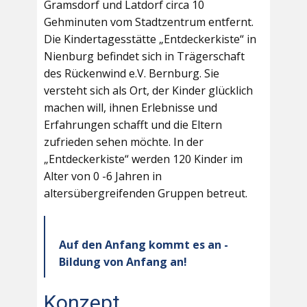
Gramsdorf und Latdorf circa 10
Gehminuten vom Stadtzentrum entfernt.
Die Kindertagesstätte „Entdeckerkiste“ in
Nienburg befindet sich in Trägerschaft
des Rückenwind e.V. Bernburg. Sie
versteht sich als Ort, der Kinder glücklich
machen will, ihnen Erlebnisse und
Erfahrungen schafft und die Eltern
zufrieden sehen möchte. In der
„Entdeckerkiste“ werden 120 Kinder im
Alter von 0 -6 Jahren in
altersübergreifenden Gruppen betreut.
Auf den Anfang kommt es an -
Bildung von Anfang an!
Konzept