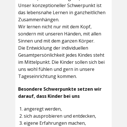
Unser konzeptioneller Schwerpunkt ist
das lebensnahe Lernen in ganzheitlichen
Zusammenhängen.
Wir lernen nicht nur mit dem Kopf,
sondern mit unseren Händen, mit allen
Sinnen und mit dem ganzen Körper.
Die Entwicklung der individuellen
Gesamtpersönlichkeit jedes Kindes steht
im Mittelpunkt. Die Kinder sollen sich bei
uns wohl fühlen und gern in unsere
Tageseinrichtung kommen.
Besondere Schwerpunkte setzen wir
darauf, dass Kinder bei uns
angeregt werden,
sich ausprobieren und entdecken,
eigene Erfahrungen machen,