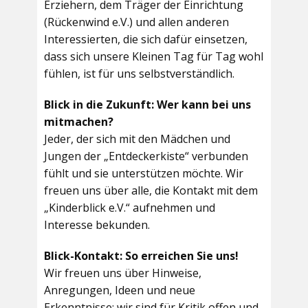
Erziehern, dem Träger der Einrichtung
(Rückenwind e.V.) und allen anderen
Interessierten, die sich dafür einsetzen,
dass sich unsere Kleinen Tag für Tag wohl
fühlen, ist für uns selbstverständlich.
Blick in die Zukunft: Wer kann bei uns
mitmachen?
Jeder, der sich mit den Mädchen und
Jungen der „Entdeckerkiste“ verbunden
fühlt und sie unterstützen möchte. Wir
freuen uns über alle, die Kontakt mit dem
„Kinderblick e.V.“ aufnehmen und
Interesse bekunden.
Blick-Kontakt: So erreichen Sie uns!
Wir freuen uns über Hinweise,
Anregungen, Ideen und neue
Erkenntnisse; wir sind für Kritik offen und