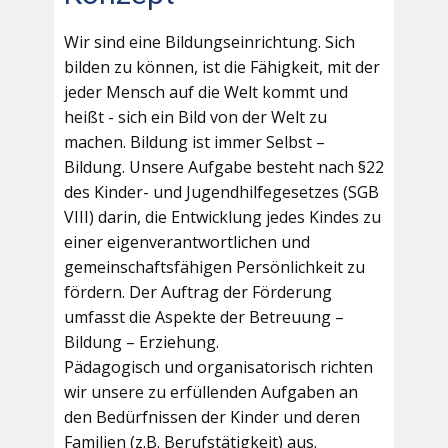
Wir sind eine Bildungseinrichtung. Sich
bilden zu können, ist die Fähigkeit, mit der
jeder Mensch auf die Welt kommt und
heißt - sich ein Bild von der Welt zu
machen. Bildung ist immer Selbst –
Bildung. Unsere Aufgabe besteht nach §22
des Kinder- und Jugendhilfegesetzes (SGB
VIII) darin, die Entwicklung jedes Kindes zu
einer eigenverantwortlichen und
gemeinschaftsfähigen Persönlichkeit zu
fördern. Der Auftrag der Förderung
umfasst die Aspekte der Betreuung –
Bildung – Erziehung.
Pädagogisch und organisatorisch richten
wir unsere zu erfüllenden Aufgaben an
den Bedürfnissen der Kinder und deren
Familien (z.B. Berufstätigkeit) aus.