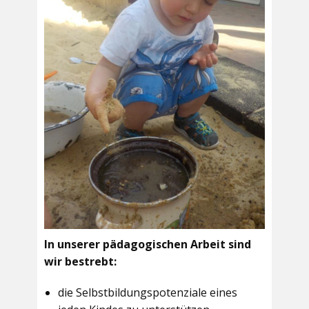
In unserer pädagogischen Arbeit sind
wir bestrebt:
die Selbstbildungspotenziale eines