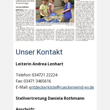
Unser Kontakt
Leiterin Andrea Lenhart
Telefon: 034721 22224
Fax: 03471 3465616
E-Mail:
entdeckerkiste@rueckenwind-ev.de
Stellvertretung Daniela Rothmann
Anschrift: