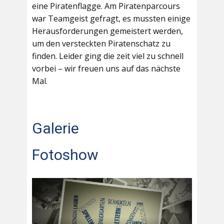
eine Piratenflagge. Am Piratenparcours
war Teamgeist gefragt, es mussten einige
Herausforderungen gemeistert werden,
um den versteckten Piratenschatz zu
finden. Leider ging die zeit viel zu schnell
vorbei – wir freuen uns auf das nächste
Mal.
Galerie
Fotoshow