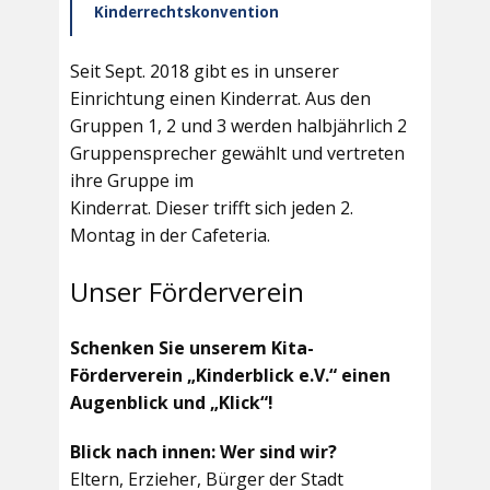
Kinderrechtskonvention
Seit Sept. 2018 gibt es in unserer
Einrichtung einen Kinderrat. Aus den
Gruppen 1, 2 und 3 werden halbjährlich 2
Gruppensprecher gewählt und vertreten
ihre Gruppe im
Kinderrat. Dieser trifft sich jeden 2.
Montag in der Cafeteria.
Unser Förderverein
Schenken Sie unserem Kita-
Förderverein „Kinderblick e.V.“ einen
Augenblick und „Klick“!
Blick nach innen: Wer sind wir?
Eltern, Erzieher, Bürger der Stadt