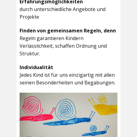
Erfahrungsmöglichkeiten
durch unterschiedliche Angebote und
Projekte
Finden von gemeinsamen Regeln, denn
Regeln garantieren Kindern
Verlässlichkeit, schaffen Ordnung und
Struktur.
Individualität
Jedes Kind ist für uns einzigartig mit allen
seinen Besonderheiten und Begabungen.