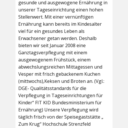
gesunde und ausgewogene Ernährung in
unserer Tageseinrichtung einen hohen
Stellenwert. Mit einer vernünftigen
Ernährung kann bereits im Kindesalter
viel für ein gesundes Leben als
Erwachsener getan werden. Deshalb
bieten wir seit Januar 2008 eine
Ganztagsverpflegung mit einem
ausgewogenem Frühstück, einem
abwechslungsreichen Mittagessen und
Vesper mit frisch gebackenem Kuchen
(mittwochs),Keksen und Broten an. (Vgl.:
DGE- Qualitätsstandards für die
Verpflegung in Tageseinrichtungen für
Kinder“ FIT KID Bundesministerium für
Ernährung) Unsere Verpflegung wird
täglich frisch von der Speisegaststätte „
Zum Krug“ Hochschule Strenzfeld