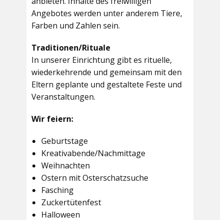
anbieten. Inhalte des freiwilligen
Angebotes werden unter anderem Tiere,
Farben und Zahlen sein.
Traditionen/Rituale
In unserer Einrichtung gibt es rituelle,
wiederkehrende und gemeinsam mit den
Eltern geplante und gestaltete Feste und
Veranstaltungen.
Wir feiern:
Geburtstage
Kreativabende/Nachmittage
Weihnachten
Ostern mit Osterschatzsuche
Fasching
Zuckertütenfest
Halloween