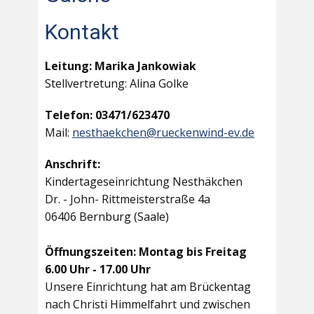
Kontakt
Leitung: Marika Jankowiak
Stellvertretung: Alina Golke
Telefon: 03471/623470
Mail:
nesthaekchen@rueckenwind-ev.de
Anschrift:
Kindertageseinrichtung Nesthäkchen
Dr. - John- Rittmeisterstraße 4a
06406 Bernburg (Saale)
Öffnungszeiten: Montag bis Freitag
6.00 Uhr - 17.00 Uhr
Unsere Einrichtung hat am Brückentag
nach Christi Himmelfahrt und zwischen