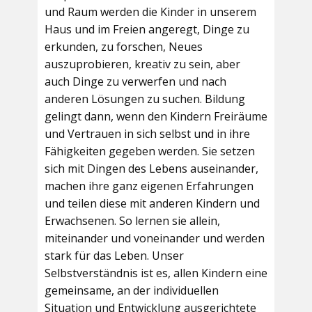
und Raum werden die Kinder in unserem
Haus und im Freien angeregt, Dinge zu
erkunden, zu forschen, Neues
auszuprobieren, kreativ zu sein, aber
auch Dinge zu verwerfen und nach
anderen Lösungen zu suchen. Bildung
gelingt dann, wenn den Kindern Freiräume
und Vertrauen in sich selbst und in ihre
Fähigkeiten gegeben werden. Sie setzen
sich mit Dingen des Lebens auseinander,
machen ihre ganz eigenen Erfahrungen
und teilen diese mit anderen Kindern und
Erwachsenen. So lernen sie allein,
miteinander und voneinander und werden
stark für das Leben. Unser
Selbstverständnis ist es, allen Kindern eine
gemeinsame, an der individuellen
Situation und Entwicklung ausgerichtete