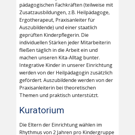
pädagogischen Fachkräften (teilweise mit
Zusatzausbildungen, z.B. Heilpädagoge,
Ergotherapeut, Praxisanleiter für
Auszubildende) und einer staatlich
geprüften Kinderpflegerin. Die
individuellen Stärken jeder Mitarbeiterin
fließen täglich in die Arbeit ein und
machen unseren Kita-Alltag bunter.
Integrative Kinder in unserer Einrichtung
werden von der Heilpädagogin zusätzlich
gefördert. Auszubildende werden von der
Praxisanleiterin bei theoretischen
Themen und praktisch unterstützt.
Kuratorium
Die Eltern der Einrichtung wählen im
Rhythmus von 2 Jahren pro Kindergruppe