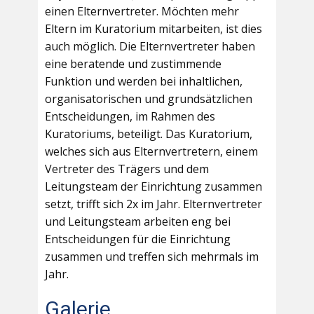
einen Elternvertreter. Möchten mehr
Eltern im Kuratorium mitarbeiten, ist dies
auch möglich. Die Elternvertreter haben
eine beratende und zustimmende
Funktion und werden bei inhaltlichen,
organisatorischen und grundsätzlichen
Entscheidungen, im Rahmen des
Kuratoriums, beteiligt. Das Kuratorium,
welches sich aus Elternvertretern, einem
Vertreter des Trägers und dem
Leitungsteam der Einrichtung zusammen
setzt, trifft sich 2x im Jahr. Elternvertreter
und Leitungsteam arbeiten eng bei
Entscheidungen für die Einrichtung
zusammen und treffen sich mehrmals im
Jahr.
Galerie