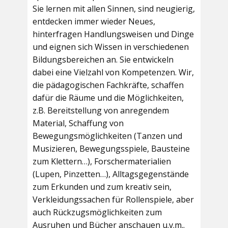
Sie lernen mit allen Sinnen, sind neugierig,
entdecken immer wieder Neues,
hinterfragen Handlungsweisen und Dinge
und eignen sich Wissen in verschiedenen
Bildungsbereichen an. Sie entwickeln
dabei eine Vielzahl von Kompetenzen. Wir,
die pädagogischen Fachkräfte, schaffen
dafür die Räume und die Möglichkeiten,
z.B. Bereitstellung von anregendem
Material, Schaffung von
Bewegungsmöglichkeiten (Tanzen und
Musizieren, Bewegungsspiele, Bausteine
zum Klettern…), Forschermaterialien
(Lupen, Pinzetten…), Alltagsgegenstände
zum Erkunden und zum kreativ sein,
Verkleidungssachen für Rollenspiele, aber
auch Rückzugsmöglichkeiten zum
Ausruhen und Bücher anschauen u.v.m..