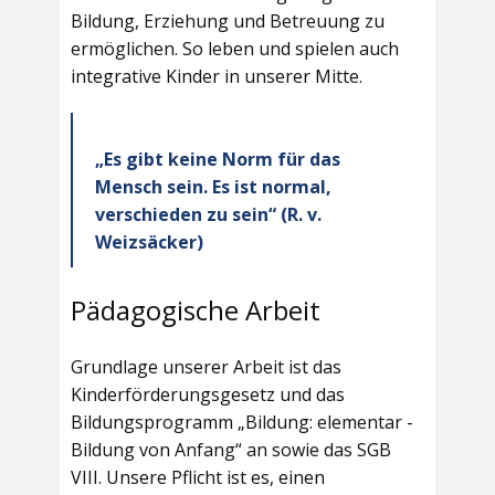
Bildung, Erziehung und Betreuung zu
ermöglichen. So leben und spielen auch
integrative Kinder in unserer Mitte.
„Es gibt keine Norm für das
Mensch sein. Es ist normal,
verschieden zu sein“ (R. v.
Weizsäcker)
Pädagogische Arbeit
Grundlage unserer Arbeit ist das
Kinderförderungsgesetz und das
Bildungsprogramm „Bildung: elementar -
Bildung von Anfang“ an sowie das SGB
VIII. Unsere Pflicht ist es, einen