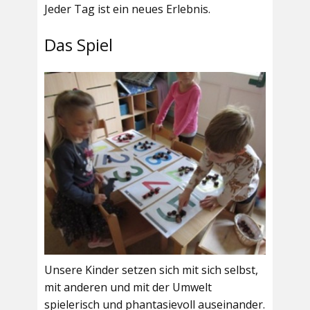
Jeder Tag ist ein neues Erlebnis.
Das Spiel
Unsere Kinder setzen sich mit sich selbst,
mit anderen und mit der Umwelt
spielerisch und phantasievoll auseinander.