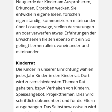
Neugierde der Kinder am Ausprobieren,
Erkunden, Erproben wecken. Sie
entwickeln eigene Ideen, forschen
eigenständig, kommunizieren miteinander
über Lösungswege, stellen Vermutungen
an oder verwerfen etwas. Erfahrungen der
Erwachsenen fließen ebenso mit ein. So
gelingt Lernen allein, voneinander und
miteinander.
Kinderrat
Die Kinder in unserer Einrichtung wählen
jedes Jahr Kinder in den Kinderrat. Dort
wird zu verschiedensten Themen Rat
gehalten, bspw. Verhalten von Kindern,
Speiseangebot, Projektthemen. Dies wird
schriftlich dokumentiert und für die Eltern
ausgehangen. Das Selbstbewusstsein wird