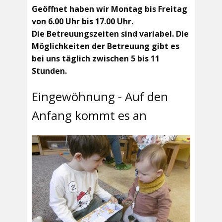
Geöffnet haben wir Montag bis Freitag
von 6.00 Uhr bis 17.00 Uhr.
Die Betreuungszeiten sind variabel. Die
Möglichkeiten der Betreuung gibt es
bei uns täglich zwischen 5 bis 11
Stunden.
Eingewöhnung - Auf den
Anfang kommt es an