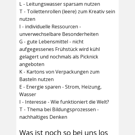
L - Leitungswasser sparsam nutzen
T - Toilettenrollen (leere) zum Kreativ sein
nutzen
I - individuelle Ressourcen -
unverwechselbare Besonderheiten
G - gute Lebensmittel - nicht
aufgegessenes Frühstück wird kühl
gelagert und nochmals als Picknick
angeboten
K - Kartons von Verpackungen zum
Basteln nutzen
E - Energie sparen - Strom, Heizung,
Wasser
I - Interesse - Wie funktioniert die Welt?
T - Thema bei Bildungsprozessen -
nachhaltiges Denken
Was ist noch so bei uns los