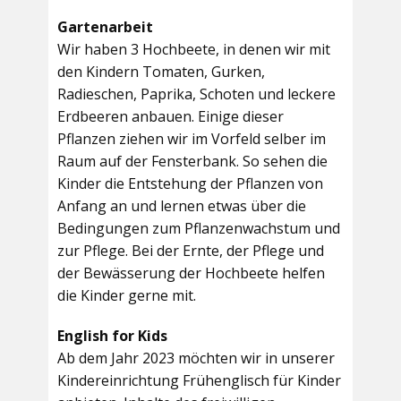
Gartenarbeit
Wir haben 3 Hochbeete, in denen wir mit
den Kindern Tomaten, Gurken,
Radieschen, Paprika, Schoten und leckere
Erdbeeren anbauen. Einige dieser
Pflanzen ziehen wir im Vorfeld selber im
Raum auf der Fensterbank. So sehen die
Kinder die Entstehung der Pflanzen von
Anfang an und lernen etwas über die
Bedingungen zum Pflanzenwachstum und
zur Pflege. Bei der Ernte, der Pflege und
der Bewässerung der Hochbeete helfen
die Kinder gerne mit.
English for Kids
Ab dem Jahr 2023 möchten wir in unserer
Kindereinrichtung Frühenglisch für Kinder