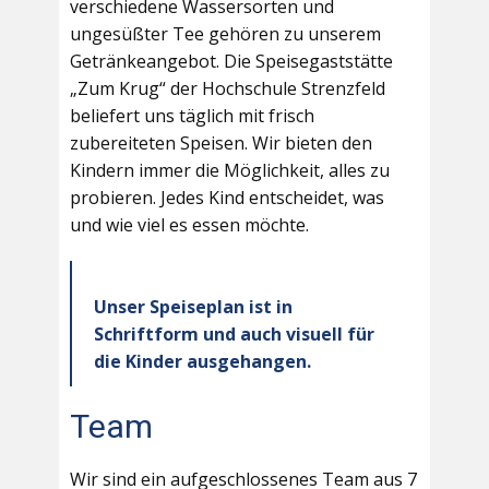
verschiedene Wassersorten und
ungesüßter Tee gehören zu unserem
Getränkeangebot. Die Speisegaststätte
„Zum Krug“ der Hochschule Strenzfeld
beliefert uns täglich mit frisch
zubereiteten Speisen. Wir bieten den
Kindern immer die Möglichkeit, alles zu
probieren. Jedes Kind entscheidet, was
und wie viel es essen möchte.
Unser Speiseplan ist in
Schriftform und auch visuell für
die Kinder ausgehangen.
Team
Wir sind ein aufgeschlossenes Team aus 7