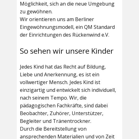
Möglichkeit, sich an die neue Umgebung
zu gewöhnen.
Wir orientieren uns am Berliner
Eingewöhnungsmodell, ein QM Standard
der Einrichtungen des Rückenwind e.V.
So sehen wir unsere Kinder
Jedes Kind hat das Recht auf Bildung,
Liebe und Anerkennung, es ist ein
vollwertiger Mensch. Jedes Kind ist
einzigartig und entwickelt sich individuell,
nach seinem Tempo. Wir, die
pädagogischen Fachkräfte, sind dabei
Beobachter, Zuhörer, Unterstützer,
Begleiter und Tränentrockner.
Durch die Bereitstellung von
ansprechenden Materialien und von Zeit