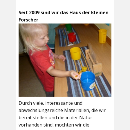
Seit 2009 sind wir das Haus der kleinen
Forscher
Durch viele, interessante und
abwechslungsreiche Materialien, die wir
bereit stellen und die in der Natur
vorhanden sind, möchten wir die