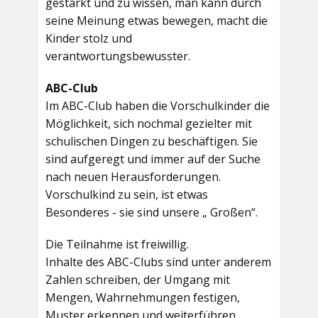
gestärkt und zu wissen, man kann durch
seine Meinung etwas bewegen, macht die
Kinder stolz und
verantwortungsbewusster.
ABC-Club
Im ABC-Club haben die Vorschulkinder die
Möglichkeit, sich nochmal gezielter mit
schulischen Dingen zu beschäftigen. Sie
sind aufgeregt und immer auf der Suche
nach neuen Herausforderungen.
Vorschulkind zu sein, ist etwas
Besonderes - sie sind unsere „ Großen“.
Die Teilnahme ist freiwillig.
Inhalte des ABC-Clubs sind unter anderem
Zahlen schreiben, der Umgang mit
Mengen, Wahrnehmungen festigen,
Muster erkennen und weiterführen,