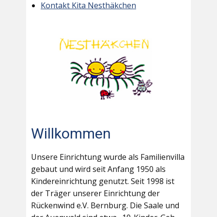
Kontakt Kita Nesthäkchen
Willkommen
Unsere Einrichtung wurde als Familienvilla
gebaut und wird seit Anfang 1950 als
Kindereinrichtung genutzt. Seit 1998 ist
der Träger unserer Einrichtung der
Rückenwind e.V. Bernburg. Die Saale und