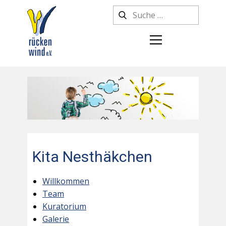
Kita Nesthäkchen
Willkommen
Team
Kuratorium
Galerie