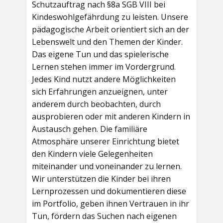
Schutzauftrag nach §8a SGB VIII bei
Kindeswohlgefährdung zu leisten. Unsere
pädagogische Arbeit orientiert sich an der
Lebenswelt und den Themen der Kinder.
Das eigene Tun und das spielerische
Lernen stehen immer im Vordergrund.
Jedes Kind nutzt andere Möglichkeiten
sich Erfahrungen anzueignen, unter
anderem durch beobachten, durch
ausprobieren oder mit anderen Kindern in
Austausch gehen. Die familiäre
Atmosphäre unserer Einrichtung bietet
den Kindern viele Gelegenheiten
miteinander und voneinander zu lernen.
Wir unterstützen die Kinder bei ihren
Lernprozessen und dokumentieren diese
im Portfolio, geben ihnen Vertrauen in ihr
Tun, fördern das Suchen nach eigenen