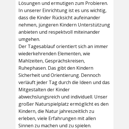
Lösungen und ermutigen zum Probieren.
In unserer Einrichtung ist es uns wichtig,
dass die Kinder Rücksicht aufeinander
nehmen, jüngeren Kindern Unterstützung
anbieten und respektvoll miteinander
umgehen.
Der Tagesablauf orientiert sich an immer
wiederkehrenden Elementen, wie
Mahlzeiten, Gesprächskreisen,
Ruhephasen. Das gibt den Kindern
Sicherheit und Orientierung. Dennoch
verläuft jeder Tag durch die Ideen und das
Mitgestalten der Kinder
abwechslungsreich und individuell. Unser
großer Naturspielplatz ermöglicht es den
Kindern, die Natur jahreszeitlich zu
erleben, viele Erfahrungen mit allen
Sinnen zu machen und zu spielen.