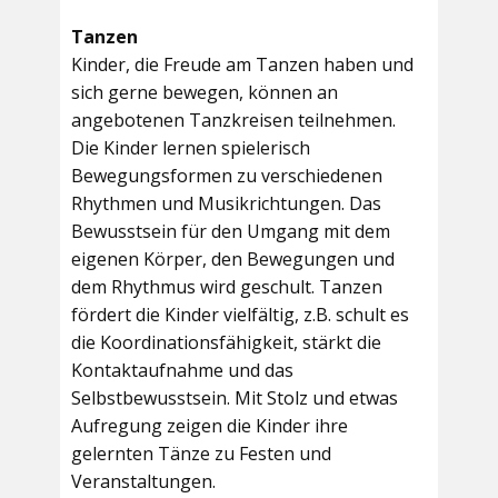
Tanzen
Kinder, die Freude am Tanzen haben und
sich gerne bewegen, können an
angebotenen Tanzkreisen teilnehmen.
Die Kinder lernen spielerisch
Bewegungsformen zu verschiedenen
Rhythmen und Musikrichtungen. Das
Bewusstsein für den Umgang mit dem
eigenen Körper, den Bewegungen und
dem Rhythmus wird geschult. Tanzen
fördert die Kinder vielfältig, z.B. schult es
die Koordinationsfähigkeit, stärkt die
Kontaktaufnahme und das
Selbstbewusstsein. Mit Stolz und etwas
Aufregung zeigen die Kinder ihre
gelernten Tänze zu Festen und
Veranstaltungen.