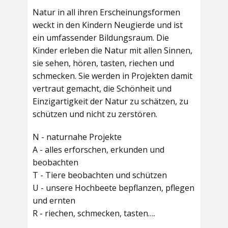
Natur in all ihren Erscheinungsformen
weckt in den Kindern Neugierde und ist
ein umfassender Bildungsraum. Die
Kinder erleben die Natur mit allen Sinnen,
sie sehen, hören, tasten, riechen und
schmecken. Sie werden in Projekten damit
vertraut gemacht, die Schönheit und
Einzigartigkeit der Natur zu schätzen, zu
schützen und nicht zu zerstören.
N - naturnahe Projekte
A - alles erforschen, erkunden und
beobachten
T - Tiere beobachten und schützen
U - unsere Hochbeete bepflanzen, pflegen
und ernten
R - riechen, schmecken, tasten….