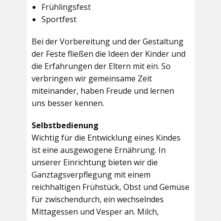
Frühlingsfest
Sportfest
Bei der Vorbereitung und der Gestaltung
der Feste fließen die Ideen der Kinder und
die Erfahrungen der Eltern mit ein. So
verbringen wir gemeinsame Zeit
miteinander, haben Freude und lernen
uns besser kennen.
Selbstbedienung
Wichtig für die Entwicklung eines Kindes
ist eine ausgewogene Ernährung. In
unserer Einrichtung bieten wir die
Ganztagsverpflegung mit einem
reichhaltigen Frühstück, Obst und Gemüse
für zwischendurch, ein wechselndes
Mittagessen und Vesper an. Milch,