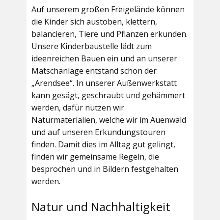
Auf unserem großen Freigelände können
die Kinder sich austoben, klettern,
balancieren, Tiere und Pflanzen erkunden.
Unsere Kinderbaustelle lädt zum
ideenreichen Bauen ein und an unserer
Matschanlage entstand schon der
„Arendsee“. In unserer Außenwerkstatt
kann gesägt, geschraubt und gehämmert
werden, dafür nutzen wir
Naturmaterialien, welche wir im Auenwald
und auf unseren Erkundungstouren
finden. Damit dies im Alltag gut gelingt,
finden wir gemeinsame Regeln, die
besprochen und in Bildern festgehalten
werden.
Natur und Nachhaltigkeit