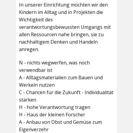
In unserer Einrichtung möchten wir den
Kindern im Alltag und in Projekten die
Wichtigkeit des
verantwortungsbewussten Umgangs mit
allen Ressourcen nahe bringen, sie zu
nachhaltigem Denken und Handeln
anregen.
N - nichts wegwerfen, was noch
verwendbar ist
A - Alltagsmaterialien zum Bauen und
Werkeln nutzen
C - Chancen für die Zukunft - Individualität
stärken
H - hohe Verantwortung tragen
H - Haus der kleinen Forscher
A - Anbau von Obst und Gemüse zum
Eigenverzehr