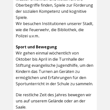
Oberbegriffe finden, Spiele zur Förderung
der sozialen Kompetenz und kognitive
Spiele.
Wir besuchen Institutionen unserer Stadt,
wie die Feuerwehr, die Bibliothek, die
Polizei u.v.m..
Sport und Bewegung
Wir gehen einmal wöchentlich von
Oktober bis April in die Turnhalle der
Stiftung evangelische Jugendhilfe, um den
Kindern das Turnen an Geräten zu
ermöglichen und Erfahrungen für den
Sportunterricht in der Schule zu sammeln.
Die restliche Zeit des Jahres bewegen wir
uns auf unserem Gelände oder an der
Saale.