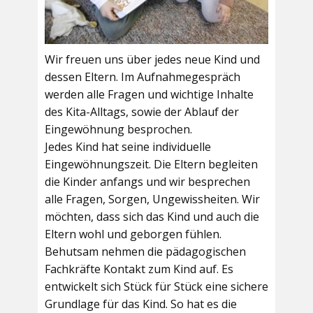
Wir freuen uns über jedes neue Kind und
dessen Eltern. Im Aufnahmegespräch
werden alle Fragen und wichtige Inhalte
des Kita-Alltags, sowie der Ablauf der
Eingewöhnung besprochen.
Jedes Kind hat seine individuelle
Eingewöhnungszeit. Die Eltern begleiten
die Kinder anfangs und wir besprechen
alle Fragen, Sorgen, Ungewissheiten. Wir
möchten, dass sich das Kind und auch die
Eltern wohl und geborgen fühlen.
Behutsam nehmen die pädagogischen
Fachkräfte Kontakt zum Kind auf. Es
entwickelt sich Stück für Stück eine sichere
Grundlage für das Kind. So hat es die