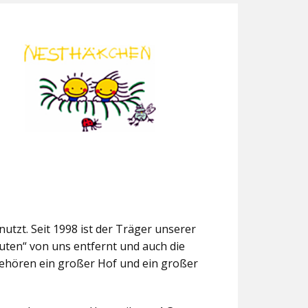
utzt. Seit 1998 ist der Träger unserer
uten“ von uns entfernt und auch die
gehören ein großer Hof und ein großer