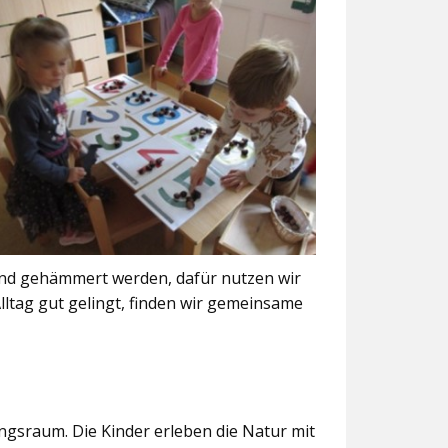
und gehämmert werden, dafür nutzen wir
ltag gut gelingt, finden wir gemeinsame
ngsraum. Die Kinder erleben die Natur mit