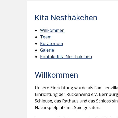
Kita Nesthäkchen
Willkommen
Team
Kuratorium
Galerie
Kontakt Kita Nesthäkchen
Willkommen
Unsere Einrichtung wurde als Familienvill
Einrichtung der Rückenwind e.V. Bernburg
Schleuse, das Rathaus und das Schloss s
Naturspielplatz mit Spielgeräten.