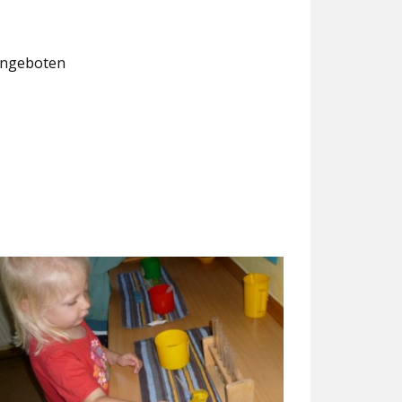
 angeboten