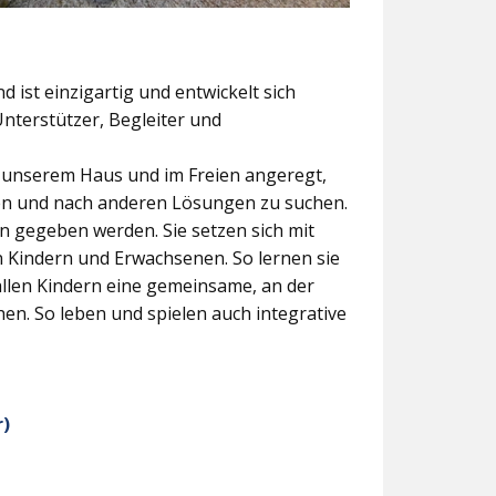
 ist einzigartig und entwickelt sich
Unterstützer, Begleiter und
n unserem Haus und im Freien angeregt,
fen und nach anderen Lösungen zu suchen.
en gegeben werden. Sie setzen sich mit
 Kindern und Erwachsenen. So lernen sie
 allen Kindern eine gemeinsame, an der
en. So leben und spielen auch integrative
r)