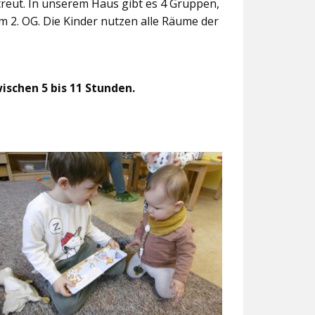
treut. In unserem Haus gibt es 4 Gruppen,
m 2. OG. Die Kinder nutzen alle Räume der
ischen 5 bis 11 Stunden.