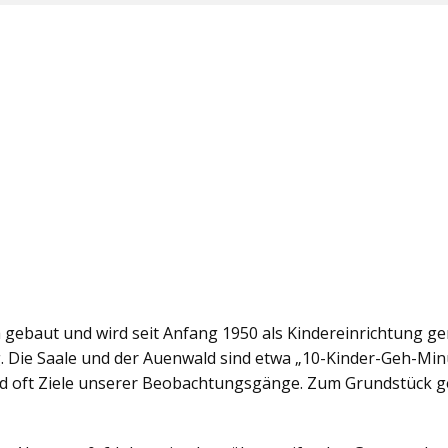
a gebaut und wird seit Anfang 1950 als Kindereinrichtung gen
. Die Saale und der Auenwald sind etwa „10-Kinder-Geh-Min
ind oft Ziele unserer Beobachtungsgänge. Zum Grundstück 