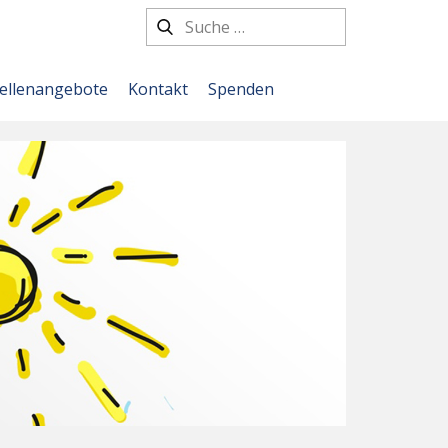
tellenangebote
Kontakt
Spenden