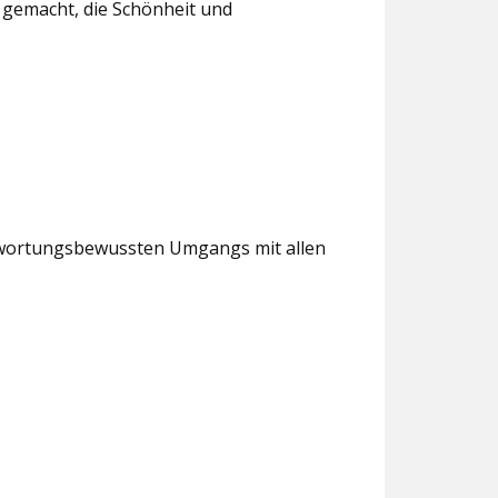
t gemacht, die Schönheit und
antwortungsbewussten Umgangs mit allen