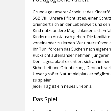
Grundlage unserer Arbeit ist das Kinder
SGB VIII. Unsere Pflicht ist es, einen Sc
orientiert sich an der Lebenswelt und de
Kind nutzt andere Möglichkeiten sich Er
Kindern in Austausch gehen. Die familiär
voneinander zu lernen. Wir unterstützen 
ihr Tun, fördern das Suchen nach eigenen
Rücksicht aufeinander nehmen, jüngeren 
Der Tagesablauf orientiert sich an imme
Sicherheit und Orientierung. Dennoch verl
Unser großer Naturspielplatz ermöglicht e
zu spielen.
Jeder Tag ist ein neues Erlebnis.
Das Spiel