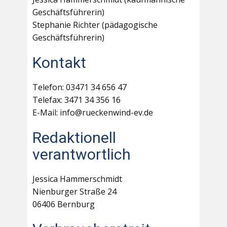
Geschäftsführerin)
Stephanie Richter (pädagogische
Geschäftsführerin)
Kontakt
Telefon: 03471 34 656 47
Telefax: 3471 34 356 16
E-Mail: info@rueckenwind-ev.de
Redaktionell
verantwortlich
Jessica Hammerschmidt
Nienburger Straße 24
06406 Bernburg