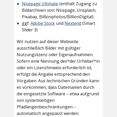
Nicepage Ultimate
(enthält Zugang zu
Bildarchiven von: Nicepage, Unsplash,
Pixabay, Billionphotos/BillionDigital)
ggf.
Adobe Stock
und
Nextend
(Smart
Slider 3)
Wir nutzen auf dieser Webseite
ausschließlich Bilder mit gültiger
Nutzungslizenz oder Eigenaufnahmen.
Sofern eine Nennung des*der Urheber*in
oder ein Lizenzhinweis erforderlich ist,
erfolgt die Angabe entsprechend den
Vorgaben. Aus technischen Gründen kann
es vorkommen, dass Dateinamen durch
die eingesetzte Software – etwa aufgrund
von systemseitigen
Pfadlängenbeschränkungen –
automatisch angepasst werden.