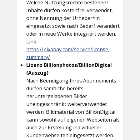
Welche Nutzungsrechte bestehen?
Inhalte dürfen kostenfrei verwendet,
ohne Nennung der Urheber*in
eingesetzt sowie nach Bedarf verändert
oder in neue Werke integriert werden.
Link:
https://pixabay.com/service/license-
summary/
Lizenz Billionphotos/BillionDigital
(Auszug)
Nach Beendigung Ihres Abonnements
dürfen sämtliche bereits
heruntergeladenen Bilder
uneingeschränkt weiterverwendet
werden. Bildmaterial von BillionDigital
kann sowohl auf eigenen Webseiten als
auch zur Erstellung individueller
Kundenwebseiten eingesetzt werden.