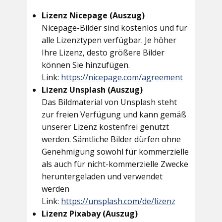
Lizenz Nicepage (Auszug)
Nicepage-Bilder sind kostenlos und für
alle Lizenztypen verfügbar. Je höher
Ihre Lizenz, desto größere Bilder
können Sie hinzufügen.
Link:
https://nicepage.com/agreement
Lizenz Unsplash (Auszug)
Das Bildmaterial von Unsplash steht
zur freien Verfügung und kann gemäß
unserer Lizenz kostenfrei genutzt
werden. Sämtliche Bilder dürfen ohne
Genehmigung sowohl für kommerzielle
als auch für nicht-kommerzielle Zwecke
heruntergeladen und verwendet
werden
Link:
https://unsplash.com/de/lizenz
Lizenz Pixabay (Auszug)