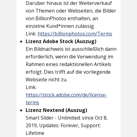
Darüber hinaus ist der Weiterverkauf
von Themen oder Webseiten, die Bilder
von BillionPhotos enthalten, an
einzelne Kund*innen zulässig.
Link:
https://billionphotos.com/Terms
Lizenz Adobe Stock (Auszug)
Ein Bildnachweis ist ausschließlich dann
erforderlich, wenn die Verwendung im
Rahmen eines redaktionellen Artikels
erfolgt. Dies trifft auf die vorliegende
Webseite nicht zu.
Link:
https://stock.adobe.com/de/license-
terms
Lizenz Nextend (Auszug)
Smart Slider - Unlimited: since Oct 8,
2019, Updates: Forever, Support:
Lifetime