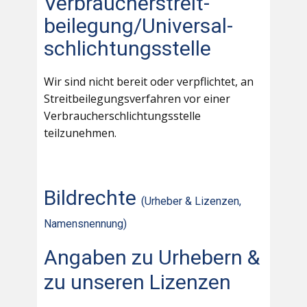
Verbraucher­streit­
beilegung/Universal­
schlichtungs­stelle
Wir sind nicht bereit oder verpflichtet, an
Streitbeilegungsverfahren vor einer
Verbraucherschlichtungsstelle
teilzunehmen.
Bildrechte
(Urheber & Lizenzen,
Namensnennung)
Angaben zu Urhebern &
zu unseren Lizenzen