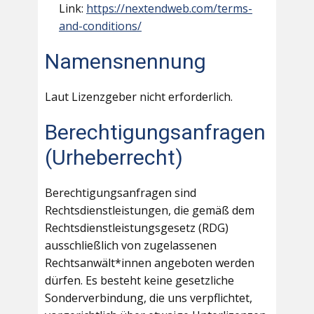
Link:
https://nextendweb.com/terms-
and-conditions/
Namensnennung
Laut Lizenzgeber nicht erforderlich.
Berechtigungsanfragen
(Urheberrecht)
Berechtigungsanfragen sind
Rechtsdienstleistungen, die gemäß dem
Rechtsdienstleistungsgesetz (RDG)
ausschließlich von zugelassenen
Rechtsanwält*innen angeboten werden
dürfen. Es besteht keine gesetzliche
Sonderverbindung, die uns verpflichtet,