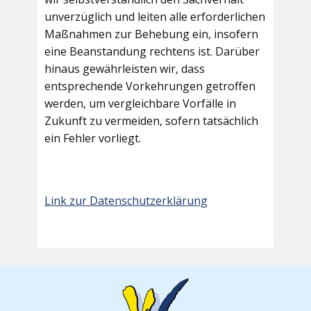
unverzüglich und leiten alle erforderlichen
Maßnahmen zur Behebung ein, insofern
eine Beanstandung rechtens ist. Darüber
hinaus gewährleisten wir, dass
entsprechende Vorkehrungen getroffen
werden, um vergleichbare Vorfälle in
Zukunft zu vermeiden, sofern tatsächlich
ein Fehler vorliegt.
Link zur Datenschutzerklärung