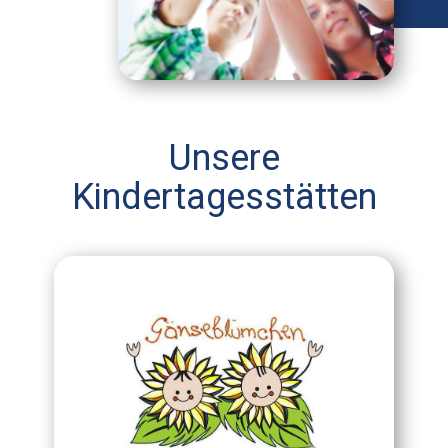
Unsere
Kindertagesstätten