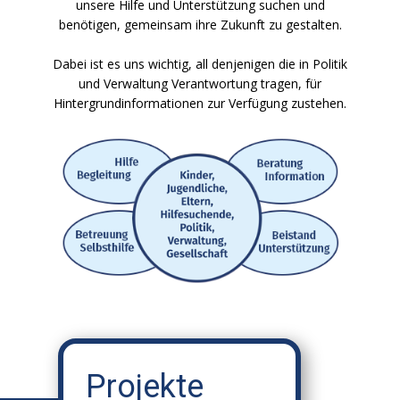
unsere Hilfe und Unterstützung suchen und
benötigen, gemeinsam ihre Zukunft zu gestalten.
Dabei ist es uns wichtig, all denjenigen die in Politik
und Verwaltung Verantwortung tragen, für
Hintergrundinformationen zur Verfügung zustehen.
Projekte