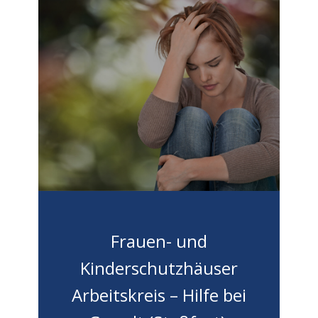
Frauen- und
Kinderschutzhäuser
Arbeitskreis – Hilfe bei