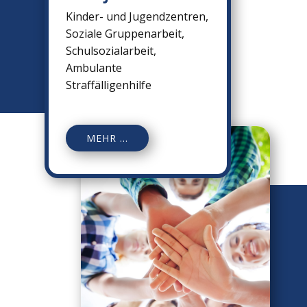
Kinder- und Jugendzentren,
Soziale Gruppenarbeit,
Schulsozialarbeit,
Ambulante
Straffälligenhilfe
M
EHR ...