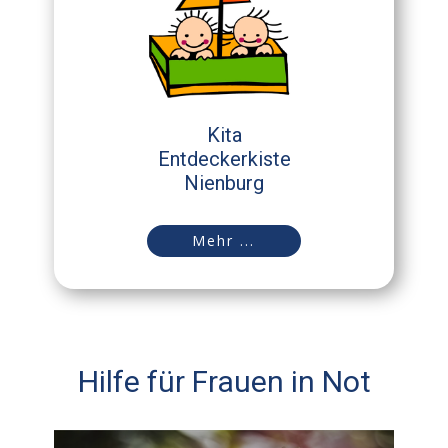
Kita
Entdeckerkiste
Nienburg
Mehr ...
Hilfe für Frauen in Not