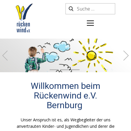
Previous
Willkommen beim
Rückenwind e.V.
Bernburg
Unser Anspruch ist es, als Wegbegleiter der uns
anvertrauten Kinder- und Jugendlichen und derer die