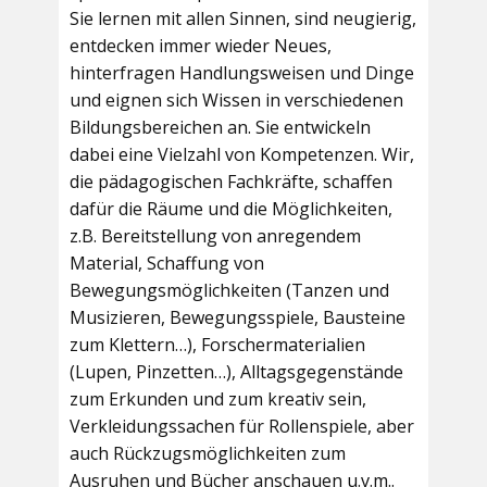
Sie lernen mit allen Sinnen, sind neugierig,
entdecken immer wieder Neues,
hinterfragen Handlungsweisen und Dinge
und eignen sich Wissen in verschiedenen
Bildungsbereichen an. Sie entwickeln
dabei eine Vielzahl von Kompetenzen. Wir,
die pädagogischen Fachkräfte, schaffen
dafür die Räume und die Möglichkeiten,
z.B. Bereitstellung von anregendem
Material, Schaffung von
Bewegungsmöglichkeiten (Tanzen und
Musizieren, Bewegungsspiele, Bausteine
zum Klettern…), Forschermaterialien
(Lupen, Pinzetten…), Alltagsgegenstände
zum Erkunden und zum kreativ sein,
Verkleidungssachen für Rollenspiele, aber
auch Rückzugsmöglichkeiten zum
Ausruhen und Bücher anschauen u.v.m..