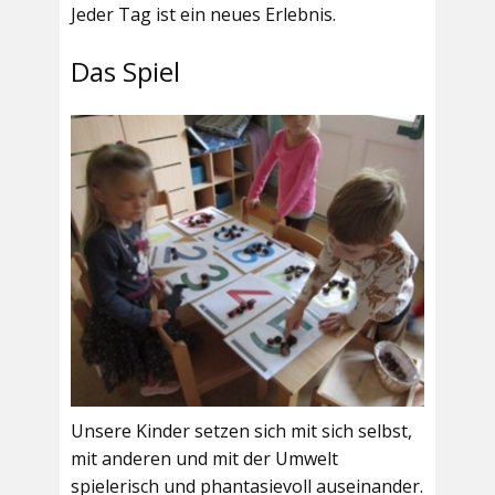
Jeder Tag ist ein neues Erlebnis.
Das Spiel
Unsere Kinder setzen sich mit sich selbst,
mit anderen und mit der Umwelt
spielerisch und phantasievoll auseinander.