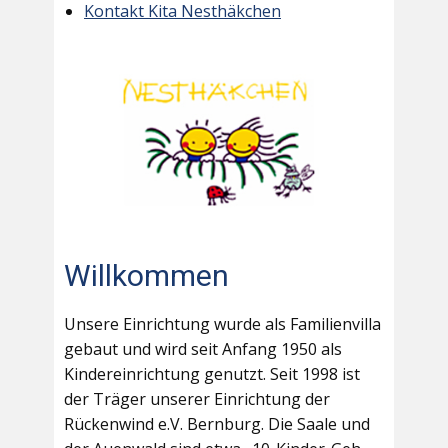
Kontakt Kita Nesthäkchen
Willkommen
Unsere Einrichtung wurde als Familienvilla
gebaut und wird seit Anfang 1950 als
Kindereinrichtung genutzt. Seit 1998 ist
der Träger unserer Einrichtung der
Rückenwind e.V. Bernburg. Die Saale und