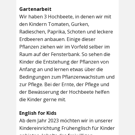
Gartenarbeit
Wir haben 3 Hochbeete, in denen wir mit
den Kindern Tomaten, Gurken,
Radieschen, Paprika, Schoten und leckere
Erdbeeren anbauen. Einige dieser
Pflanzen ziehen wir im Vorfeld selber im
Raum auf der Fensterbank. So sehen die
Kinder die Entstehung der Pflanzen von
Anfang an und lernen etwas über die
Bedingungen zum Pflanzenwachstum und
zur Pflege. Bei der Ernte, der Pflege und
der Bewässerung der Hochbeete helfen
die Kinder gerne mit.
English for Kids
Ab dem Jahr 2023 möchten wir in unserer
Kindereinrichtung Frühenglisch für Kinder