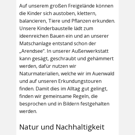
Auf unserem großen Freigelände können
die Kinder sich austoben, klettern,
balancieren, Tiere und Pflanzen erkunden.
Unsere Kinderbaustelle lädt zum
ideenreichen Bauen ein und an unserer
Matschanlage entstand schon der
„Arendsee“. In unserer Außenwerkstatt
kann gesägt, geschraubt und gehämmert
werden, dafür nutzen wir
Naturmaterialien, welche wir im Auenwald
und auf unseren Erkundungstouren
finden. Damit dies im Alltag gut gelingt,
finden wir gemeinsame Regeln, die
besprochen und in Bildern festgehalten
werden.
Natur und Nachhaltigkeit