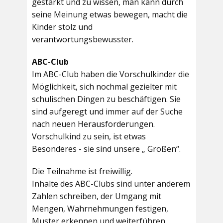
gestärkt und zu wissen, man kann durch
seine Meinung etwas bewegen, macht die
Kinder stolz und
verantwortungsbewusster.
ABC-Club
Im ABC-Club haben die Vorschulkinder die
Möglichkeit, sich nochmal gezielter mit
schulischen Dingen zu beschäftigen. Sie
sind aufgeregt und immer auf der Suche
nach neuen Herausforderungen.
Vorschulkind zu sein, ist etwas
Besonderes - sie sind unsere „ Großen“.
Die Teilnahme ist freiwillig.
Inhalte des ABC-Clubs sind unter anderem
Zahlen schreiben, der Umgang mit
Mengen, Wahrnehmungen festigen,
Muster erkennen und weiterführen,