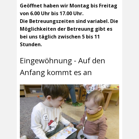
Geöffnet haben wir Montag bis Freitag
von 6.00 Uhr bis 17.00 Uhr.
Die Betreuungszeiten sind variabel. Die
Möglichkeiten der Betreuung gibt es
bei uns täglich zwischen 5 bis 11
Stunden.
Eingewöhnung - Auf den
Anfang kommt es an