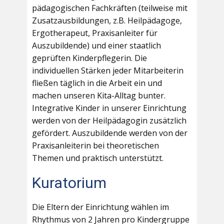
pädagogischen Fachkräften (teilweise mit
Zusatzausbildungen, z.B. Heilpädagoge,
Ergotherapeut, Praxisanleiter für
Auszubildende) und einer staatlich
geprüften Kinderpflegerin. Die
individuellen Stärken jeder Mitarbeiterin
fließen täglich in die Arbeit ein und
machen unseren Kita-Alltag bunter.
Integrative Kinder in unserer Einrichtung
werden von der Heilpädagogin zusätzlich
gefördert. Auszubildende werden von der
Praxisanleiterin bei theoretischen
Themen und praktisch unterstützt.
Kuratorium
Die Eltern der Einrichtung wählen im
Rhythmus von 2 Jahren pro Kindergruppe