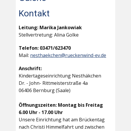
Kontakt
Leitung: Marika Jankowiak
Stellvertretung: Alina Golke
Telefon: 03471/623470
Mail:
nesthaekchen@rueckenwind-ev.de
Anschrift:
Kindertageseinrichtung Nesthäkchen
Dr. - John- Rittmeisterstraße 4a
06406 Bernburg (Saale)
Öffnungszeiten: Montag bis Freitag
6.00 Uhr - 17.00 Uhr
Unsere Einrichtung hat am Brückentag
nach Christi Himmelfahrt und zwischen