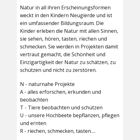
Natur in all ihren Erscheinungsformen
weckt in den Kindern Neugierde und ist
ein umfassender Bildungsraum. Die
Kinder erleben die Natur mit allen Sinnen,
sie sehen, hören, tasten, riechen und
schmecken. Sie werden in Projekten damit
vertraut gemacht, die Schönheit und
Einzigartigkeit der Natur zu schätzen, zu
schützen und nicht zu zerstören.
N - naturnahe Projekte
A - alles erforschen, erkunden und
beobachten
T - Tiere beobachten und schützen
U - unsere Hochbeete bepflanzen, pflegen
und ernten
R - riechen, schmecken, tasten….