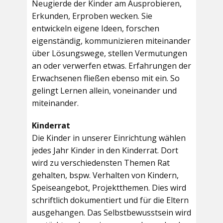
Neugierde der Kinder am Ausprobieren,
Erkunden, Erproben wecken. Sie
entwickeln eigene Ideen, forschen
eigenständig, kommunizieren miteinander
über Lösungswege, stellen Vermutungen
an oder verwerfen etwas. Erfahrungen der
Erwachsenen fließen ebenso mit ein. So
gelingt Lernen allein, voneinander und
miteinander.
Kinderrat
Die Kinder in unserer Einrichtung wählen
jedes Jahr Kinder in den Kinderrat. Dort
wird zu verschiedensten Themen Rat
gehalten, bspw. Verhalten von Kindern,
Speiseangebot, Projektthemen. Dies wird
schriftlich dokumentiert und für die Eltern
ausgehangen. Das Selbstbewusstsein wird