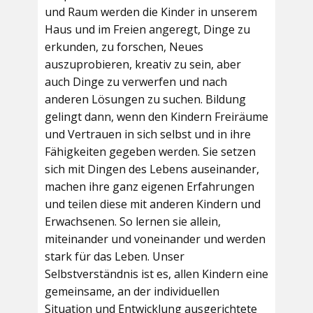
und Raum werden die Kinder in unserem
Haus und im Freien angeregt, Dinge zu
erkunden, zu forschen, Neues
auszuprobieren, kreativ zu sein, aber
auch Dinge zu verwerfen und nach
anderen Lösungen zu suchen. Bildung
gelingt dann, wenn den Kindern Freiräume
und Vertrauen in sich selbst und in ihre
Fähigkeiten gegeben werden. Sie setzen
sich mit Dingen des Lebens auseinander,
machen ihre ganz eigenen Erfahrungen
und teilen diese mit anderen Kindern und
Erwachsenen. So lernen sie allein,
miteinander und voneinander und werden
stark für das Leben. Unser
Selbstverständnis ist es, allen Kindern eine
gemeinsame, an der individuellen
Situation und Entwicklung ausgerichtete