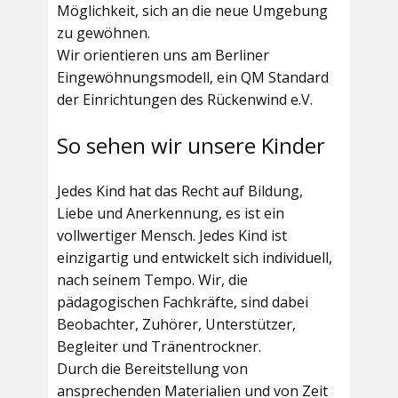
Möglichkeit, sich an die neue Umgebung
zu gewöhnen.
Wir orientieren uns am Berliner
Eingewöhnungsmodell, ein QM Standard
der Einrichtungen des Rückenwind e.V.
So sehen wir unsere Kinder
Jedes Kind hat das Recht auf Bildung,
Liebe und Anerkennung, es ist ein
vollwertiger Mensch. Jedes Kind ist
einzigartig und entwickelt sich individuell,
nach seinem Tempo. Wir, die
pädagogischen Fachkräfte, sind dabei
Beobachter, Zuhörer, Unterstützer,
Begleiter und Tränentrockner.
Durch die Bereitstellung von
ansprechenden Materialien und von Zeit