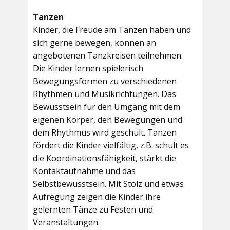
Tanzen
Kinder, die Freude am Tanzen haben und
sich gerne bewegen, können an
angebotenen Tanzkreisen teilnehmen.
Die Kinder lernen spielerisch
Bewegungsformen zu verschiedenen
Rhythmen und Musikrichtungen. Das
Bewusstsein für den Umgang mit dem
eigenen Körper, den Bewegungen und
dem Rhythmus wird geschult. Tanzen
fördert die Kinder vielfältig, z.B. schult es
die Koordinationsfähigkeit, stärkt die
Kontaktaufnahme und das
Selbstbewusstsein. Mit Stolz und etwas
Aufregung zeigen die Kinder ihre
gelernten Tänze zu Festen und
Veranstaltungen.