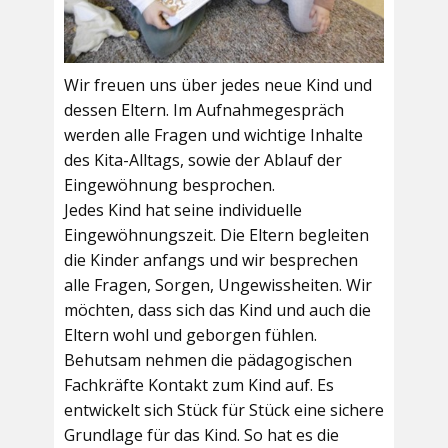
Wir freuen uns über jedes neue Kind und
dessen Eltern. Im Aufnahmegespräch
werden alle Fragen und wichtige Inhalte
des Kita-Alltags, sowie der Ablauf der
Eingewöhnung besprochen.
Jedes Kind hat seine individuelle
Eingewöhnungszeit. Die Eltern begleiten
die Kinder anfangs und wir besprechen
alle Fragen, Sorgen, Ungewissheiten. Wir
möchten, dass sich das Kind und auch die
Eltern wohl und geborgen fühlen.
Behutsam nehmen die pädagogischen
Fachkräfte Kontakt zum Kind auf. Es
entwickelt sich Stück für Stück eine sichere
Grundlage für das Kind. So hat es die