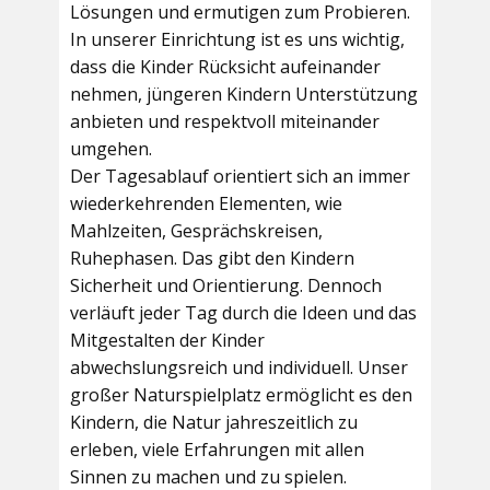
Lösungen und ermutigen zum Probieren.
In unserer Einrichtung ist es uns wichtig,
dass die Kinder Rücksicht aufeinander
nehmen, jüngeren Kindern Unterstützung
anbieten und respektvoll miteinander
umgehen.
Der Tagesablauf orientiert sich an immer
wiederkehrenden Elementen, wie
Mahlzeiten, Gesprächskreisen,
Ruhephasen. Das gibt den Kindern
Sicherheit und Orientierung. Dennoch
verläuft jeder Tag durch die Ideen und das
Mitgestalten der Kinder
abwechslungsreich und individuell. Unser
großer Naturspielplatz ermöglicht es den
Kindern, die Natur jahreszeitlich zu
erleben, viele Erfahrungen mit allen
Sinnen zu machen und zu spielen.