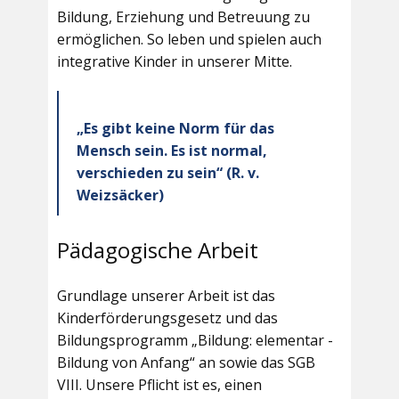
Bildung, Erziehung und Betreuung zu
ermöglichen. So leben und spielen auch
integrative Kinder in unserer Mitte.
„Es gibt keine Norm für das
Mensch sein. Es ist normal,
verschieden zu sein“ (R. v.
Weizsäcker)
Pädagogische Arbeit
Grundlage unserer Arbeit ist das
Kinderförderungsgesetz und das
Bildungsprogramm „Bildung: elementar -
Bildung von Anfang“ an sowie das SGB
VIII. Unsere Pflicht ist es, einen