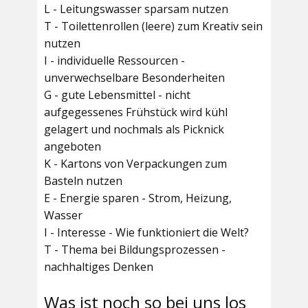
L - Leitungswasser sparsam nutzen
T - Toilettenrollen (leere) zum Kreativ sein
nutzen
I - individuelle Ressourcen -
unverwechselbare Besonderheiten
G - gute Lebensmittel - nicht
aufgegessenes Frühstück wird kühl
gelagert und nochmals als Picknick
angeboten
K - Kartons von Verpackungen zum
Basteln nutzen
E - Energie sparen - Strom, Heizung,
Wasser
I - Interesse - Wie funktioniert die Welt?
T - Thema bei Bildungsprozessen -
nachhaltiges Denken
Was ist noch so bei uns los