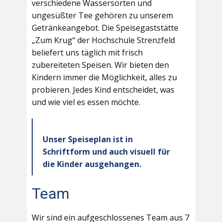
verschiedene Wassersorten und
ungesüßter Tee gehören zu unserem
Getränkeangebot. Die Speisegaststätte
„Zum Krug“ der Hochschule Strenzfeld
beliefert uns täglich mit frisch
zubereiteten Speisen. Wir bieten den
Kindern immer die Möglichkeit, alles zu
probieren. Jedes Kind entscheidet, was
und wie viel es essen möchte.
Unser Speiseplan ist in
Schriftform und auch visuell für
die Kinder ausgehangen.
Team
Wir sind ein aufgeschlossenes Team aus 7