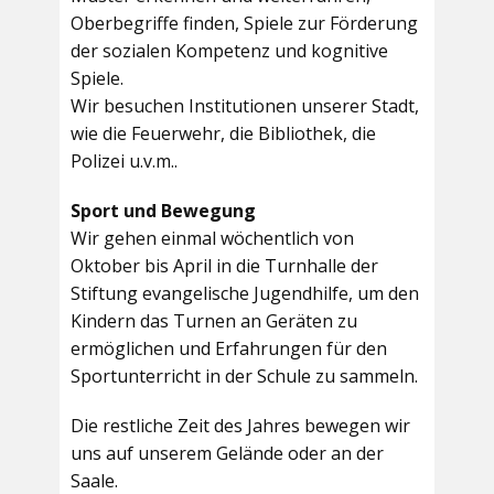
Oberbegriffe finden, Spiele zur Förderung
der sozialen Kompetenz und kognitive
Spiele.
Wir besuchen Institutionen unserer Stadt,
wie die Feuerwehr, die Bibliothek, die
Polizei u.v.m..
Sport und Bewegung
Wir gehen einmal wöchentlich von
Oktober bis April in die Turnhalle der
Stiftung evangelische Jugendhilfe, um den
Kindern das Turnen an Geräten zu
ermöglichen und Erfahrungen für den
Sportunterricht in der Schule zu sammeln.
Die restliche Zeit des Jahres bewegen wir
uns auf unserem Gelände oder an der
Saale.