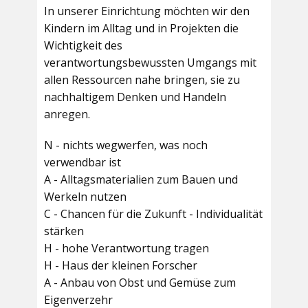
In unserer Einrichtung möchten wir den
Kindern im Alltag und in Projekten die
Wichtigkeit des
verantwortungsbewussten Umgangs mit
allen Ressourcen nahe bringen, sie zu
nachhaltigem Denken und Handeln
anregen.
N - nichts wegwerfen, was noch
verwendbar ist
A - Alltagsmaterialien zum Bauen und
Werkeln nutzen
C - Chancen für die Zukunft - Individualität
stärken
H - hohe Verantwortung tragen
H - Haus der kleinen Forscher
A - Anbau von Obst und Gemüse zum
Eigenverzehr