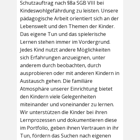
Schutzauftrag nach §8a SGB VIII bei
Kindeswohlgefährdung zu leisten. Unsere
pädagogische Arbeit orientiert sich an der
Lebenswelt und den Themen der Kinder.
Das eigene Tun und das spielerische
Lernen stehen immer im Vordergrund.
Jedes Kind nutzt andere Möglichkeiten
sich Erfahrungen anzueignen, unter
anderem durch beobachten, durch
ausprobieren oder mit anderen Kindern in
Austausch gehen. Die familiäre
Atmosphäre unserer Einrichtung bietet
den Kindern viele Gelegenheiten
miteinander und voneinander zu lernen.
Wir unterstützen die Kinder bei ihren
Lernprozessen und dokumentieren diese
im Portfolio, geben ihnen Vertrauen in ihr
Tun, fördern das Suchen nach eigenen