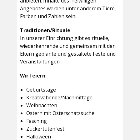
anbieten. Inhalte des freiwilligen
Angebotes werden unter anderem Tiere,
Farben und Zahlen sein.
Traditionen/Rituale
In unserer Einrichtung gibt es rituelle,
wiederkehrende und gemeinsam mit den
Eltern geplante und gestaltete Feste und
Veranstaltungen.
Wir feiern:
Geburtstage
Kreativabende/Nachmittage
Weihnachten
Ostern mit Osterschatzsuche
Fasching
Zuckertütenfest
Halloween