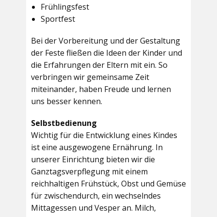
Frühlingsfest
Sportfest
Bei der Vorbereitung und der Gestaltung
der Feste fließen die Ideen der Kinder und
die Erfahrungen der Eltern mit ein. So
verbringen wir gemeinsame Zeit
miteinander, haben Freude und lernen
uns besser kennen.
Selbstbedienung
Wichtig für die Entwicklung eines Kindes
ist eine ausgewogene Ernährung. In
unserer Einrichtung bieten wir die
Ganztagsverpflegung mit einem
reichhaltigen Frühstück, Obst und Gemüse
für zwischendurch, ein wechselndes
Mittagessen und Vesper an. Milch,