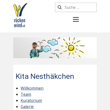
Kita Nesthäkchen
Willkommen
Team
Kuratorium
Galerie