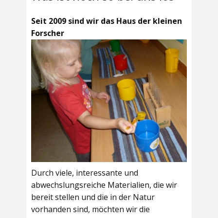
Seit 2009 sind wir das Haus der kleinen
Forscher
Durch viele, interessante und
abwechslungsreiche Materialien, die wir
bereit stellen und die in der Natur
vorhanden sind, möchten wir die