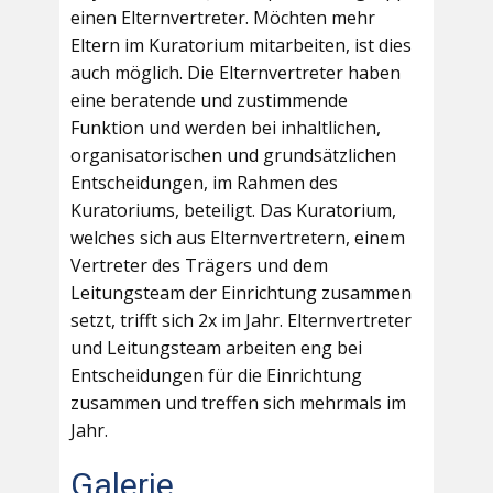
einen Elternvertreter. Möchten mehr
Eltern im Kuratorium mitarbeiten, ist dies
auch möglich. Die Elternvertreter haben
eine beratende und zustimmende
Funktion und werden bei inhaltlichen,
organisatorischen und grundsätzlichen
Entscheidungen, im Rahmen des
Kuratoriums, beteiligt. Das Kuratorium,
welches sich aus Elternvertretern, einem
Vertreter des Trägers und dem
Leitungsteam der Einrichtung zusammen
setzt, trifft sich 2x im Jahr. Elternvertreter
und Leitungsteam arbeiten eng bei
Entscheidungen für die Einrichtung
zusammen und treffen sich mehrmals im
Jahr.
Galerie