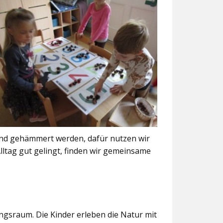
und gehämmert werden, dafür nutzen wir
ltag gut gelingt, finden wir gemeinsame
ngsraum. Die Kinder erleben die Natur mit