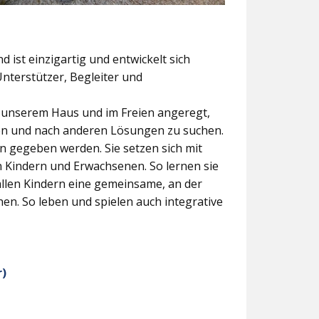
 ist einzigartig und entwickelt sich
Unterstützer, Begleiter und
n unserem Haus und im Freien angeregt,
fen und nach anderen Lösungen zu suchen.
en gegeben werden. Sie setzen sich mit
 Kindern und Erwachsenen. So lernen sie
 allen Kindern eine gemeinsame, an der
en. So leben und spielen auch integrative
r)