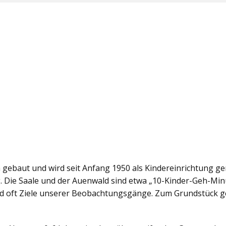
a gebaut und wird seit Anfang 1950 als Kindereinrichtung gen
. Die Saale und der Auenwald sind etwa „10-Kinder-Geh-Min
ind oft Ziele unserer Beobachtungsgänge. Zum Grundstück 