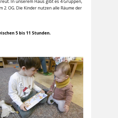
treut. In unserem Haus gibt es 4 Gruppen,
m 2. OG. Die Kinder nutzen alle Räume der
ischen 5 bis 11 Stunden.