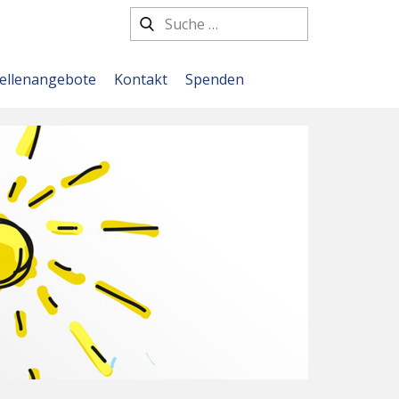
tellenangebote
Kontakt
Spenden