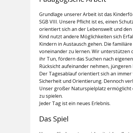
Grundlage unserer Arbeit ist das Kinder
SGB VIII. Unsere Pflicht ist es, einen Sc
orientiert sich an der Lebenswelt und de
Kind nutzt andere Möglichkeiten sich Er
Kindern in Austausch gehen. Die familiär
voneinander zu lernen. Wir unterstützen 
ihr Tun, fördern das Suchen nach eigenen
Rücksicht aufeinander nehmen, jüngeren 
Der Tagesablauf orientiert sich an imme
Sicherheit und Orientierung. Dennoch verl
Unser großer Naturspielplatz ermöglicht e
zu spielen.
Jeder Tag ist ein neues Erlebnis.
Das Spiel