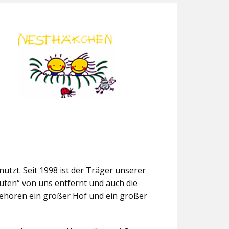
utzt. Seit 1998 ist der Träger unserer
uten“ von uns entfernt und auch die
gehören ein großer Hof und ein großer