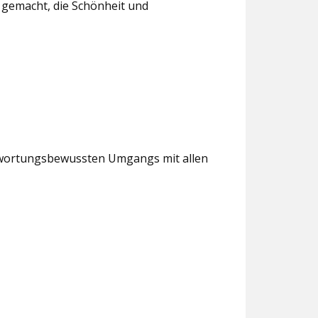
t gemacht, die Schönheit und
antwortungsbewussten Umgangs mit allen