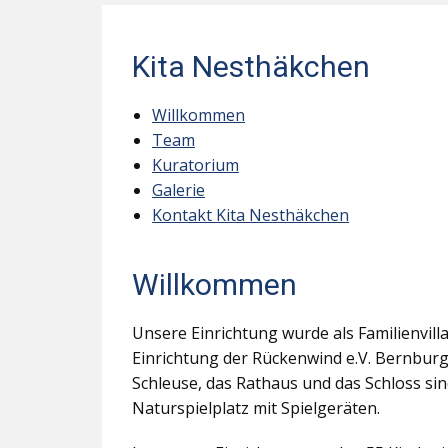
Kita Nesthäkchen
Willkommen
Team
Kuratorium
Galerie
Kontakt Kita Nesthäkchen
Willkommen
Unsere Einrichtung wurde als Familienvill
Einrichtung der Rückenwind e.V. Bernburg
Schleuse, das Rathaus und das Schloss s
Naturspielplatz mit Spielgeräten.