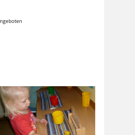
 angeboten