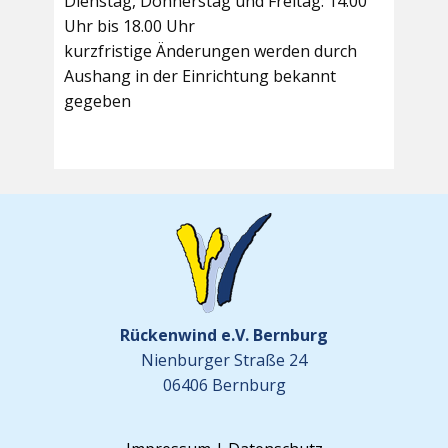
Dienstag, Donnerstag und Freitag: 14.00
Uhr bis 18.00 Uhr
kurzfristige Änderungen werden durch
Aushang in der Einrichtung bekannt
gegeben
Rückenwind e.V. Bernburg
Nienburger Straße 24
06406 Bernburg