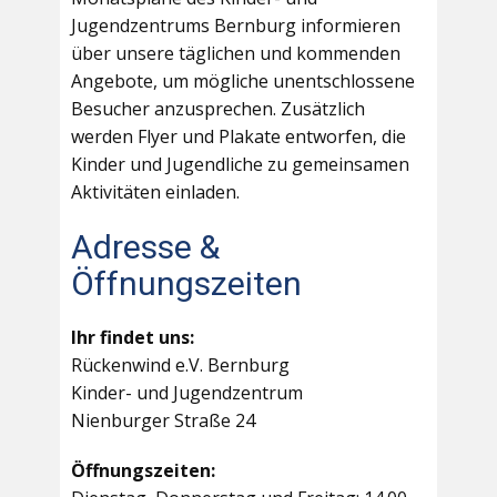
Jugendzentrums Bernburg informieren
über unsere täglichen und kommenden
Angebote, um mögliche unentschlossene
Besucher anzusprechen. Zusätzlich
werden Flyer und Plakate entworfen, die
Kinder und Jugendliche zu gemeinsamen
Aktivitäten einladen.
Adresse &
Öffnungszeiten
Ihr findet uns:
Rückenwind e.V. Bernburg
Kinder- und Jugendzentrum
Nienburger Straße 24
Öffnungszeiten: