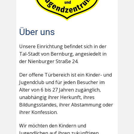
Über uns
Unsere Einrichtung befindet sich in der
Tal-Stadt von Bernburg, angesiedelt in
der Nienburger Straße 24.
Der offene Türbereich ist ein Kinder- und
Jugendclub und für jeden Besucher im
Alter von 6 bis 27 Jahren zugänglich,
unabhängig ihrer Herkunft, ihres
Bildungsstandes, ihrer Abstammung oder
ihrer Konfession.
Wir möchten den Kindern und
Jugendlichen auf ihren zukünftigen