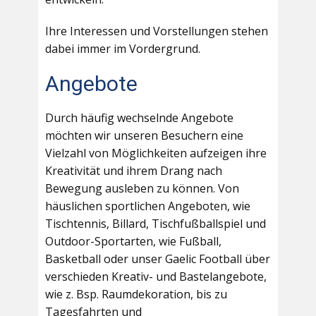
Ihre Interessen und Vorstellungen stehen
dabei immer im Vordergrund.
Angebote
Durch häufig wechselnde Angebote
möchten wir unseren Besuchern eine
Vielzahl von Möglichkeiten aufzeigen ihre
Kreativität und ihrem Drang nach
Bewegung ausleben zu können. Von
häuslichen sportlichen Angeboten, wie
Tischtennis, Billard, Tischfußballspiel und
Outdoor-Sportarten, wie Fußball,
Basketball oder unser Gaelic Football über
verschieden Kreativ- und Bastelangebote,
wie z. Bsp. Raumdekoration, bis zu
Tagesfahrten und