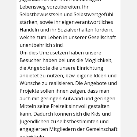
Lebensweg vorzubereiten. Ihr
Selbstbewusstsein und Selbstwertgefühl
stärken, sowie ihr eigenverantwortliches
Handeln und ihr Sozialverhalten fördern,
welche zum Leben in unserer Gesellschaft
unentbehrlich sind.
Um dies Umzusetzen haben unsere
Besucher haben bei uns die Möglichkeit,
die Angebote die unsere Einrichtung
anbietet zu nutzen, bzw. eigene Ideen und
Wünsche zu realisieren. Die Angebote und
Projekte sollen ihnen zeigen, dass man
auch mit geringen Aufwand und geringen
Mitteln seine Freizeit sinnvoll gestalten
kann. Dadurch können sich die Kids und
Jugendlichen zu selbstbestimmten und
engagierten Mitgliedern der Gemeinschaft
entwickeln.