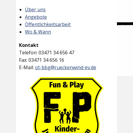
Über uns
Angebote
Öffentlichkeitsarbeit
Wo & Wann
Kontakt
Telefon: 03471 34 656 47
Fax: 03471 34 656 16
E-Mail:
ot-bbg@rueckenwind-ev.de