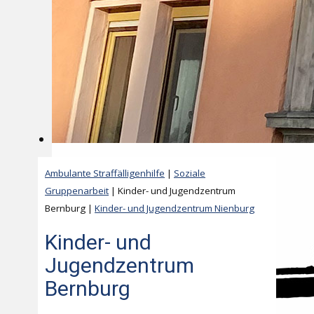
Ambulante Straffälligenhilfe
|
Soziale
Gruppenarbeit
| Kinder- und Jugendzentrum
Bernburg |
Kinder- und Jugendzentrum Nienburg
Kinder- und
Jugendzentrum
Bernburg