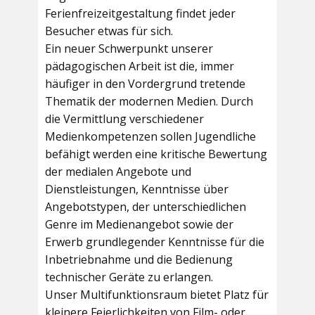
Ferienfreizeitgestaltung findet jeder
Besucher etwas für sich.
Ein neuer Schwerpunkt unserer
pädagogischen Arbeit ist die, immer
häufiger in den Vordergrund tretende
Thematik der modernen Medien. Durch
die Vermittlung verschiedener
Medienkompetenzen sollen Jugendliche
befähigt werden eine kritische Bewertung
der medialen Angebote und
Dienstleistungen, Kenntnisse über
Angebotstypen, der unterschiedlichen
Genre im Medienangebot sowie der
Erwerb grundlegender Kenntnisse für die
Inbetriebnahme und die Bedienung
technischer Geräte zu erlangen.
Unser Multifunktionsraum bietet Platz für
kleinere Feierlichkeiten von Film- oder