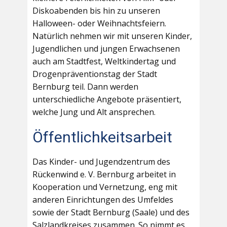
Diskoabenden bis hin zu unseren
Halloween- oder Weihnachtsfeiern.
Natürlich nehmen wir mit unseren Kinder,
Jugendlichen und jungen Erwachsenen
auch am Stadtfest, Weltkindertag und
Drogenpräventionstag der Stadt
Bernburg teil. Dann werden
unterschiedliche Angebote präsentiert,
welche Jung und Alt ansprechen.
Öffentlichkeitsarbeit
Das Kinder- und Jugendzentrum des
Rückenwind e. V. Bernburg arbeitet in
Kooperation und Vernetzung, eng mit
anderen Einrichtungen des Umfeldes
sowie der Stadt Bernburg (Saale) und des
Salzlandkreises zusammen. So nimmt es