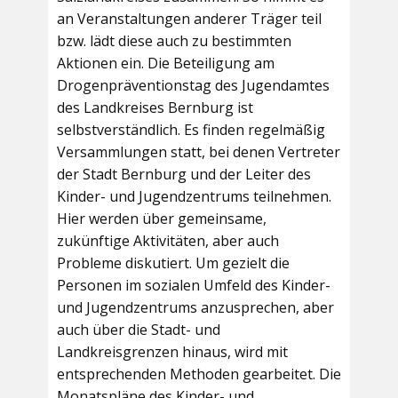
an Veranstaltungen anderer Träger teil
bzw. lädt diese auch zu bestimmten
Aktionen ein. Die Beteiligung am
Drogenpräventionstag des Jugendamtes
des Landkreises Bernburg ist
selbstverständlich. Es finden regelmäßig
Versammlungen statt, bei denen Vertreter
der Stadt Bernburg und der Leiter des
Kinder- und Jugendzentrums teilnehmen.
Hier werden über gemeinsame,
zukünftige Aktivitäten, aber auch
Probleme diskutiert. Um gezielt die
Personen im sozialen Umfeld des Kinder-
und Jugendzentrums anzusprechen, aber
auch über die Stadt- und
Landkreisgrenzen hinaus, wird mit
entsprechenden Methoden gearbeitet. Die
Monatspläne des Kinder- und